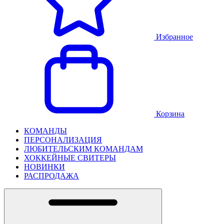
Избранное
Корзина
КОМАНДЫ
ПЕРСОНАЛИЗАЦИЯ
ЛЮБИТЕЛЬСКИМ КОМАНДАМ
ХОККЕЙНЫЕ СВИТЕРЫ
НОВИНКИ
РАСПРОДАЖА