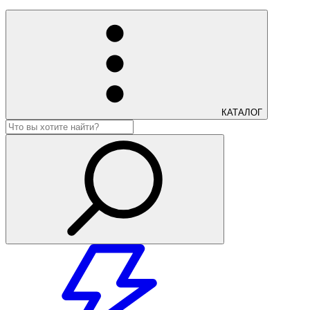
КАТАЛОГ