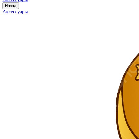
Назад
Аксессуары