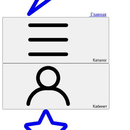
Главная
Каталог
Кабинет