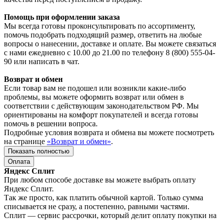
Помощь при оформлении заказа
Мы всегда готовы проконсультировать по ассортименту,
помочь подобрать подходящий размер, ответить на любые
вопросы о нанесении, доставке и оплате. Вы можете связаться
с нами ежедневно с 10.00 до 21.00 по телефону 8 (800) 555-04-
90 или написать в чат.
Возврат и обмен
Если товар вам не подошел или возникли какие-либо
проблемы, вы можете оформить возврат или обмен в
соответствии с действующим законодательством РФ. Мы
ориентированы на комфорт покупателей и всегда готовы
помочь в решении вопроса.
Подробные условия возврата и обмена вы можете посмотреть
на странице
«Возврат и обмен»
.
Показать полностью
Оплата
Яндекс Сплит
При любом способе доставке вы можете выбрать оплату
Яндекс Сплит.
Так же просто, как платить обычной картой. Только сумма
списывается не сразу, а постепенно, равными частями.
Сплит — сервис рассрочки, который делит оплату покупки на