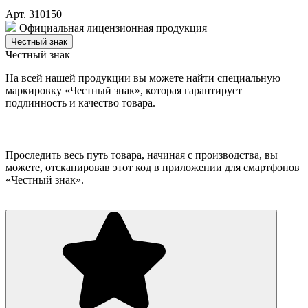
Арт. 310150
Официальная лицензионная продукция
Честный знак
Честный знак
На всей нашей продукции вы можете найти специальную
маркировку «Честный знак», которая гарантирует
подлинность и качество товара.
Проследить весь путь товара, начиная с производства, вы
можете, отсканировав этот код в приложении для смартфонов
«Честный знак».