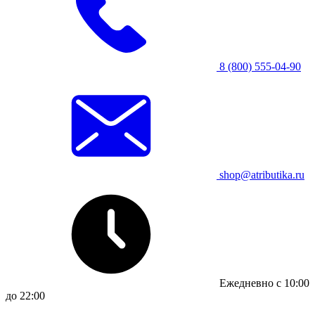
8 (800) 555-04-90
shop@atributika.ru
Ежедневно с 10:00
до 22:00