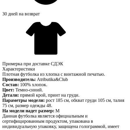
30 дней на возврат
Примерка при доставке СДЭК
Характеристики
Плотная футболка из хлопка с винтажной печатью.
Производитель:
Atributika&Club
Состав:
100% хлопок.
Цвет:
Темно-синий.
Детали:
прямой крой, принт на груди.
Параметры модели:
рост 185 см, обхват груди 105 см, талия
75 см, размер одежды 48.
На модели надет размер:
М
Данная футболка является официальным и
сертифицированным продуктом, упакована в
индивидуальную упаковку, защищена голограммой, имеет