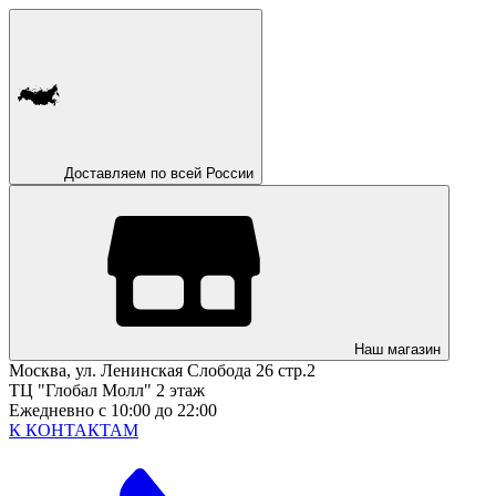
Доставляем по всей России
Наш магазин
Москва, ул. Ленинская Слобода 26 стр.2
ТЦ "Глобал Молл" 2 этаж
Ежедневно с 10:00 до 22:00
К КОНТАКТАМ