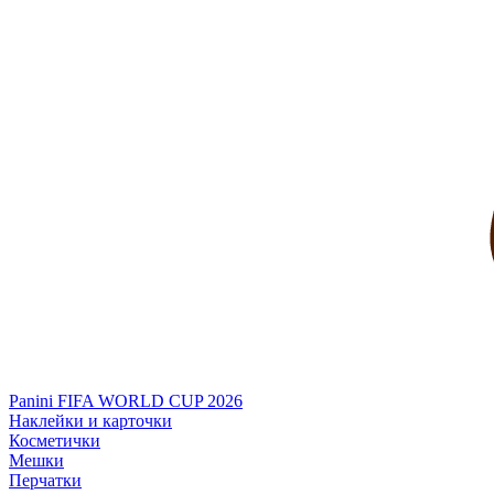
Panini FIFA WORLD CUP 2026
Наклейки и карточки
Косметички
Мешки
Перчатки