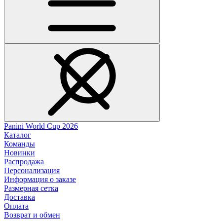
Panini World Cup 2026
Каталог
Команды
Новинки
Распродажа
Персонализация
Информация о заказе
Размерная сетка
Доставка
Оплата
Возврат и обмен