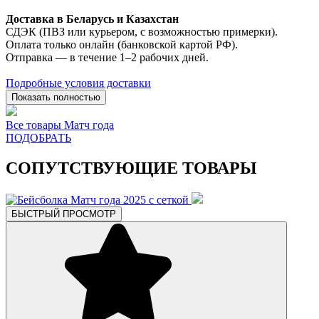
Доставка в Беларусь и Казахстан
СДЭК (ПВЗ или курьером, с возможностью примерки).
Оплата только онлайн (банковской картой РФ).
Отправка — в течение 1–2 рабочих дней.
Подробные условия доставки
Показать полностью
Все товары Матч года
ПОДОБРАТЬ
СОПУТСТВУЮЩИЕ ТОВАРЫ
БЫСТРЫЙ ПРОСМОТР