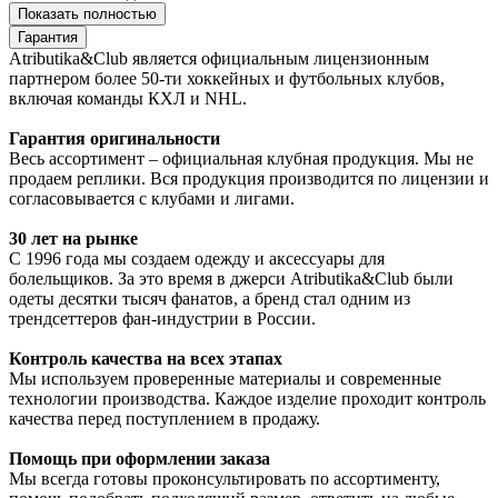
Показать полностью
Гарантия
Atributika&Club является официальным лицензионным
партнером более 50-ти хоккейных и футбольных клубов,
включая команды КХЛ и NHL.
Гарантия оригинальности
Весь ассортимент – официальная клубная продукция. Мы не
продаем реплики. Вся продукция производится по лицензии и
согласовывается с клубами и лигами.
30 лет на рынке
С 1996 года мы создаем одежду и аксессуары для
болельщиков. За это время в джерси Atributika&Club были
одеты десятки тысяч фанатов, а бренд стал одним из
трендсеттеров фан-индустрии в России.
Контроль качества на всех этапах
Мы используем проверенные материалы и современные
технологии производства. Каждое изделие проходит контроль
качества перед поступлением в продажу.
Помощь при оформлении заказа
Мы всегда готовы проконсультировать по ассортименту,