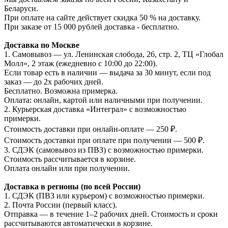
Беларуси.
При оплате на сайте действует скидка 50 % на доставку.
При заказе от 15 000 рублей доставка - бесплатно.
Доставка по Москве
1. Самовывоз — ул. Ленинская слобода, 26, стр. 2, ТЦ «Глобал
Молл», 2 этаж (ежедневно с 10:00 до 22:00).
Если товар есть в наличии — выдача за 30 минут, если под
заказ — до 2х рабочих дней.
Бесплатно. Возможна примерка.
Оплата: онлайн, картой или наличными при получении.
2. Курьерская доставка «Интеграл» с возможностью
примерки.
Стоимость доставки при онлайн-оплате — 250 ₽.
Стоимость доставки при оплате при получении — 500 ₽.
3. СДЭК (самовывоз из ПВЗ) с возможностью примерки.
Стоимость рассчитывается в корзине.
Оплата онлайн или при получении.
Доставка в регионы (по всей России)
1. СДЭК (ПВЗ или курьером) с возможностью примерки.
2. Почта России (первый класс).
Отправка — в течение 1–2 рабочих дней. Стоимость и сроки
рассчитываются автоматически в корзине.