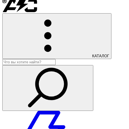
КАТАЛОГ