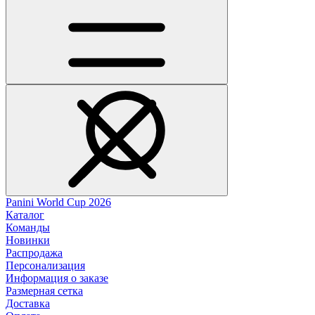
Panini World Cup 2026
Каталог
Команды
Новинки
Распродажа
Персонализация
Информация о заказе
Размерная сетка
Доставка