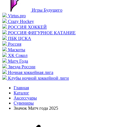
Игры Будущего
Virtus.pro
Crazy Hockey
РОССИЯ ХОККЕЙ
РОССИЯ ФИГУРНОЕ КАТАНИЕ
ПБК ЦСКА
Россия
Маскоты
ХК Сокол
Матч Года
Звезда России
Ночная хоккейная лига
Клубы ночной хоккейной лиги
Главная
Каталог
Аксессуары
Сувениры
Значок Матч года 2025