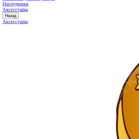
Нагрудники
Аксессуары
Назад
Аксессуары