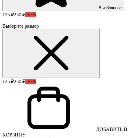
В избранное
125 ₽
250 ₽
-50%
Выберите размер
125 ₽
250 ₽
-50%
ДОБАВИТЬ В
КОРЗИНУ