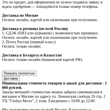
Это не кредит, для оформления не нужно подавать заявку и
ждать одобрения — понадобится только номер телефона.
Доставка по Москве
Оплата: онлайн, картой или наличными при получении.
Доставка в регионы (по всей России)
1. СДЭК (ПВЗ или курьером) с возможностью примерки.
Оплата: онлайн, картой или наличными при получении.
2. Почта России (первый класс).
Оплата: только онлайн.
Доставка в Беларусь и Казахстан
Оплата: только онлайн (банковской картой РФ).
Показать полностью
Доставка
Минимальная стоимость товаров в заказе для доставки - 1
000 рублей.
Заказы меньшей стоимостью можно забрать самовывозом в
магазине в Москве по адресу ул. Ленинская слобода 26 стр. 2
ТЦ "Глобал Молл", 2 этаж. Ежедневно с 10:00 до 22:00.
Мы доставляем заказы по всей России, Казахстану и