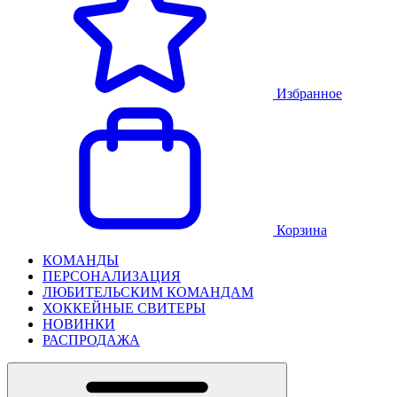
Избранное
Корзина
КОМАНДЫ
ПЕРСОНАЛИЗАЦИЯ
ЛЮБИТЕЛЬСКИМ КОМАНДАМ
ХОККЕЙНЫЕ СВИТЕРЫ
НОВИНКИ
РАСПРОДАЖА