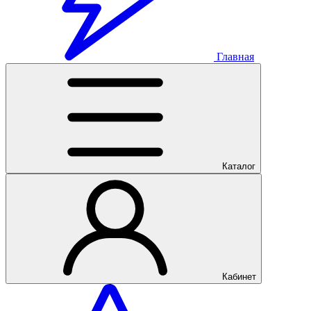
Главная
Каталог
Кабинет