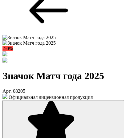
-50%
Значок Матч года 2025
Арт. 08205
Официальная лицензионная продукция