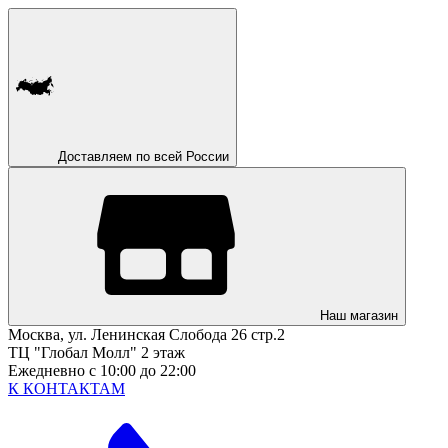
Доставляем по всей России
Наш магазин
Москва, ул. Ленинская Слобода 26 стр.2
ТЦ "Глобал Молл" 2 этаж
Ежедневно с 10:00 до 22:00
К КОНТАКТАМ