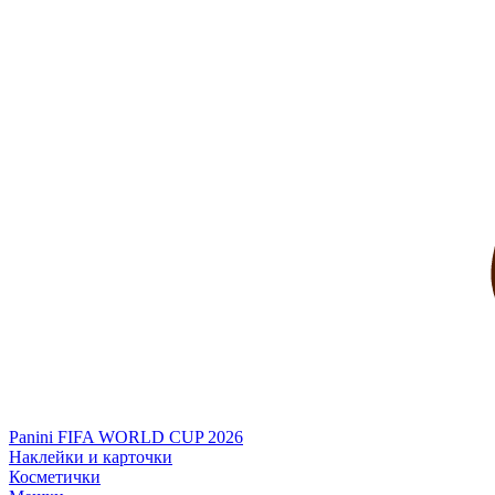
Panini FIFA WORLD CUP 2026
Наклейки и карточки
Косметички