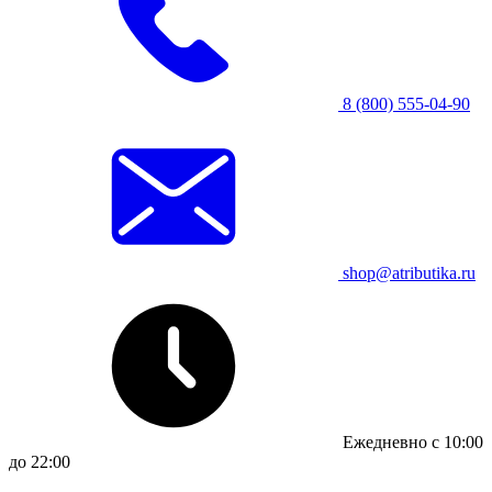
8 (800) 555-04-90
shop@atributika.ru
Ежедневно с 10:00
до 22:00