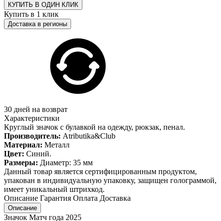
КУПИТЬ В ОДИН КЛИК
Купить в 1 клик
Доставка в регионы
30 дней на возврат
Характеристики
Круглый значок с булавкой на одежду, рюкзак, пенал.
Производитель:
Atributika&Club
Материал:
Металл
Цвет:
Синий.
Размеры:
Диаметр: 35 мм
Данный товар является сертифицированным продуктом,
упакован в индивидуальную упаковку, защищен голограммой,
имеет уникальный штрихкод.
Описание
Гарантия
Оплата
Доставка
Описание
Значок Матч года 2025