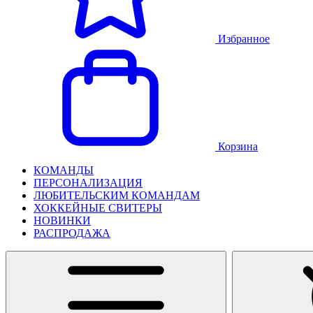
Избранное
Корзина
КОМАНДЫ
ПЕРСОНАЛИЗАЦИЯ
ЛЮБИТЕЛЬСКИМ КОМАНДАМ
ХОККЕЙНЫЕ СВИТЕРЫ
НОВИНКИ
РАСПРОДАЖА