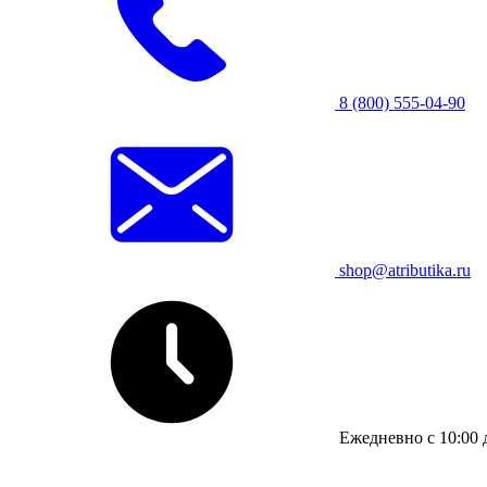
8 (800) 555-04-90
shop@atributika.ru
Ежедневно с 10:00 