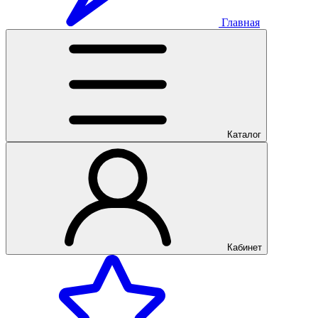
Главная
Каталог
Кабинет