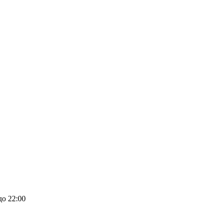
до 22:00