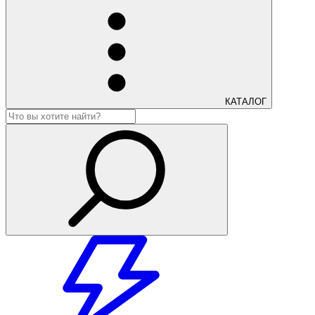
КАТАЛОГ