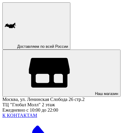
Доставляем по всей России
Наш магазин
Москва, ул. Ленинская Слобода 26 стр.2
ТЦ "Глобал Молл" 2 этаж
Ежедневно с 10:00 до 22:00
К КОНТАКТАМ