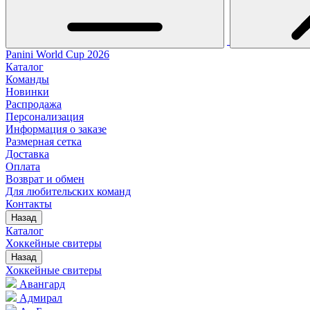
Panini World Cup 2026
Каталог
Команды
Новинки
Распродажа
Персонализация
Информация о заказе
Размерная сетка
Доставка
Оплата
Возврат и обмен
Для любительских команд
Контакты
Назад
Каталог
Хоккейные свитеры
Назад
Хоккейные свитеры
Авангард
Адмирал