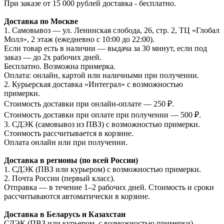
При заказе от 15 000 рублей доставка - бесплатно.
Доставка по Москве
1. Самовывоз — ул. Ленинская слобода, 26, стр. 2, ТЦ «Глобал
Молл», 2 этаж (ежедневно с 10:00 до 22:00).
Если товар есть в наличии — выдача за 30 минут, если под
заказ — до 2х рабочих дней.
Бесплатно. Возможна примерка.
Оплата: онлайн, картой или наличными при получении.
2. Курьерская доставка «Интеграл» с возможностью
примерки.
Стоимость доставки при онлайн-оплате — 250 ₽.
Стоимость доставки при оплате при получении — 500 ₽.
3. СДЭК (самовывоз из ПВЗ) с возможностью примерки.
Стоимость рассчитывается в корзине.
Оплата онлайн или при получении.
Доставка в регионы (по всей России)
1. СДЭК (ПВЗ или курьером) с возможностью примерки.
2. Почта России (первый класс).
Отправка — в течение 1–2 рабочих дней. Стоимость и сроки
рассчитываются автоматически в корзине.
Доставка в Беларусь и Казахстан
СДЭК (ПВЗ или курьером, с возможностью примерки).