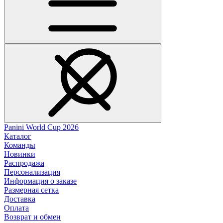
Panini World Cup 2026
Каталог
Команды
Новинки
Распродажа
Персонализация
Информация о заказе
Размерная сетка
Доставка
Оплата
Возврат и обмен