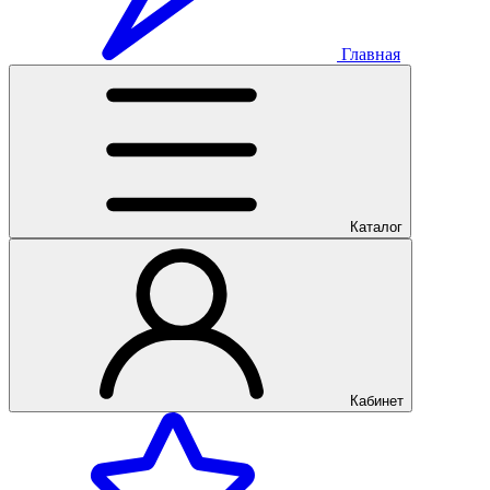
Главная
Каталог
Кабинет