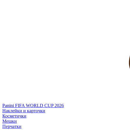
Panini FIFA WORLD CUP 2026
Наклейки и карточки
Косметички
Мешки
Перчатки