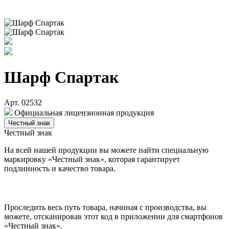
Шарф Спартак
Арт. 02532
Официальная лицензионная продукция
Честный знак
Честный знак
На всей нашей продукции вы можете найти специальную
маркировку «Честный знак», которая гарантирует
подлинность и качество товара.
Проследить весь путь товара, начиная с производства, вы
можете, отсканировав этот код в приложении для смартфонов
«Честный знак».