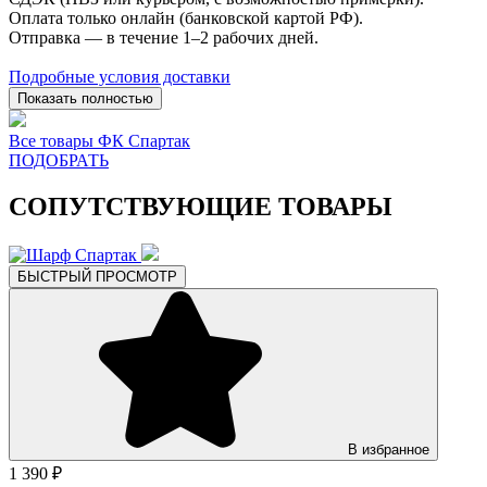
Оплата только онлайн (банковской картой РФ).
Отправка — в течение 1–2 рабочих дней.
Подробные условия доставки
Показать полностью
Все товары ФК Спартак
ПОДОБРАТЬ
СОПУТСТВУЮЩИЕ ТОВАРЫ
БЫСТРЫЙ ПРОСМОТР
В избранное
1 390 ₽