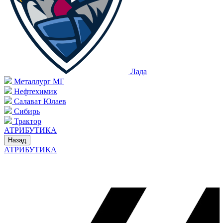
Лада
Металлург МГ
Нефтехимик
Салават Юлаев
Сибирь
Трактор
АТРИБУТИКА
Назад
АТРИБУТИКА