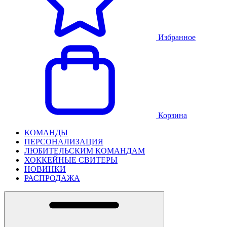
Избранное
Корзина
КОМАНДЫ
ПЕРСОНАЛИЗАЦИЯ
ЛЮБИТЕЛЬСКИМ КОМАНДАМ
ХОККЕЙНЫЕ СВИТЕРЫ
НОВИНКИ
РАСПРОДАЖА