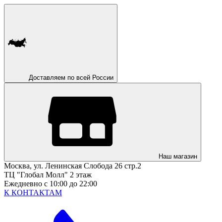
Доставляем по всей России
Наш магазин
Москва, ул. Ленинская Слобода 26 стр.2
ТЦ "Глобал Молл" 2 этаж
Ежедневно с 10:00 до 22:00
К КОНТАКТАМ