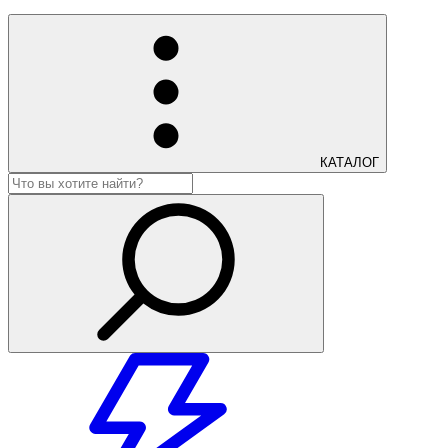
КАТАЛОГ