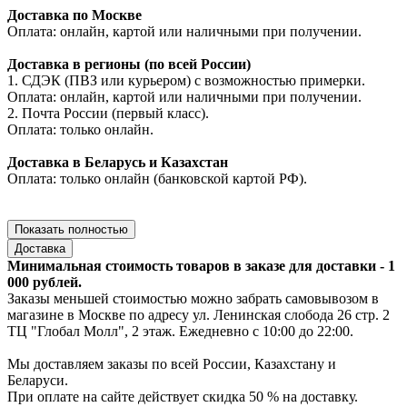
Доставка по Москве
Оплата: онлайн, картой или наличными при получении.
Доставка в регионы (по всей России)
1. СДЭК (ПВЗ или курьером) с возможностью примерки.
Оплата: онлайн, картой или наличными при получении.
2. Почта России (первый класс).
Оплата: только онлайн.
Доставка в Беларусь и Казахстан
Оплата: только онлайн (банковской картой РФ).
Показать полностью
Доставка
Минимальная стоимость товаров в заказе для доставки - 1
000 рублей.
Заказы меньшей стоимостью можно забрать самовывозом в
магазине в Москве по адресу ул. Ленинская слобода 26 стр. 2
ТЦ "Глобал Молл", 2 этаж. Ежедневно с 10:00 до 22:00.
Мы доставляем заказы по всей России, Казахстану и
Беларуси.
При оплате на сайте действует скидка 50 % на доставку.