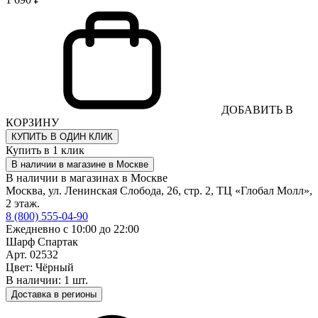
ДОБАВИТЬ В
КОРЗИНУ
КУПИТЬ В ОДИН КЛИК
Купить в 1 клик
В наличии в магазине в Москве
В наличии в магазинах в Москве
Москва, ул. Ленинская Слобода, 26, стр. 2, ТЦ «Глобал Молл»,
2 этаж.
8 (800) 555-04-90
Ежедневно с 10:00 до 22:00
Шарф Спартак
Арт. 02532
Цвет: Чёрный
В наличии: 1 шт.
Доставка в регионы