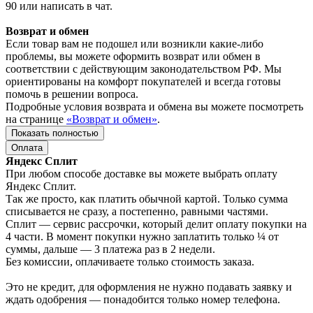
90 или написать в чат.
Возврат и обмен
Если товар вам не подошел или возникли какие-либо
проблемы, вы можете оформить возврат или обмен в
соответствии с действующим законодательством РФ. Мы
ориентированы на комфорт покупателей и всегда готовы
помочь в решении вопроса.
Подробные условия возврата и обмена вы можете посмотреть
на странице
«Возврат и обмен»
.
Показать полностью
Оплата
Яндекс Сплит
При любом способе доставке вы можете выбрать оплату
Яндекс Сплит.
Так же просто, как платить обычной картой. Только сумма
списывается не сразу, а постепенно, равными частями.
Сплит — сервис рассрочки, который делит оплату покупки на
4 части. В момент покупки нужно заплатить только ¼ от
суммы, дальше — 3 платежа раз в 2 недели.
Без комиссии, оплачиваете только стоимость заказа.
Это не кредит, для оформления не нужно подавать заявку и
ждать одобрения — понадобится только номер телефона.