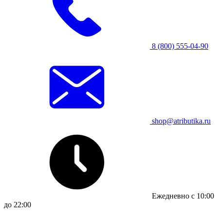
8 (800) 555-04-90
shop@atributika.ru
Ежедневно с 10:00
до 22:00