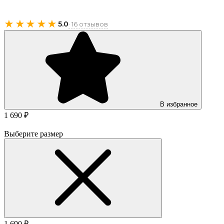
★★★★★
5.0
· 16 отзывов
В избранное
1 690 ₽
Выберите размер
1 690 ₽