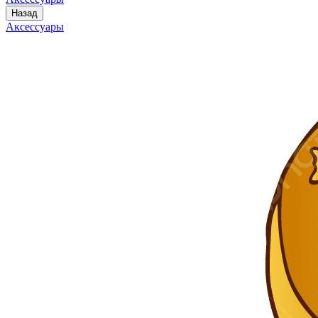
Назад
Аксессуары