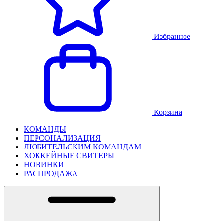
Избранное
Корзина
КОМАНДЫ
ПЕРСОНАЛИЗАЦИЯ
ЛЮБИТЕЛЬСКИМ КОМАНДАМ
ХОККЕЙНЫЕ СВИТЕРЫ
НОВИНКИ
РАСПРОДАЖА