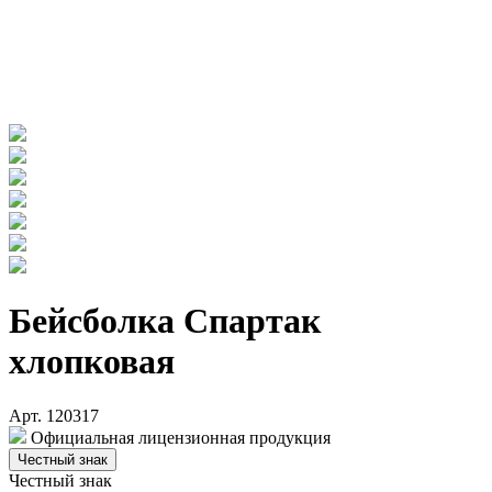
Бейсболка Спартак
хлопковая
Арт. 120317
Официальная лицензионная продукция
Честный знак
Честный знак