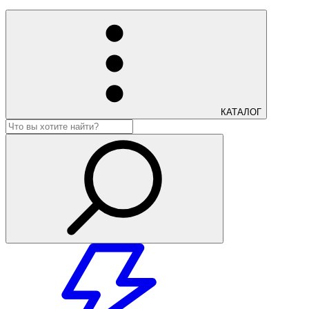
КАТАЛОГ