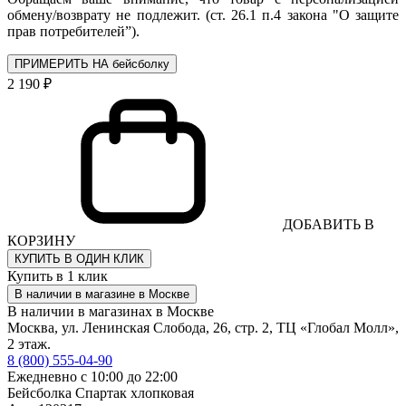
обмену/возврату не подлежит. (ст. 26.1 п.4 закона "О защите
прав потребителей”).
ПРИМЕРИТЬ НА бейсболку
2 190 ₽
ДОБАВИТЬ В
КОРЗИНУ
КУПИТЬ В ОДИН КЛИК
Купить в 1 клик
В наличии в магазине в Москве
В наличии в магазинах в Москве
Москва, ул. Ленинская Слобода, 26, стр. 2, ТЦ «Глобал Молл»,
2 этаж.
8 (800) 555-04-90
Ежедневно с 10:00 до 22:00
Бейсболка Спартак хлопковая