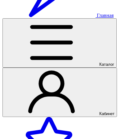
Главная
Каталог
Кабинет