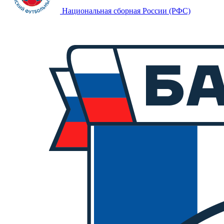
Национальная сборная России (РФС)