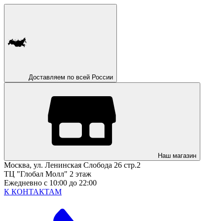
Доставляем по всей России
Наш магазин
Москва, ул. Ленинская Слобода 26 стр.2
ТЦ "Глобал Молл" 2 этаж
Ежедневно с 10:00 до 22:00
К КОНТАКТАМ