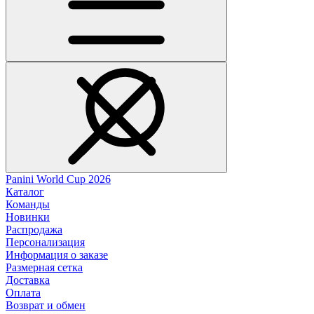
Panini World Cup 2026
Каталог
Команды
Новинки
Распродажа
Персонализация
Информация о заказе
Размерная сетка
Доставка
Оплата
Возврат и обмен