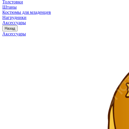
Толстовки
Штаны
Костюмы для младенцев
Нагрудники
Аксессуары
Назад
Аксессуары