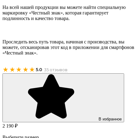
На всей нашей продукции вы можете найти специальную
маркировку «Честный знак», которая гарантирует
подлинность и качество товара.
Проследить весь путь товара, начиная с производства, вы
можете, отсканировав этот код в приложении для смартфонов
«Честный знак».
★★★★★
5.0
· 35 отзывов
В избранное
2 190 ₽
Выберите размер