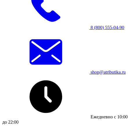
8 (800) 555-04-90
shop@atributika.ru
Ежедневно с 10:00
до 22:00