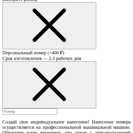
Персональный номер
(+400 ₽)
Срок изготовления — 2-3 рабочих дня
Создай свое индивидуальное нанесение! Нанесение номера
осуществляется на профессиональной вышивальной машине.
Обращаем ваше внимание, что товар с персонализацией