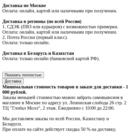
Доставка по Москве
Оплата: онлайн, картой или наличными при получении.
Доставка в регионы (по всей России)
1. СДЭК (ПВЗ или курьером) с возможностью примерки.
Оплата: онлайн, картой или наличными при получении.
2. Почта России (первый класс).
Оплата: только онлайн.
Доставка в Беларусь и Казахстан
Оплата: только онлайн (банковской картой РФ).
Показать полностью
Доставка
Минимальная стоимость товаров в заказе для доставки - 1
000 рублей.
Заказы меньшей стоимостью можно забрать самовывозом в
магазине в Москве по адресу ул. Ленинская слобода 26 стр. 2
ТЦ "Глобал Молл", 2 этаж. Ежедневно с 10:00 до 22:00.
Мы доставляем заказы по всей России, Казахстану и
Беларуси.
При оплате на сайте действует скидка 50 % на доставку.