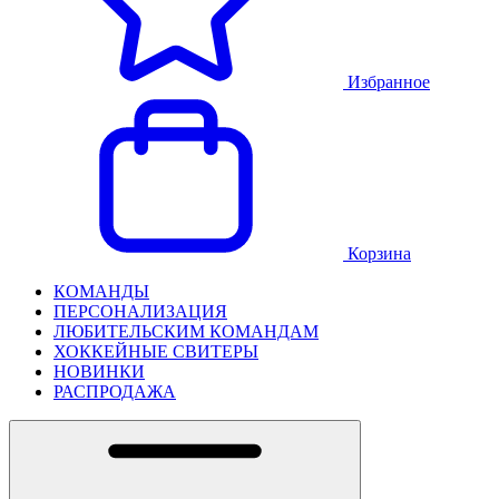
Избранное
Корзина
КОМАНДЫ
ПЕРСОНАЛИЗАЦИЯ
ЛЮБИТЕЛЬСКИМ КОМАНДАМ
ХОККЕЙНЫЕ СВИТЕРЫ
НОВИНКИ
РАСПРОДАЖА