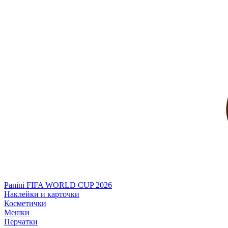
Panini FIFA WORLD CUP 2026
Наклейки и карточки
Косметички
Мешки
Перчатки