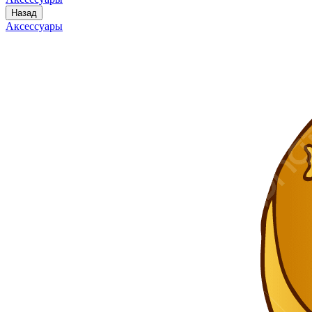
Назад
Аксессуары