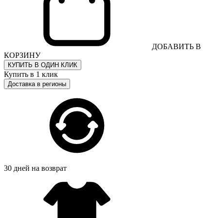
ДОБАВИТЬ В
КОРЗИНУ
КУПИТЬ В ОДИН КЛИК
Купить в 1 клик
Доставка в регионы
30 дней на возврат