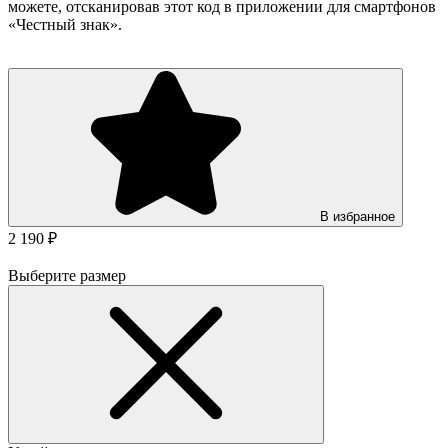
можете, отсканировав этот код в приложении для смартфонов
«Честный знак».
В избранное
2 190 ₽
Выберите размер