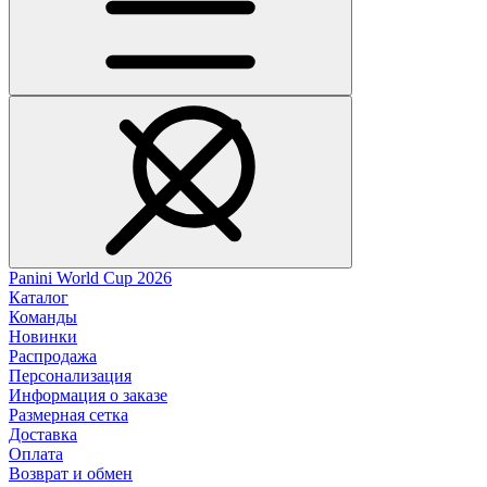
Panini World Cup 2026
Каталог
Команды
Новинки
Распродажа
Персонализация
Информация о заказе
Размерная сетка
Доставка
Оплата
Возврат и обмен