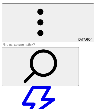
КАТАЛОГ