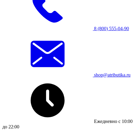
8 (800) 555-04-90
shop@atributika.ru
Ежедневно с 10:00
до 22:00