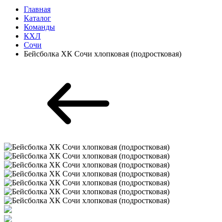
Главная
Каталог
Команды
КХЛ
Сочи
Бейсболка ХК Сочи хлопковая (подростковая)