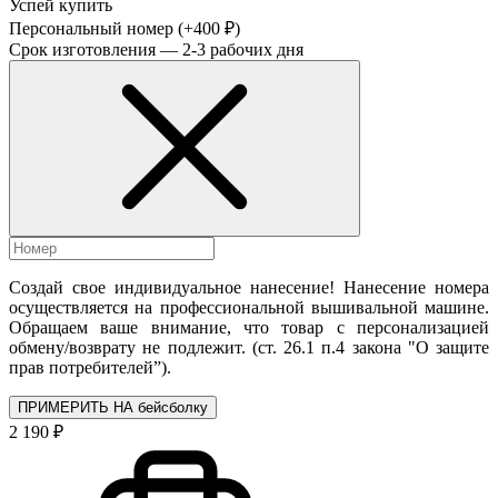
Успей купить
Персональный номер
(+400 ₽)
Срок изготовления — 2-3 рабочих дня
Создай свое индивидуальное нанесение! Нанесение номера
осуществляется на профессиональной вышивальной машине.
Обращаем ваше внимание, что товар с персонализацией
обмену/возврату не подлежит. (ст. 26.1 п.4 закона "О защите
прав потребителей”).
ПРИМЕРИТЬ НА бейсболку
2 190 ₽