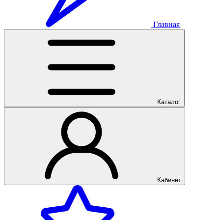
Главная
Каталог
Кабинет