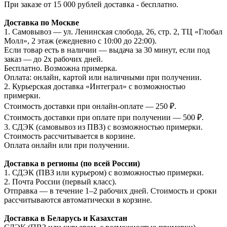
При заказе от 15 000 рублей доставка - бесплатно.
Доставка по Москве
1. Самовывоз — ул. Ленинская слобода, 26, стр. 2, ТЦ «Глобал
Молл», 2 этаж (ежедневно с 10:00 до 22:00).
Если товар есть в наличии — выдача за 30 минут, если под
заказ — до 2х рабочих дней.
Бесплатно. Возможна примерка.
Оплата: онлайн, картой или наличными при получении.
2. Курьерская доставка «Интеграл» с возможностью
примерки.
Стоимость доставки при онлайн-оплате — 250 ₽.
Стоимость доставки при оплате при получении — 500 ₽.
3. СДЭК (самовывоз из ПВЗ) с возможностью примерки.
Стоимость рассчитывается в корзине.
Оплата онлайн или при получении.
Доставка в регионы (по всей России)
1. СДЭК (ПВЗ или курьером) с возможностью примерки.
2. Почта России (первый класс).
Отправка — в течение 1–2 рабочих дней. Стоимость и сроки
рассчитываются автоматически в корзине.
Доставка в Беларусь и Казахстан