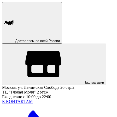
Доставляем по всей России
Наш магазин
Москва, ул. Ленинская Слобода 26 стр.2
ТЦ "Глобал Молл" 2 этаж
Ежедневно с 10:00 до 22:00
К КОНТАКТАМ