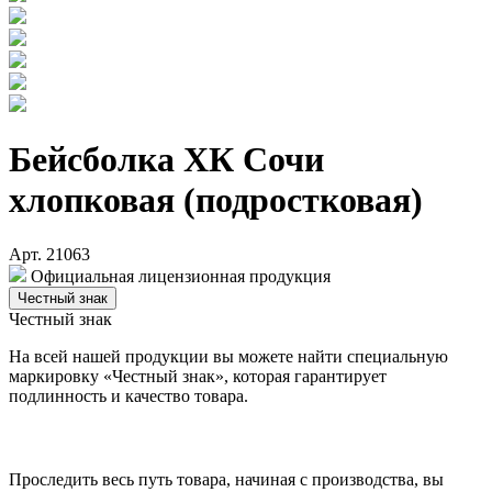
Бейсболка ХК Сочи
хлопковая (подростковая)
Арт. 21063
Официальная лицензионная продукция
Честный знак
Честный знак
На всей нашей продукции вы можете найти специальную
маркировку «Честный знак», которая гарантирует
подлинность и качество товара.
Проследить весь путь товара, начиная с производства, вы