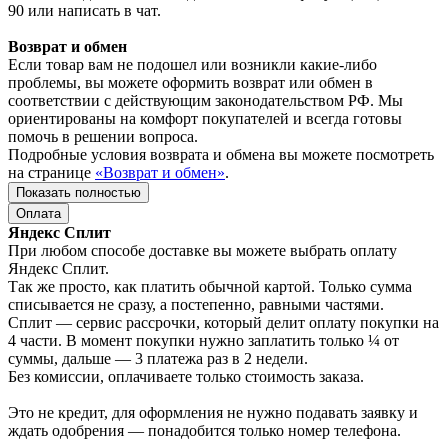
90 или написать в чат.
Возврат и обмен
Если товар вам не подошел или возникли какие-либо
проблемы, вы можете оформить возврат или обмен в
соответствии с действующим законодательством РФ. Мы
ориентированы на комфорт покупателей и всегда готовы
помочь в решении вопроса.
Подробные условия возврата и обмена вы можете посмотреть
на странице
«Возврат и обмен»
.
Показать полностью
Оплата
Яндекс Сплит
При любом способе доставке вы можете выбрать оплату
Яндекс Сплит.
Так же просто, как платить обычной картой. Только сумма
списывается не сразу, а постепенно, равными частями.
Сплит — сервис рассрочки, который делит оплату покупки на
4 части. В момент покупки нужно заплатить только ¼ от
суммы, дальше — 3 платежа раз в 2 недели.
Без комиссии, оплачиваете только стоимость заказа.
Это не кредит, для оформления не нужно подавать заявку и
ждать одобрения — понадобится только номер телефона.