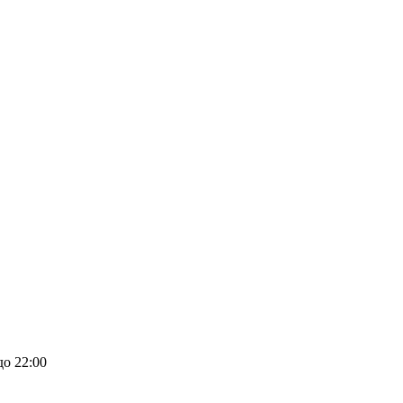
до 22:00