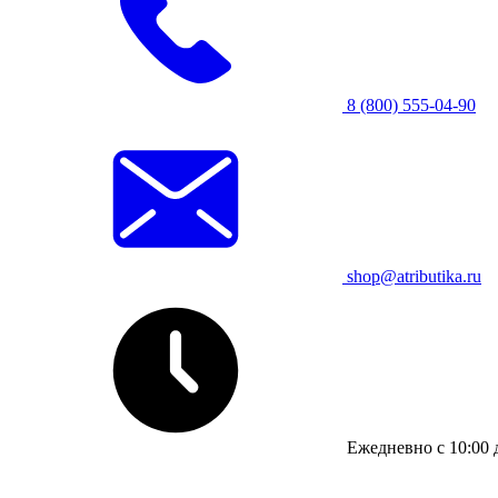
8 (800) 555-04-90
shop@atributika.ru
Ежедневно с 10:00 