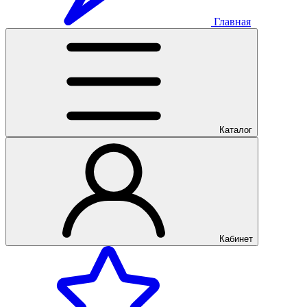
Главная
Каталог
Кабинет