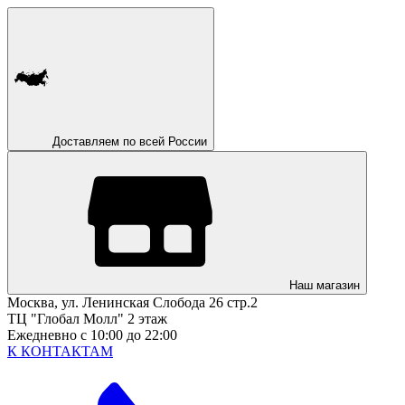
Доставляем по всей России
Наш магазин
Москва, ул. Ленинская Слобода 26 стр.2
ТЦ "Глобал Молл" 2 этаж
Ежедневно с 10:00 до 22:00
К КОНТАКТАМ