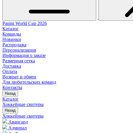
Panini World Cup 2026
Каталог
Команды
Новинки
Распродажа
Персонализация
Информация о заказе
Размерная сетка
Доставка
Оплата
Возврат и обмен
Для любительских команд
Контакты
Назад
Каталог
Хоккейные свитеры
Назад
Хоккейные свитеры
Авангард
Адмирал