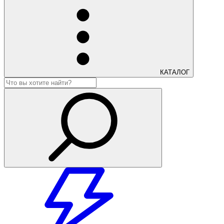
КАТАЛОГ