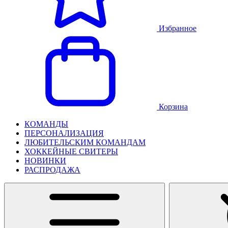
Избранное
Корзина
КОМАНДЫ
ПЕРСОНАЛИЗАЦИЯ
ЛЮБИТЕЛЬСКИМ КОМАНДАМ
ХОККЕЙНЫЕ СВИТЕРЫ
НОВИНКИ
РАСПРОДАЖА