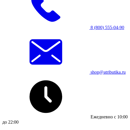
8 (800) 555-04-90
shop@atributika.ru
Ежедневно с 10:00
до 22:00