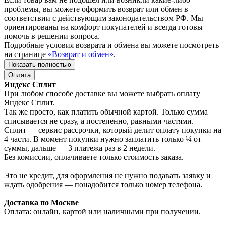
проблемы, вы можете оформить возврат или обмен в
соответствии с действующим законодательством РФ. Мы
ориентированы на комфорт покупателей и всегда готовы
помочь в решении вопроса.
Подробные условия возврата и обмена вы можете посмотреть
на странице
«Возврат и обмен»
.
Показать полностью
Оплата
Яндекс Сплит
При любом способе доставке вы можете выбрать оплату
Яндекс Сплит.
Так же просто, как платить обычной картой. Только сумма
списывается не сразу, а постепенно, равными частями.
Сплит — сервис рассрочки, который делит оплату покупки на
4 части. В момент покупки нужно заплатить только ¼ от
суммы, дальше — 3 платежа раз в 2 недели.
Без комиссии, оплачиваете только стоимость заказа.
Это не кредит, для оформления не нужно подавать заявку и
ждать одобрения — понадобится только номер телефона.
Доставка по Москве
Оплата: онлайн, картой или наличными при получении.