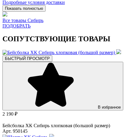
Подробные условия доставки
Показать полностью
Все товары Сибирь
ПОДОБРАТЬ
СОПУТСТВУЮЩИЕ ТОВАРЫ
БЫСТРЫЙ ПРОСМОТР
В избранное
2 190 ₽
Бейсболка ХК Сибирь хлопковая (большой размер)
Арт. 950145