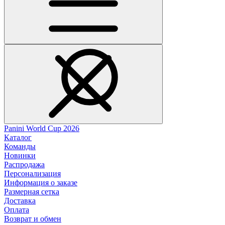
Panini World Cup 2026
Каталог
Команды
Новинки
Распродажа
Персонализация
Информация о заказе
Размерная сетка
Доставка
Оплата
Возврат и обмен