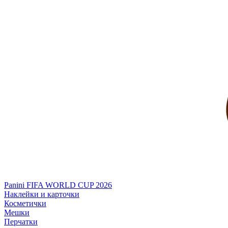
Panini FIFA WORLD CUP 2026
Наклейки и карточки
Косметички
Мешки
Перчатки