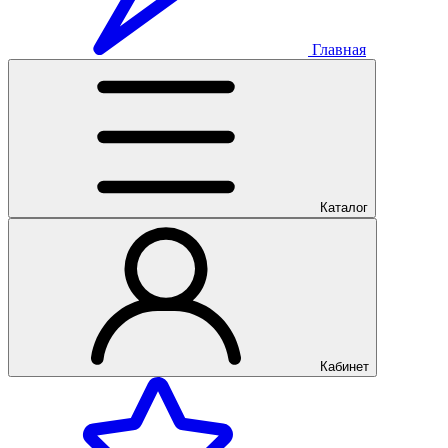
Главная
Каталог
Кабинет