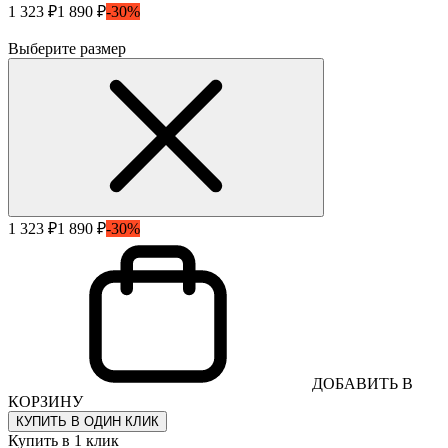
1 323 ₽
1 890 ₽
-30%
Выберите размер
1 323 ₽
1 890 ₽
-30%
ДОБАВИТЬ В
КОРЗИНУ
КУПИТЬ В ОДИН КЛИК
Купить в 1 клик