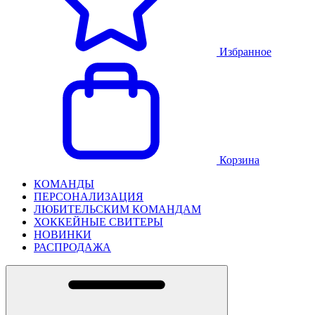
Избранное
Корзина
КОМАНДЫ
ПЕРСОНАЛИЗАЦИЯ
ЛЮБИТЕЛЬСКИМ КОМАНДАМ
ХОККЕЙНЫЕ СВИТЕРЫ
НОВИНКИ
РАСПРОДАЖА