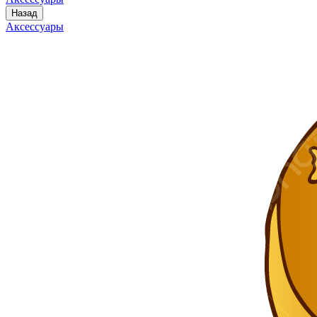
Назад
Аксессуары