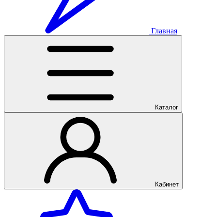
Главная
Каталог
Кабинет