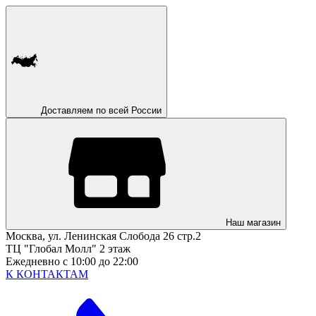
Доставляем по всей России
Наш магазин
Москва, ул. Ленинская Слобода 26 стр.2
ТЦ "Глобал Молл" 2 этаж
Ежедневно с 10:00 до 22:00
К КОНТАКТАМ