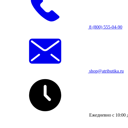
8 (800) 555-04-90
shop@atributika.ru
Ежедневно с 10:00 