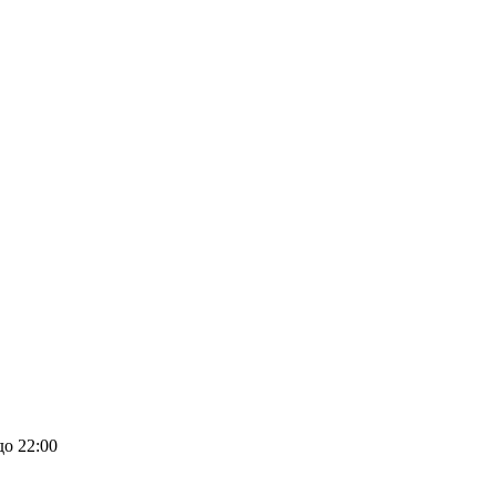
до 22:00