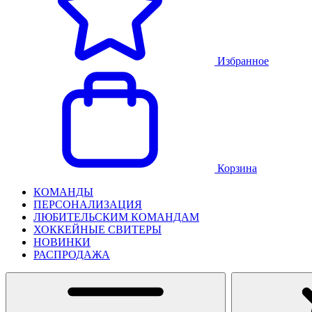
Избранное
Корзина
КОМАНДЫ
ПЕРСОНАЛИЗАЦИЯ
ЛЮБИТЕЛЬСКИМ КОМАНДАМ
ХОККЕЙНЫЕ СВИТЕРЫ
НОВИНКИ
РАСПРОДАЖА