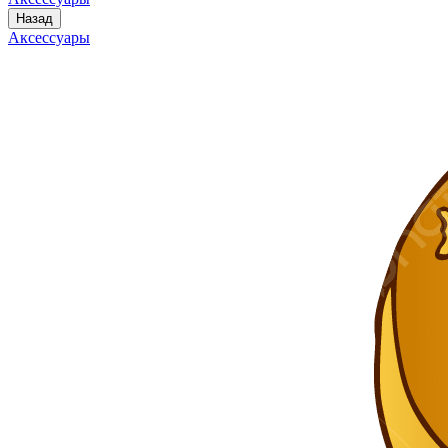
Назад
Аксессуары