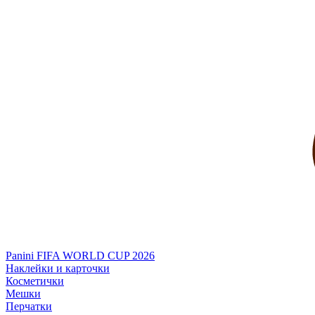
Panini FIFA WORLD CUP 2026
Наклейки и карточки
Косметички
Мешки
Перчатки