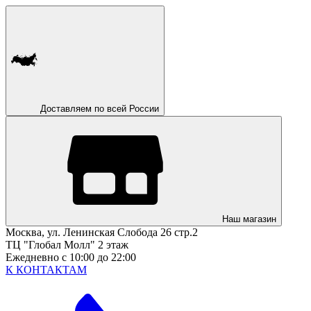
Доставляем по всей России
Наш магазин
Москва, ул. Ленинская Слобода 26 стр.2
ТЦ "Глобал Молл" 2 этаж
Ежедневно с 10:00 до 22:00
К КОНТАКТАМ