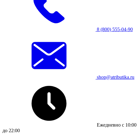
8 (800) 555-04-90
shop@atributika.ru
Ежедневно с 10:00
до 22:00