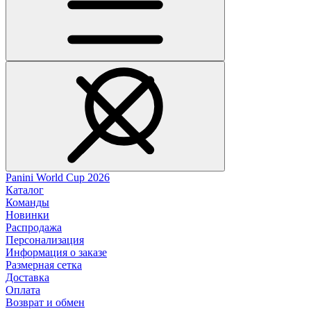
Panini World Cup 2026
Каталог
Команды
Новинки
Распродажа
Персонализация
Информация о заказе
Размерная сетка
Доставка
Оплата
Возврат и обмен