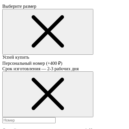
Выберите размер
Успей купить
Персональный номер
(+400 ₽)
Срок изготовления — 2-3 рабочих дня