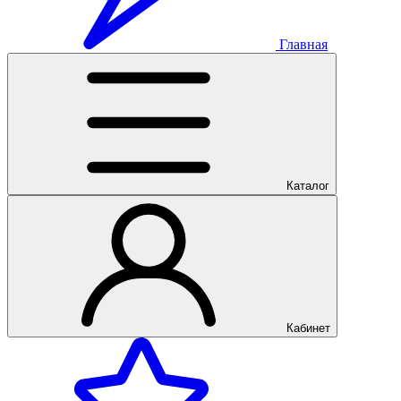
Главная
Каталог
Кабинет