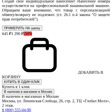
Создай свое индивидуальное нанесение! Нанесение номера
осуществляется на профессиональной вышивальной машине.
Обращаем ваше внимание, что товар с персонализацией
обмену/возврату не подлежит. (ст. 26.1 п.4 закона "О защите
прав потребителей”).
ПРИМЕРИТЬ НА шапку
645 ₽
1 290 ₽
-50%
ДОБАВИТЬ В
КОРЗИНУ
КУПИТЬ В ОДИН КЛИК
Купить в 1 клик
В наличии в магазине в Москве
В наличии в магазинах в Москве
Москва, ул. Ленинская Слобода, 26, стр. 2, ТЦ «Глобал Молл»,
2 этаж.
8 (800) 555-04-90