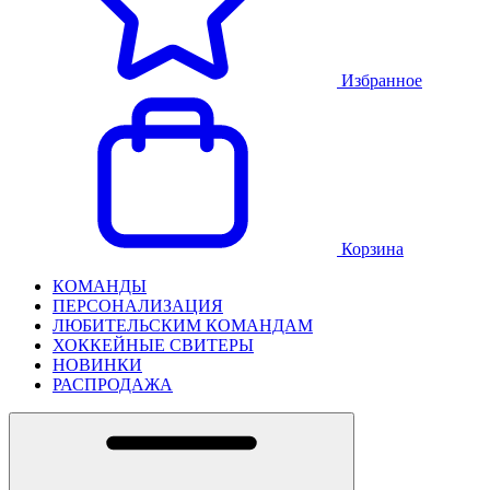
Избранное
Корзина
КОМАНДЫ
ПЕРСОНАЛИЗАЦИЯ
ЛЮБИТЕЛЬСКИМ КОМАНДАМ
ХОККЕЙНЫЕ СВИТЕРЫ
НОВИНКИ
РАСПРОДАЖА