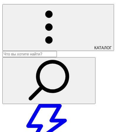
КАТАЛОГ