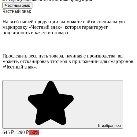
Честный знак
Честный знак
На всей нашей продукции вы можете найти специальную
маркировку «Честный знак», которая гарантирует
подлинность и качество товара.
Проследить весь путь товара, начиная с производства, вы
можете, отсканировав этот код в приложении для смартфонов
«Честный знак».
В избранное
645 ₽
1 290 ₽
-50%