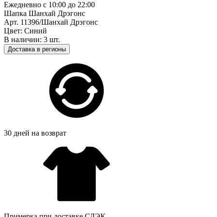
Ежедневно с 10:00 до 22:00
Шапка Шанхай Дрэгонс
Арт. 11396/Шанхай Дрэгонс
Цвет: Синий
В наличии: 3 шт.
Доставка в регионы
30 дней на возврат
Примерка при доставке СДЭК