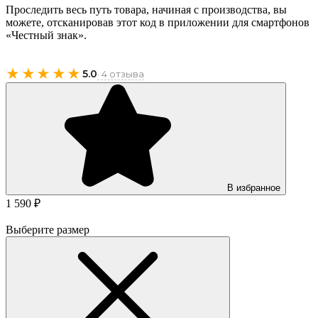
Проследить весь путь товара, начиная с производства, вы
можете, отсканировав этот код в приложении для смартфонов
«Честный знак».
★★★★★
5.0
· 4 отзыва
В избранное
1 590 ₽
Выберите размер