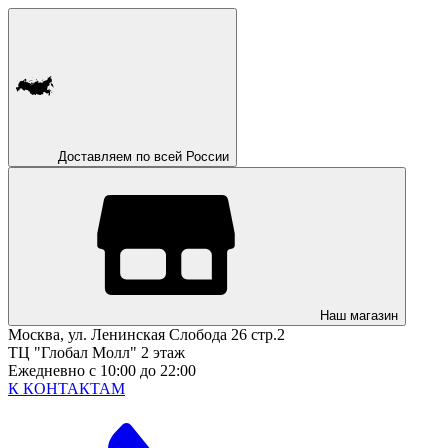
Доставляем по всей России
Наш магазин
Москва, ул. Ленинская Слобода 26 стр.2
ТЦ "Глобал Молл" 2 этаж
Ежедневно с 10:00 до 22:00
К КОНТАКТАМ