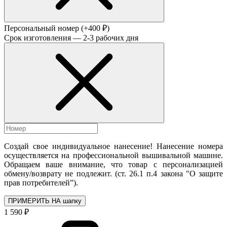
Персональный номер
(+400 ₽)
Срок изготовления — 2-3 рабочих дня
Создай свое индивидуальное нанесение! Нанесение номера
осуществляется на профессиональной вышивальной машине.
Обращаем ваше внимание, что товар с персонализацией
обмену/возврату не подлежит. (ст. 26.1 п.4 закона "О защите
прав потребителей”).
ПРИМЕРИТЬ НА шапку
1 590 ₽