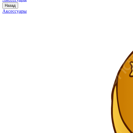
Назад
Аксессуары