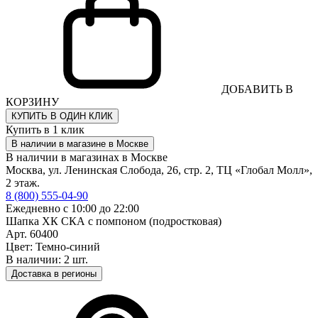
ДОБАВИТЬ В
КОРЗИНУ
КУПИТЬ В ОДИН КЛИК
Купить в 1 клик
В наличии в магазине в Москве
В наличии в магазинах в Москве
Москва, ул. Ленинская Слобода, 26, стр. 2, ТЦ «Глобал Молл»,
2 этаж.
8 (800) 555-04-90
Ежедневно с 10:00 до 22:00
Шапка ХК СКА с помпоном (подростковая)
Арт. 60400
Цвет: Темно-синий
В наличии: 2 шт.
Доставка в регионы