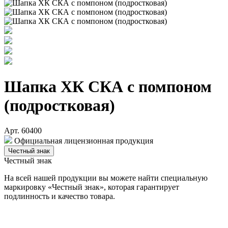
Шапка ХК СКА с помпоном
(подростковая)
Арт. 60400
Официальная лицензионная продукция
Честный знак
Честный знак
На всей нашей продукции вы можете найти специальную
маркировку «Честный знак», которая гарантирует
подлинность и качество товара.