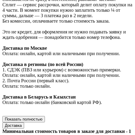
Сплит — сервис рассрочки, который делит оплату покупки на
4 части. В момент покупки нужно заплатить только ¼ от
суммы, дальше — 3 платежа раз в 2 недели.
Без комиссии, оплачиваете только стоимость заказа.
Это не кредит, для оформления не нужно подавать заявку и
ждать одобрения — понадобится только номер телефона.
Доставка по Москве
Оплата: онлайн, картой или наличными при получении.
Доставка в регионы (по всей России)
1. СДЭК (ПВЗ или курьером) с возможностью примерки.
Оплата: онлайн, картой или наличными при получении.
2. Почта России (первый класс).
Оплата: только онлайн.
Доставка в Беларусь и Казахстан
Оплата: только онлайн (банковской картой РФ).
Показать полностью
Доставка
Минимальная стоимость товаров в заказе для доставки - 1