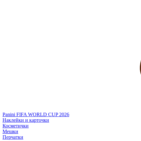
Panini FIFA WORLD CUP 2026
Наклейки и карточки
Косметички
Мешки
Перчатки