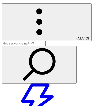
КАТАЛОГ