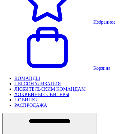
Избранное
Корзина
КОМАНДЫ
ПЕРСОНАЛИЗАЦИЯ
ЛЮБИТЕЛЬСКИМ КОМАНДАМ
ХОККЕЙНЫЕ СВИТЕРЫ
НОВИНКИ
РАСПРОДАЖА