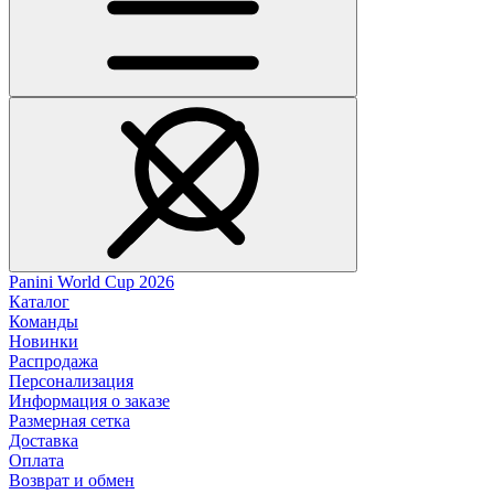
Panini World Cup 2026
Каталог
Команды
Новинки
Распродажа
Персонализация
Информация о заказе
Размерная сетка
Доставка
Оплата
Возврат и обмен