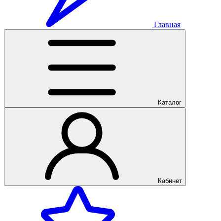
Главная
Каталог
Кабинет