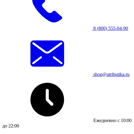
8 (800) 555-04-90
shop@atributika.ru
Ежедневно с 10:00
до 22:00