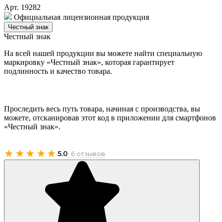
Арт. 19282
Официальная лицензионная продукция
Честный знак
Честный знак
На всей нашей продукции вы можете найти специальную
маркировку «Честный знак», которая гарантирует
подлинность и качество товара.
Проследить весь путь товара, начиная с производства, вы
можете, отсканировав этот код в приложении для смартфонов
«Честный знак».
★★★★★
5.0
· 6 отзывов