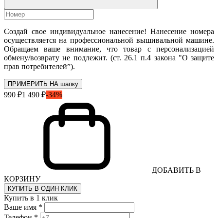
Создай свое индивидуальное нанесение! Нанесение номера
осуществляется на профессиональной вышивальной машине.
Обращаем ваше внимание, что товар с персонализацией
обмену/возврату не подлежит. (ст. 26.1 п.4 закона "О защите
прав потребителей”).
ПРИМЕРИТЬ НА шапку
990 ₽
1 490 ₽
-34%
ДОБАВИТЬ В
КОРЗИНУ
КУПИТЬ В ОДИН КЛИК
Купить в 1 клик
Ваше имя *
Телефон *