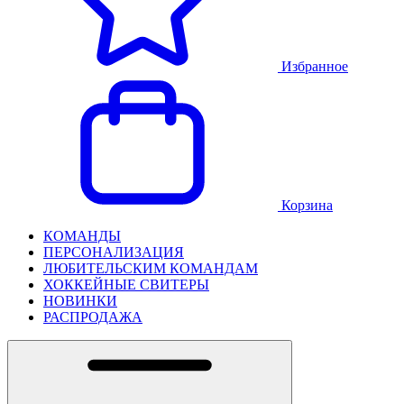
Избранное
Корзина
КОМАНДЫ
ПЕРСОНАЛИЗАЦИЯ
ЛЮБИТЕЛЬСКИМ КОМАНДАМ
ХОККЕЙНЫЕ СВИТЕРЫ
НОВИНКИ
РАСПРОДАЖА