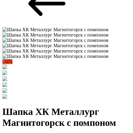
-34%
Шапка ХК Металлург
Магнитогорск с помпоном