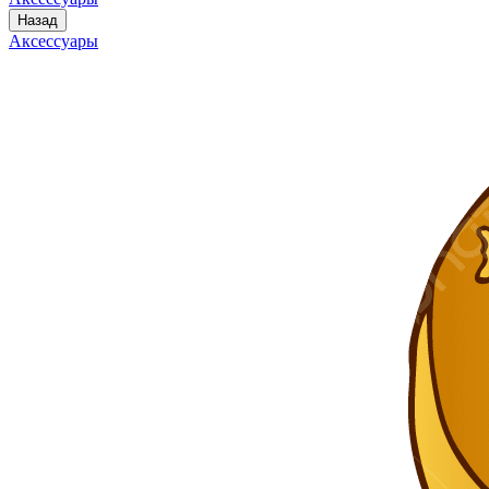
Назад
Аксессуары