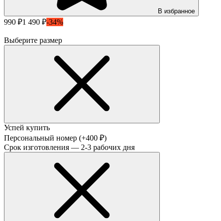
В избранное
990 ₽
1 490 ₽
-34%
Выберите размер
Успей купить
Персональный номер
(+400 ₽)
Срок изготовления — 2-3 рабочих дня