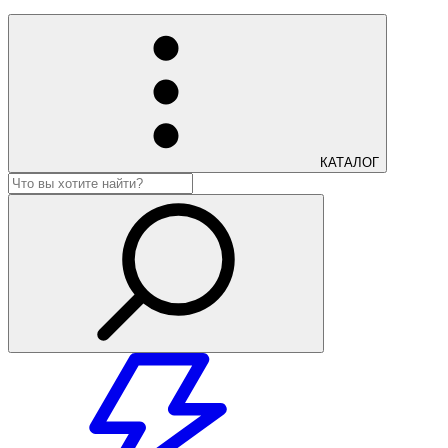
КАТАЛОГ