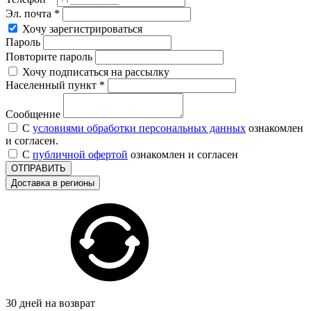
Эл. почта *
Хочу зарегистрироваться
Пароль
Повторите пароль
Хочу подписаться на рассылку
Населенный пункт *
Сообщение
С
условиями обработки персональных данных
ознакомлен
и согласен.
С
публичной офертой
ознакомлен и согласен
ОТПРАВИТЬ
Доставка в регионы
30 дней на возврат