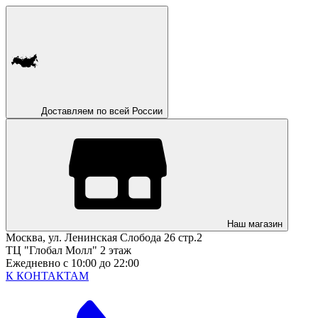
Доставляем по всей России
Наш магазин
Москва, ул. Ленинская Слобода 26 стр.2
ТЦ "Глобал Молл" 2 этаж
Ежедневно с 10:00 до 22:00
К КОНТАКТАМ