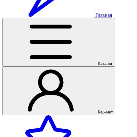
Главная
Каталог
Кабинет