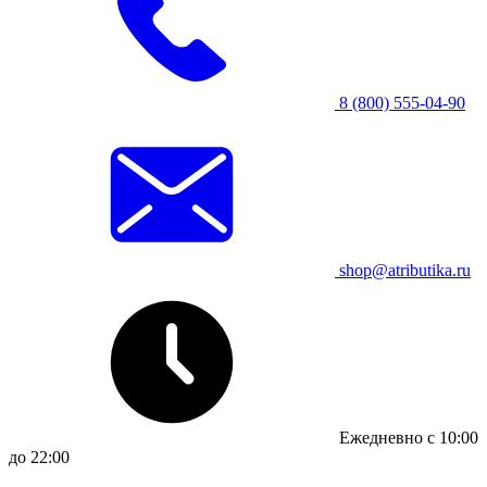
8 (800) 555-04-90
shop@atributika.ru
Ежедневно с 10:00
до 22:00