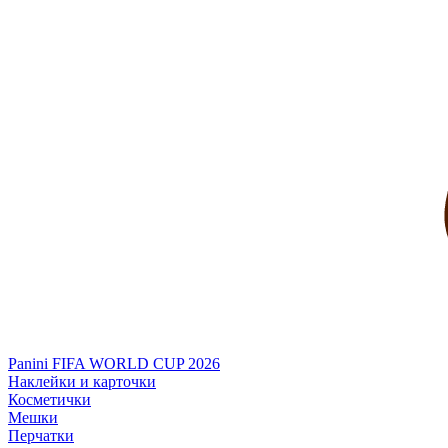
Panini FIFA WORLD CUP 2026
Наклейки и карточки
Косметички
Мешки
Перчатки