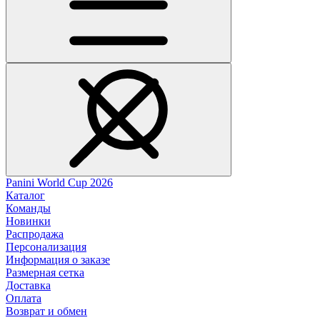
Panini World Cup 2026
Каталог
Команды
Новинки
Распродажа
Персонализация
Информация о заказе
Размерная сетка
Доставка
Оплата
Возврат и обмен