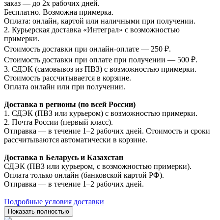
заказ — до 2х рабочих дней.
Бесплатно. Возможна примерка.
Оплата: онлайн, картой или наличными при получении.
2. Курьерская доставка «Интеграл» с возможностью
примерки.
Стоимость доставки при онлайн-оплате — 250 ₽.
Стоимость доставки при оплате при получении — 500 ₽.
3. СДЭК (самовывоз из ПВЗ) с возможностью примерки.
Стоимость рассчитывается в корзине.
Оплата онлайн или при получении.
Доставка в регионы (по всей России)
1. СДЭК (ПВЗ или курьером) с возможностью примерки.
2. Почта России (первый класс).
Отправка — в течение 1–2 рабочих дней. Стоимость и сроки
рассчитываются автоматически в корзине.
Доставка в Беларусь и Казахстан
СДЭК (ПВЗ или курьером, с возможностью примерки).
Оплата только онлайн (банковской картой РФ).
Отправка — в течение 1–2 рабочих дней.
Подробные условия доставки
Показать полностью