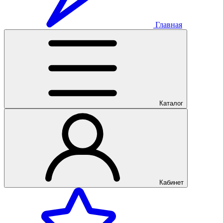
Главная
Каталог
Кабинет