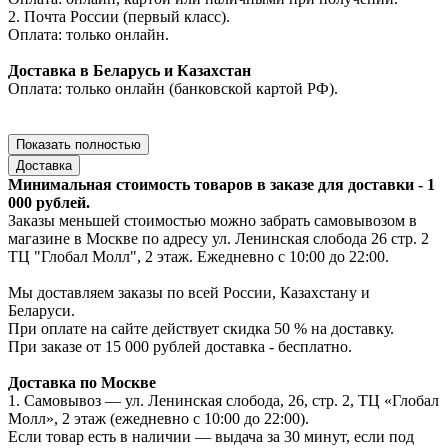
2. Почта России (первый класс).
Оплата: только онлайн.
Доставка в Беларусь и Казахстан
Оплата: только онлайн (банковской картой РФ).
Показать полностью
Доставка
Минимальная стоимость товаров в заказе для доставки - 1
000 рублей.
Заказы меньшей стоимостью можно забрать самовывозом в
магазине в Москве по адресу ул. Ленинская слобода 26 стр. 2
ТЦ "Глобал Молл", 2 этаж. Ежедневно с 10:00 до 22:00.
Мы доставляем заказы по всей России, Казахстану и
Беларуси.
При оплате на сайте действует скидка 50 % на доставку.
При заказе от 15 000 рублей доставка - бесплатно.
Доставка по Москве
1. Самовывоз — ул. Ленинская слобода, 26, стр. 2, ТЦ «Глобал
Молл», 2 этаж (ежедневно с 10:00 до 22:00).
Если товар есть в наличии — выдача за 30 минут, если под