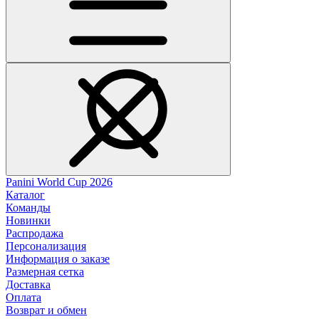
Panini World Cup 2026
Каталог
Команды
Новинки
Распродажа
Персонализация
Информация о заказе
Размерная сетка
Доставка
Оплата
Возврат и обмен