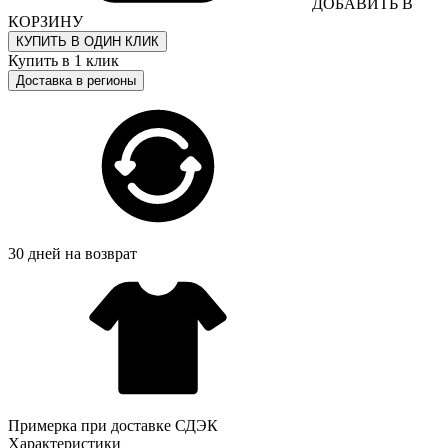
ДОБАВИТЬ В
КОРЗИНУ
КУПИТЬ В ОДИН КЛИК
Купить в 1 клик
Доставка в регионы
30 дней на возврат
Примерка при доставке СДЭК
Характеристики