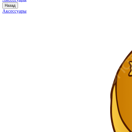
Назад
Аксессуары