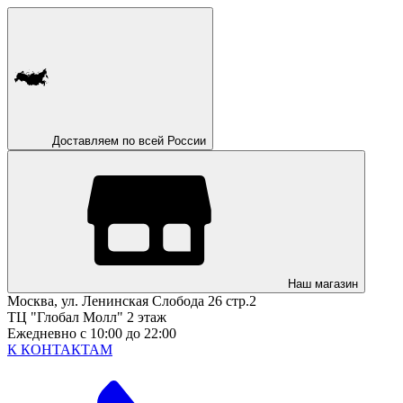
Доставляем по всей России
Наш магазин
Москва, ул. Ленинская Слобода 26 стр.2
ТЦ "Глобал Молл" 2 этаж
Ежедневно с 10:00 до 22:00
К КОНТАКТАМ