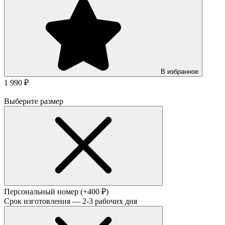
В избранное
1 990 ₽
Выберите размер
Персональный номер
(+400 ₽)
Срок изготовления — 2-3 рабочих дня