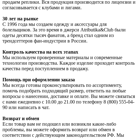
продаем реплики. Вся продукция производится по лицензии и
согласовывается с клубами и лигами.
30 лет на рынке
С 1996 года мы создаем одежду и аксессуары для
болельщиков. За это время в джерси Atributika&Club были
одеты десятки тысяч фанатов, а бренд стал одним из
трендсеттеров фан-индустрии в России.
Контроль качества на всех этапах
Мы используем проверенные материалы и современные
технологии производства. Каждое изделие проходит контроль
качества перед поступлением в продажу.
Помощь при оформлении заказа
Мы всегда готовы проконсультировать по ассортименту,
помочь подобрать подходящий размер, ответить на любые
вопросы о нанесении, доставке и оплате. Вы можете связаться
с нами ежедневно с 10.00 до 21.00 по телефону 8 (800) 555-04-
90 или написать в чат.
Возврат и обмен
Если товар вам не подошел или возникли какие-либо
проблемы, вы можете оформить возврат или обмен в
соответствии с действующим законодательством РФ. Мы