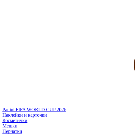
Panini FIFA WORLD CUP 2026
Наклейки и карточки
Косметички
Мешки
Перчатки