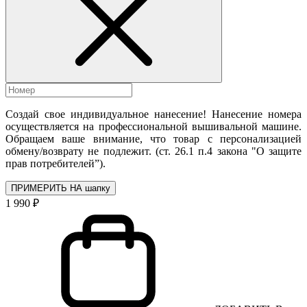
Создай свое индивидуальное нанесение! Нанесение номера
осуществляется на профессиональной вышивальной машине.
Обращаем ваше внимание, что товар с персонализацией
обмену/возврату не подлежит. (ст. 26.1 п.4 закона "О защите
прав потребителей”).
ПРИМЕРИТЬ НА шапку
1 990 ₽