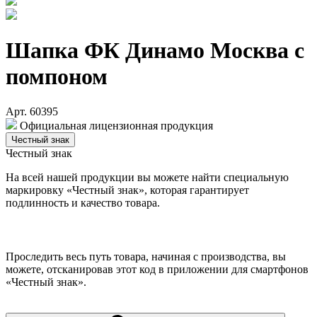
Шапка ФК Динамо Москва с
помпоном
Арт. 60395
Официальная лицензионная продукция
Честный знак
Честный знак
На всей нашей продукции вы можете найти специальную
маркировку «Честный знак», которая гарантирует
подлинность и качество товара.
Проследить весь путь товара, начиная с производства, вы
можете, отсканировав этот код в приложении для смартфонов
«Честный знак».