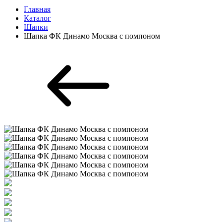
Главная
Каталог
Шапки
Шапка ФК Динамо Москва с помпоном