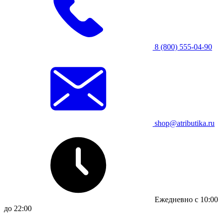
8 (800) 555-04-90
shop@atributika.ru
Ежедневно с 10:00
до 22:00