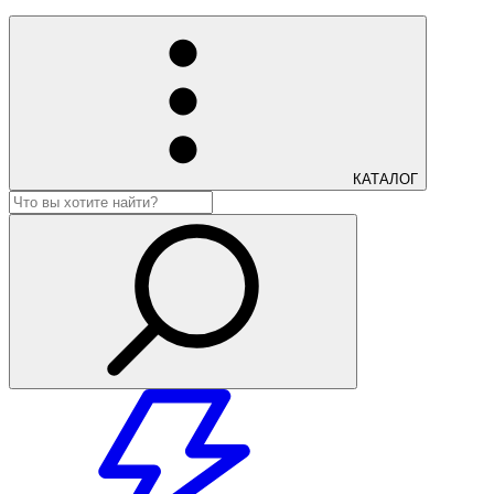
КАТАЛОГ