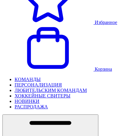
Избранное
Корзина
КОМАНДЫ
ПЕРСОНАЛИЗАЦИЯ
ЛЮБИТЕЛЬСКИМ КОМАНДАМ
ХОККЕЙНЫЕ СВИТЕРЫ
НОВИНКИ
РАСПРОДАЖА