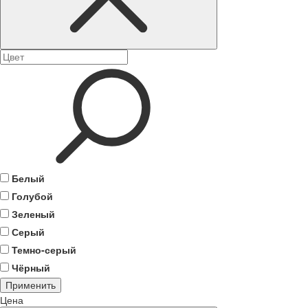
Белый
Голубой
Зеленый
Серый
Темно-серый
Чёрный
Применить
Цена