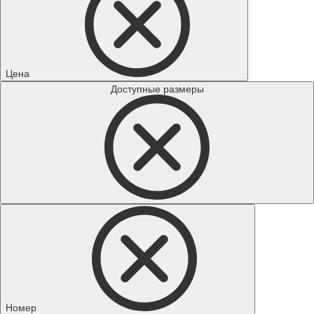
Цена
Доступные размеры
Номер