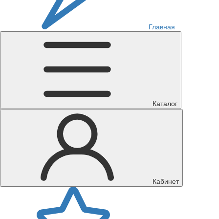
Главная
Каталог
Кабинет