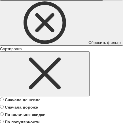
Сбросить фильтр
Сортировка
Сначала дешевле
Сначала дороже
По величине скидки
По популярности