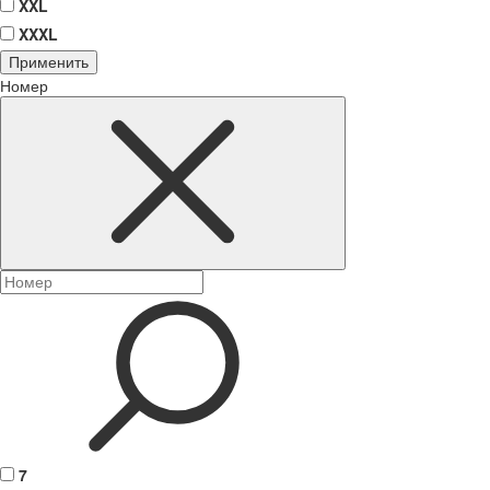
XXL
XXXL
Применить
Номер
7