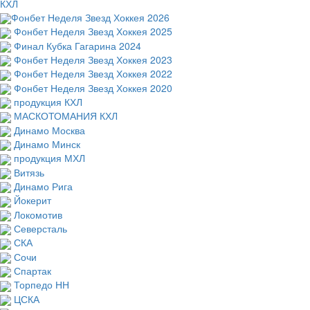
КХЛ
Фонбет Неделя Звезд Хоккея 2026
Фонбет Неделя Звезд Хоккея 2025
Финал Кубка Гагарина 2024
Фонбет Неделя Звезд Хоккея 2023
Фонбет Неделя Звезд Хоккея 2022
Фонбет Неделя Звезд Хоккея 2020
продукция КХЛ
МАСКОТОМАНИЯ КХЛ
Динамо Москва
Динамо Минск
продукция МХЛ
Витязь
Динамо Рига
Йокерит
Локомотив
Северсталь
СКА
Сочи
Спартак
Торпедо НН
ЦСКА