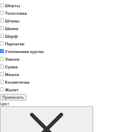
Шорты
Толстовка
Штаны
Шапка
Шарф
Перчатки
Утепленная куртка
Значок
Сумка
Мешок
Косметичка
Жилет
Применить
Цвет