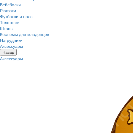
Бейсболки
Рюкзаки
Футболки и поло
Толстовки
Штаны
Костюмы для младенцев
Нагрудники
Аксессуары
Назад
Аксессуары