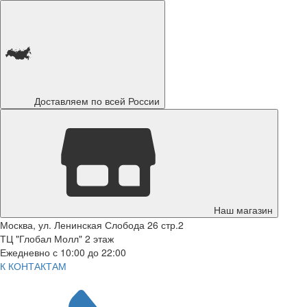
Доставляем по всей России
Наш магазин
Москва, ул. Ленинская Слобода 26 стр.2
ТЦ "Глобал Молл" 2 этаж
Ежедневно с 10:00 до 22:00
К КОНТАКТАМ