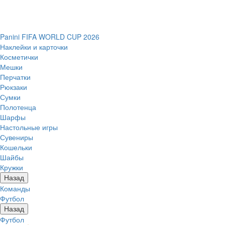
Panini FIFA WORLD CUP 2026
Наклейки и карточки
Косметички
Мешки
Перчатки
Рюкзаки
Сумки
Полотенца
Шарфы
Настольные игры
Сувениры
Кошельки
Шайбы
Кружки
Назад
Команды
Футбол
Назад
Футбол