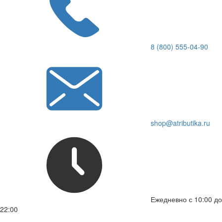
8 (800) 555-04-90
shop@atributika.ru
Ежедневно с 10:00 до
22:00