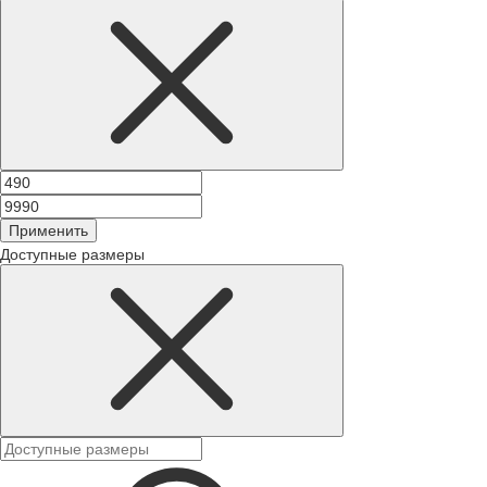
Применить
Доступные размеры