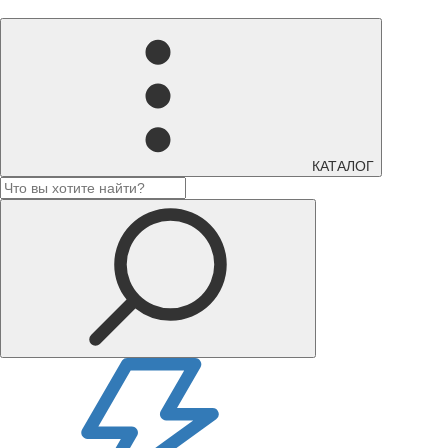
КАТАЛОГ