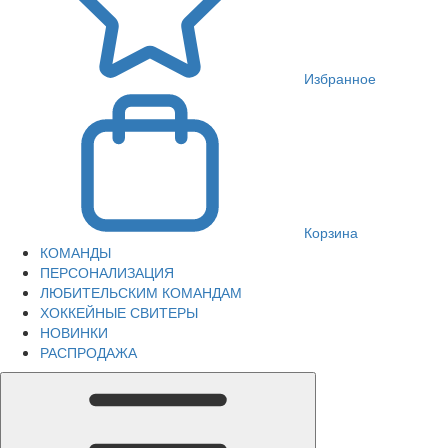
Избранное
Корзина
КОМАНДЫ
ПЕРСОНАЛИЗАЦИЯ
ЛЮБИТЕЛЬСКИМ КОМАНДАМ
ХОККЕЙНЫЕ СВИТЕРЫ
НОВИНКИ
РАСПРОДАЖА