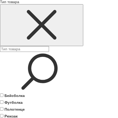
Тип товара
Бейсболка
Футболка
Полотенце
Рюкзак