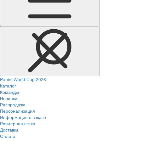
Panini World Cup 2026
Каталог
Команды
Новинки
Распродажа
Персонализация
Информация о заказе
Размерная сетка
Доставка
Оплата