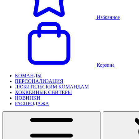
Избранное
Корзина
КОМАНДЫ
ПЕРСОНАЛИЗАЦИЯ
ЛЮБИТЕЛЬСКИМ КОМАНДАМ
ХОККЕЙНЫЕ СВИТЕРЫ
НОВИНКИ
РАСПРОДАЖА