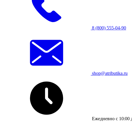
8 (800) 555-04-90
shop@atributika.ru
Ежедневно с 10:00 