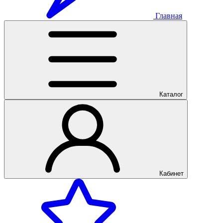
Главная
Каталог
Кабинет