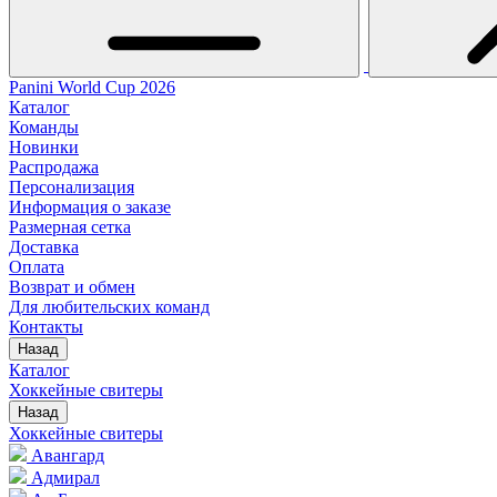
Panini World Cup 2026
Каталог
Команды
Новинки
Распродажа
Персонализация
Информация о заказе
Размерная сетка
Доставка
Оплата
Возврат и обмен
Для любительских команд
Контакты
Назад
Каталог
Хоккейные свитеры
Назад
Хоккейные свитеры
Авангард
Адмирал