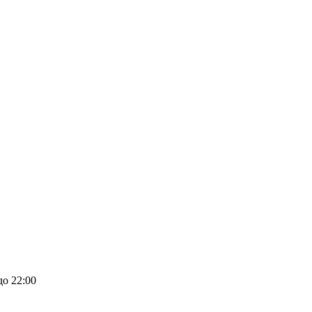
до 22:00