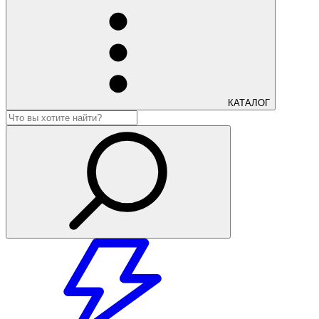
КАТАЛОГ