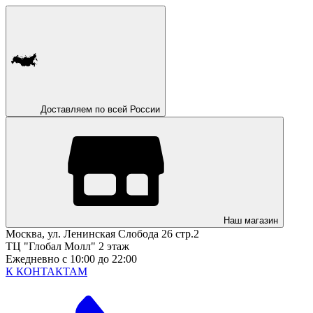
Доставляем по всей России
Наш магазин
Москва, ул. Ленинская Слобода 26 стр.2
ТЦ "Глобал Молл" 2 этаж
Ежедневно с 10:00 до 22:00
К КОНТАКТАМ