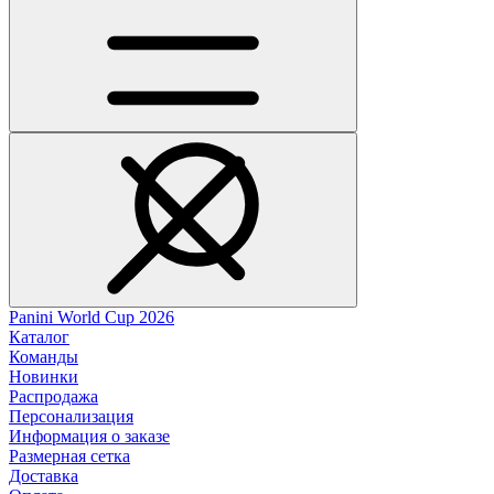
Panini World Cup 2026
Каталог
Команды
Новинки
Распродажа
Персонализация
Информация о заказе
Размерная сетка
Доставка