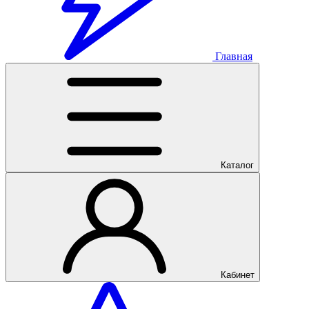
Главная
Каталог
Кабинет