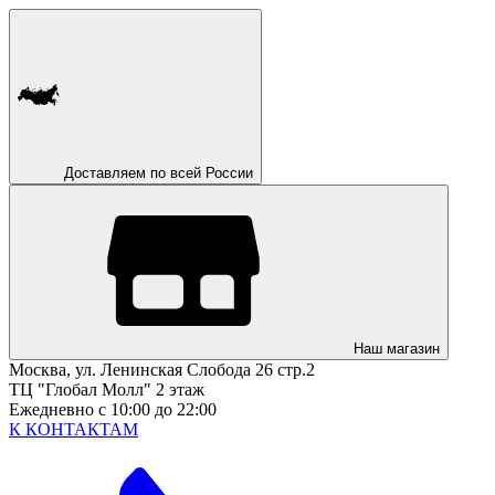
Доставляем по всей России
Наш магазин
Москва, ул. Ленинская Слобода 26 стр.2
ТЦ "Глобал Молл" 2 этаж
Ежедневно с 10:00 до 22:00
К КОНТАКТАМ