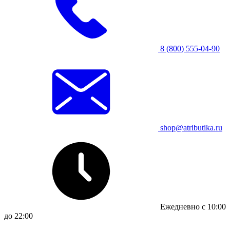
8 (800) 555-04-90
shop@atributika.ru
Ежедневно с 10:00
до 22:00