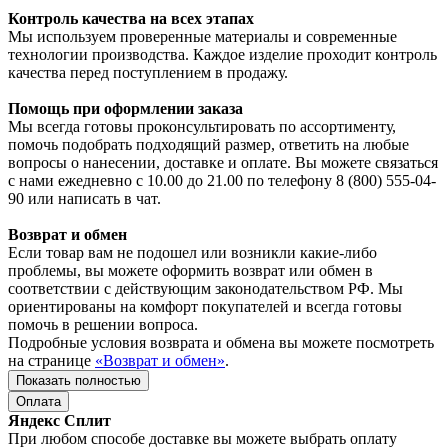
Контроль качества на всех этапах
Мы используем проверенные материалы и современные
технологии производства. Каждое изделие проходит контроль
качества перед поступлением в продажу.
Помощь при оформлении заказа
Мы всегда готовы проконсультировать по ассортименту,
помочь подобрать подходящий размер, ответить на любые
вопросы о нанесении, доставке и оплате. Вы можете связаться
с нами ежедневно с 10.00 до 21.00 по телефону 8 (800) 555-04-
90 или написать в чат.
Возврат и обмен
Если товар вам не подошел или возникли какие-либо
проблемы, вы можете оформить возврат или обмен в
соответствии с действующим законодательством РФ. Мы
ориентированы на комфорт покупателей и всегда готовы
помочь в решении вопроса.
Подробные условия возврата и обмена вы можете посмотреть
на странице
«Возврат и обмен»
.
Показать полностью
Оплата
Яндекс Сплит
При любом способе доставке вы можете выбрать оплату