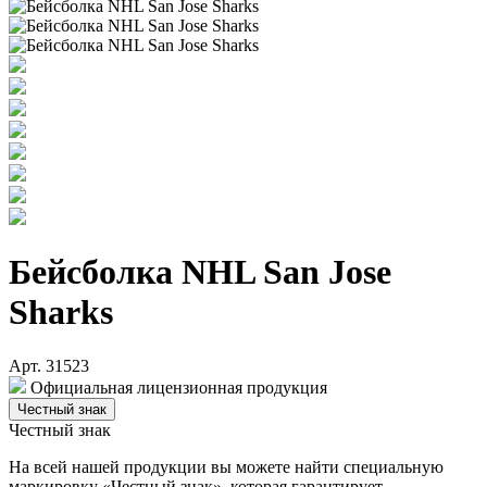
Бейсболка NHL San Jose
Sharks
Арт. 31523
Официальная лицензионная продукция
Честный знак
Честный знак
На всей нашей продукции вы можете найти специальную
маркировку «Честный знак», которая гарантирует