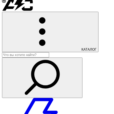
КАТАЛОГ