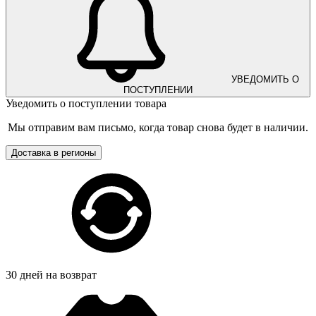
УВЕДОМИТЬ О
ПОСТУПЛЕНИИ
Уведомить о поступлении товара
Мы отправим вам письмо, когда товар снова будет в наличии.
Доставка в регионы
30 дней на возврат