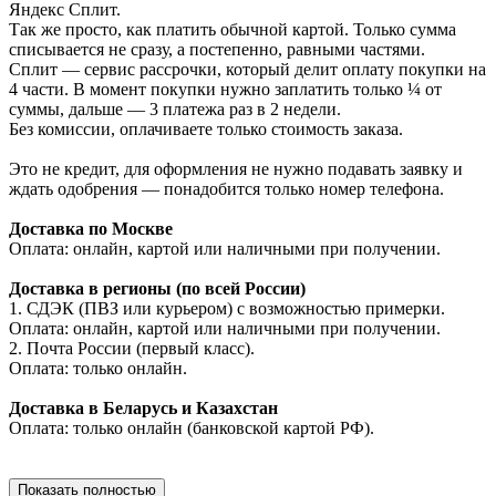
Яндекс Сплит.
Так же просто, как платить обычной картой. Только сумма
списывается не сразу, а постепенно, равными частями.
Сплит — сервис рассрочки, который делит оплату покупки на
4 части. В момент покупки нужно заплатить только ¼ от
суммы, дальше — 3 платежа раз в 2 недели.
Без комиссии, оплачиваете только стоимость заказа.
Это не кредит, для оформления не нужно подавать заявку и
ждать одобрения — понадобится только номер телефона.
Доставка по Москве
Оплата: онлайн, картой или наличными при получении.
Доставка в регионы (по всей России)
1. СДЭК (ПВЗ или курьером) с возможностью примерки.
Оплата: онлайн, картой или наличными при получении.
2. Почта России (первый класс).
Оплата: только онлайн.
Доставка в Беларусь и Казахстан
Оплата: только онлайн (банковской картой РФ).
Показать полностью