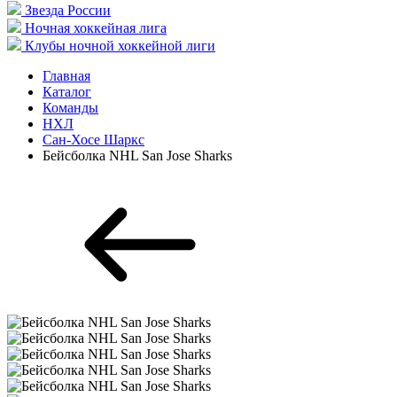
Звезда России
Ночная хоккейная лига
Клубы ночной хоккейной лиги
Главная
Каталог
Команды
НХЛ
Сан-Хосе Шаркс
Бейсболка NHL San Jose Sharks