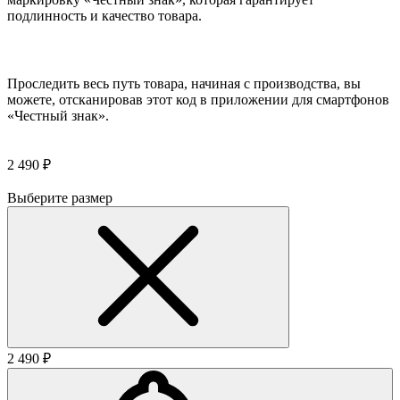
подлинность и качество товара.
Проследить весь путь товара, начиная с производства, вы
можете, отсканировав этот код в приложении для смартфонов
«Честный знак».
2 490 ₽
Выберите размер
2 490 ₽