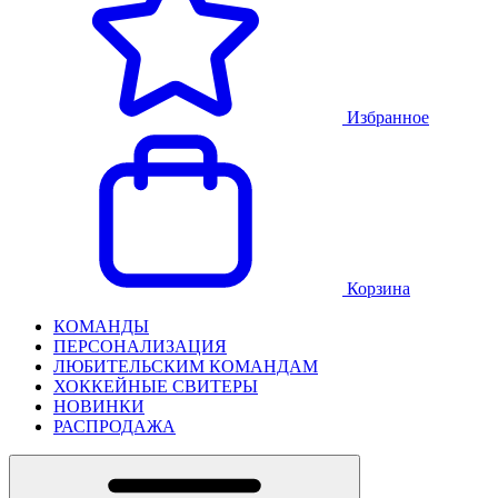
Избранное
Корзина
КОМАНДЫ
ПЕРСОНАЛИЗАЦИЯ
ЛЮБИТЕЛЬСКИМ КОМАНДАМ
ХОККЕЙНЫЕ СВИТЕРЫ
НОВИНКИ
РАСПРОДАЖА