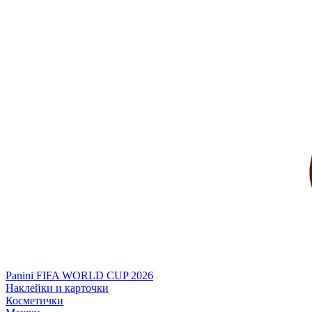
Panini FIFA WORLD CUP 2026
Наклейки и карточки
Косметички