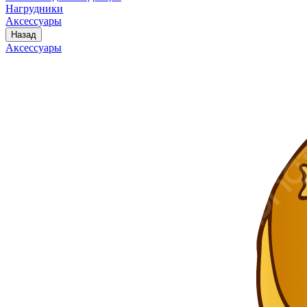
Нагрудники
Аксессуары
Назад
Аксессуары