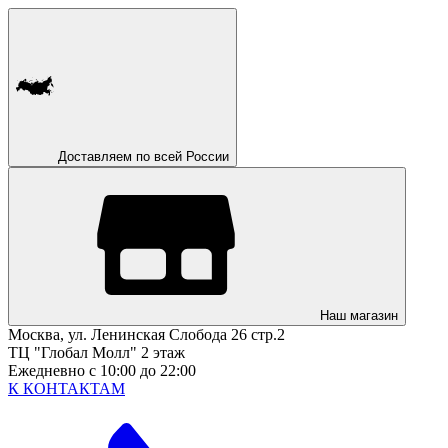
Доставляем по всей России
Наш магазин
Москва, ул. Ленинская Слобода 26 стр.2
ТЦ "Глобал Молл" 2 этаж
Ежедневно с 10:00 до 22:00
К КОНТАКТАМ