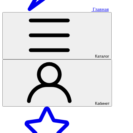
Главная
Каталог
Кабинет