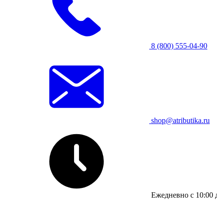
8 (800) 555-04-90
shop@atributika.ru
Ежедневно с 10:00 