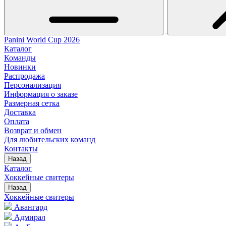
Panini World Cup 2026
Каталог
Команды
Новинки
Распродажа
Персонализация
Информация о заказе
Размерная сетка
Доставка
Оплата
Возврат и обмен
Для любительских команд
Контакты
Назад
Каталог
Хоккейные свитеры
Назад
Хоккейные свитеры
Авангард
Адмирал