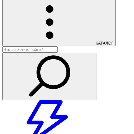
КАТАЛОГ