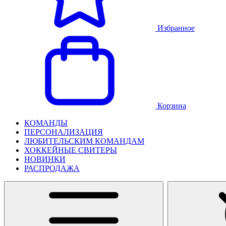
Избранное
Корзина
КОМАНДЫ
ПЕРСОНАЛИЗАЦИЯ
ЛЮБИТЕЛЬСКИМ КОМАНДАМ
ХОККЕЙНЫЕ СВИТЕРЫ
НОВИНКИ
РАСПРОДАЖА