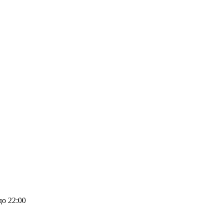
до 22:00