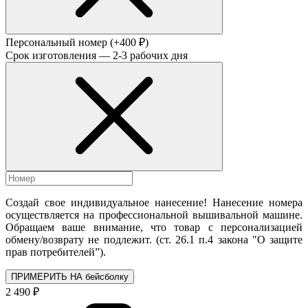
Персональный номер
(+400 ₽)
Срок изготовления — 2-3 рабочих дня
Создай свое индивидуальное нанесение! Нанесение номера
осуществляется на профессиональной вышивальной машине.
Обращаем ваше внимание, что товар с персонализацией
обмену/возврату не подлежит. (ст. 26.1 п.4 закона "О защите
прав потребителей”).
ПРИМЕРИТЬ НА бейсболку
2 490 ₽