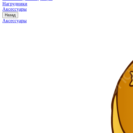
Нагрудники
Аксессуары
Назад
Аксессуары