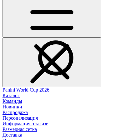
Panini World Cup 2026
Каталог
Команды
Новинки
Распродажа
Персонализация
Информация о заказе
Размерная сетка
Доставка