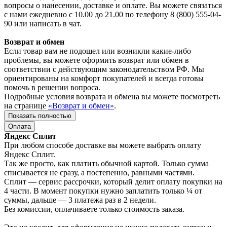
вопросы о нанесении, доставке и оплате. Вы можете связаться
с нами ежедневно с 10.00 до 21.00 по телефону 8 (800) 555-04-
90 или написать в чат.
Возврат и обмен
Если товар вам не подошел или возникли какие-либо
проблемы, вы можете оформить возврат или обмен в
соответствии с действующим законодательством РФ. Мы
ориентированы на комфорт покупателей и всегда готовы
помочь в решении вопроса.
Подробные условия возврата и обмена вы можете посмотреть
на странице
«Возврат и обмен»
.
Показать полностью
Оплата
Яндекс Сплит
При любом способе доставке вы можете выбрать оплату
Яндекс Сплит.
Так же просто, как платить обычной картой. Только сумма
списывается не сразу, а постепенно, равными частями.
Сплит — сервис рассрочки, который делит оплату покупки на
4 части. В момент покупки нужно заплатить только ¼ от
суммы, дальше — 3 платежа раз в 2 недели.
Без комиссии, оплачиваете только стоимость заказа.