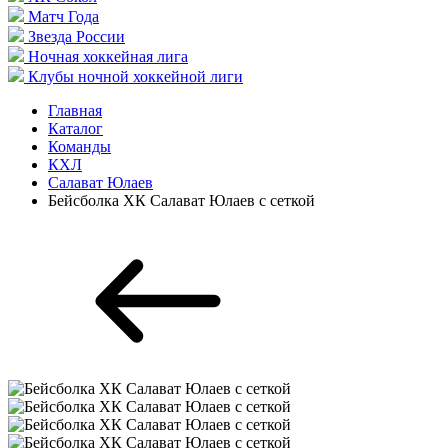
Матч Года
Звезда России
Ночная хоккейная лига
Клубы ночной хоккейной лиги
Главная
Каталог
Команды
КХЛ
Салават Юлаев
Бейсболка ХК Салават Юлаев с сеткой