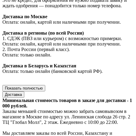
Это не кредит, для оформления не нужно подавать заявку и
ждать одобрения — понадобится только номер телефона.
Доставка по Москве
Оплата: онлайн, картой или наличными при получении.
Доставка в регионы (по всей России)
1. СДЭК (ПВЗ или курьером) с возможностью примерки.
Оплата: онлайн, картой или наличными при получении.
2. Почта России (первый класс).
Оплата: только онлайн.
Доставка в Беларусь и Казахстан
Оплата: только онлайн (банковской картой РФ).
Показать полностью
Доставка
Минимальная стоимость товаров в заказе для доставки - 1
000 рублей.
Заказы меньшей стоимостью можно забрать самовывозом в
магазине в Москве по адресу ул. Ленинская слобода 26 стр. 2
ТЦ "Глобал Молл", 2 этаж. Ежедневно с 10:00 до 22:00.
Мы доставляем заказы по всей России, Казахстану и