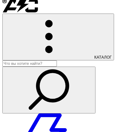
КАТАЛОГ