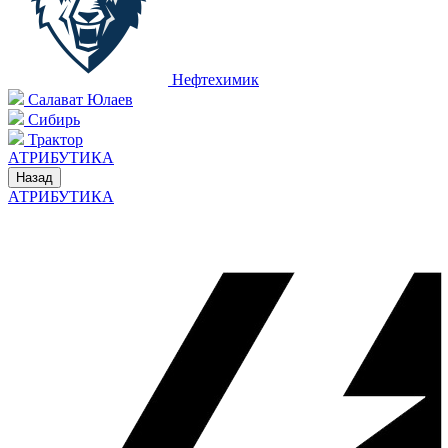
Нефтехимик
Салават Юлаев
Сибирь
Трактор
АТРИБУТИКА
Назад
АТРИБУТИКА