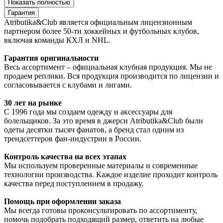
Показать полностью
Гарантия
Atributika&Club является официальным лицензионным
партнером более 50-ти хоккейных и футбольных клубов,
включая команды КХЛ и NHL.
Гарантия оригинальности
Весь ассортимент – официальная клубная продукция. Мы не
продаем реплики. Вся продукция производится по лицензии и
согласовывается с клубами и лигами.
30 лет на рынке
С 1996 года мы создаем одежду и аксессуары для
болельщиков. За это время в джерси Atributika&Club были
одеты десятки тысяч фанатов, а бренд стал одним из
трендсеттеров фан-индустрии в России.
Контроль качества на всех этапах
Мы используем проверенные материалы и современные
технологии производства. Каждое изделие проходит контроль
качества перед поступлением в продажу.
Помощь при оформлении заказа
Мы всегда готовы проконсультировать по ассортименту,
помочь подобрать подходящий размер, ответить на любые