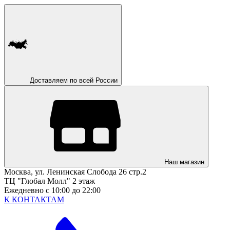
Доставляем по всей России
Наш магазин
Москва, ул. Ленинская Слобода 26 стр.2
ТЦ "Глобал Молл" 2 этаж
Ежедневно с 10:00 до 22:00
К КОНТАКТАМ