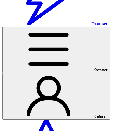
Главная
Каталог
Кабинет