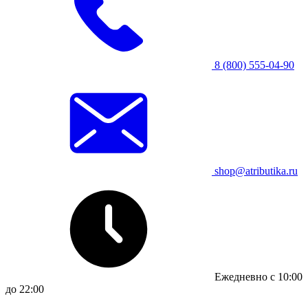
8 (800) 555-04-90
shop@atributika.ru
Ежедневно с 10:00
до 22:00