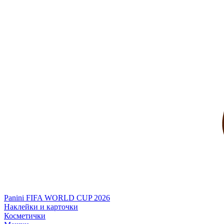
Panini FIFA WORLD CUP 2026
Наклейки и карточки
Косметички