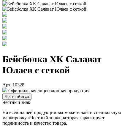
Бейсболка ХК Салават
Юлаев с сеткой
Арт. 10328
Официальная лицензионная продукция
Честный знак
Честный знак
На всей нашей продукции вы можете найти специальную
маркировку «Честный знак», которая гарантирует
подлинность и качество товара.