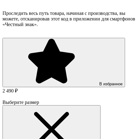
Проследить весь путь товара, начиная с производства, вы
можете, отсканировав этот код в приложении для смартфонов
«Честный знак».
В избранное
2 490 ₽
Выберите размер