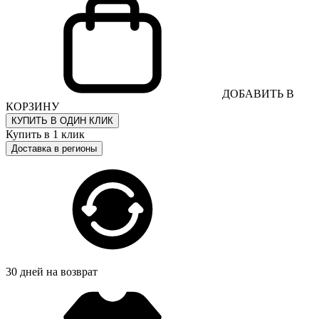
ДОБАВИТЬ В
КОРЗИНУ
КУПИТЬ В ОДИН КЛИК
Купить в 1 клик
Доставка в регионы
30 дней на возврат