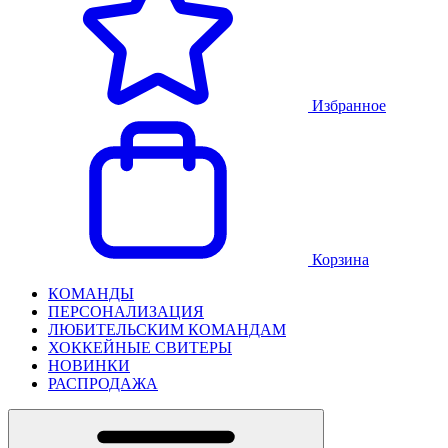
Избранное
Корзина
КОМАНДЫ
ПЕРСОНАЛИЗАЦИЯ
ЛЮБИТЕЛЬСКИМ КОМАНДАМ
ХОККЕЙНЫЕ СВИТЕРЫ
НОВИНКИ
РАСПРОДАЖА