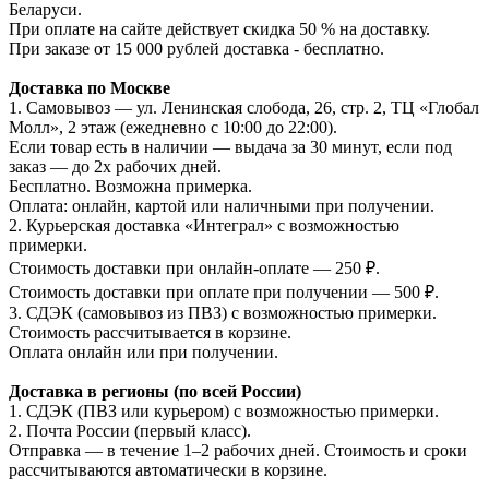
Беларуси.
При оплате на сайте действует скидка 50 % на доставку.
При заказе от 15 000 рублей доставка - бесплатно.
Доставка по Москве
1. Самовывоз — ул. Ленинская слобода, 26, стр. 2, ТЦ «Глобал
Молл», 2 этаж (ежедневно с 10:00 до 22:00).
Если товар есть в наличии — выдача за 30 минут, если под
заказ — до 2х рабочих дней.
Бесплатно. Возможна примерка.
Оплата: онлайн, картой или наличными при получении.
2. Курьерская доставка «Интеграл» с возможностью
примерки.
Стоимость доставки при онлайн-оплате — 250 ₽.
Стоимость доставки при оплате при получении — 500 ₽.
3. СДЭК (самовывоз из ПВЗ) с возможностью примерки.
Стоимость рассчитывается в корзине.
Оплата онлайн или при получении.
Доставка в регионы (по всей России)
1. СДЭК (ПВЗ или курьером) с возможностью примерки.
2. Почта России (первый класс).
Отправка — в течение 1–2 рабочих дней. Стоимость и сроки
рассчитываются автоматически в корзине.