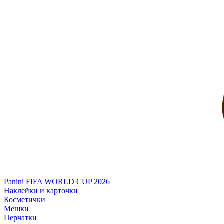
Panini FIFA WORLD CUP 2026
Наклейки и карточки
Косметички
Мешки
Перчатки