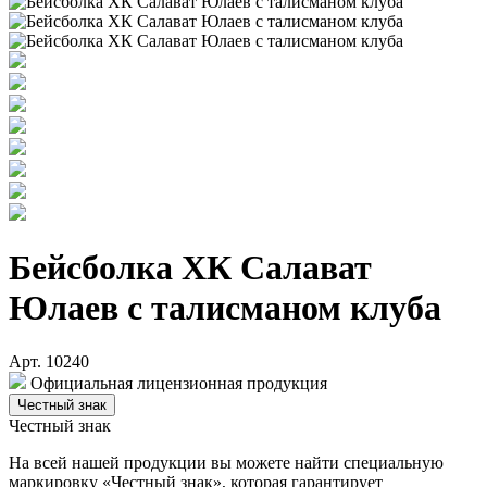
Бейсболка ХК Салават
Юлаев с талисманом клуба
Арт. 10240
Официальная лицензионная продукция
Честный знак
Честный знак
На всей нашей продукции вы можете найти специальную
маркировку «Честный знак», которая гарантирует