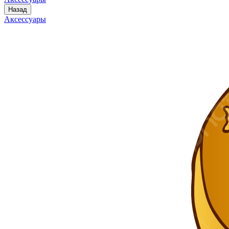
Назад
Аксессуары