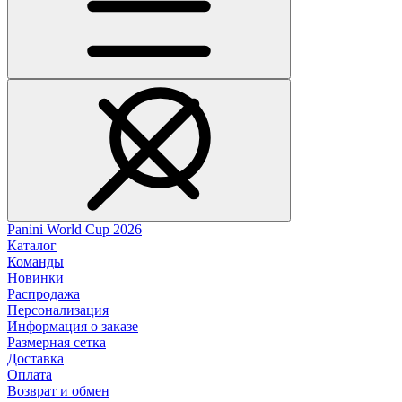
Panini World Cup 2026
Каталог
Команды
Новинки
Распродажа
Персонализация
Информация о заказе
Размерная сетка
Доставка
Оплата
Возврат и обмен