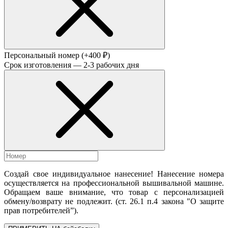
Персональный номер
(+400 ₽)
Срок изготовления — 2-3 рабочих дня
Создай свое индивидуальное нанесение! Нанесение номера
осуществляется на профессиональной вышивальной машине.
Обращаем ваше внимание, что товар с персонализацией
обмену/возврату не подлежит. (ст. 26.1 п.4 закона "О защите
прав потребителей”).