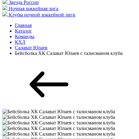
Звезда России
Ночная хоккейная лига
Клубы ночной хоккейной лиги
Главная
Каталог
Команды
КХЛ
Салават Юлаев
Бейсболка ХК Салават Юлаев с талисманом клуба