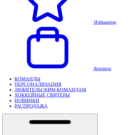
Избранное
Корзина
КОМАНДЫ
ПЕРСОНАЛИЗАЦИЯ
ЛЮБИТЕЛЬСКИМ КОМАНДАМ
ХОККЕЙНЫЕ СВИТЕРЫ
НОВИНКИ
РАСПРОДАЖА