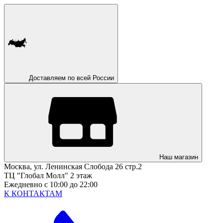
Доставляем по всей России
Наш магазин
Москва, ул. Ленинская Слобода 26 стр.2
ТЦ "Глобал Молл" 2 этаж
Ежедневно с 10:00 до 22:00
К КОНТАКТАМ