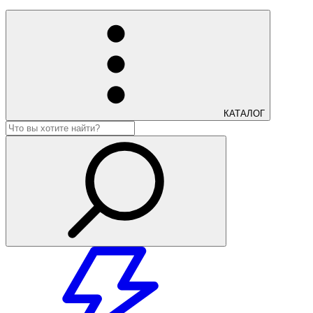
КАТАЛОГ