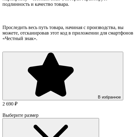
подлинность и качество товара.
Проследить весь путь товара, начиная с производства, вы
можете, отсканировав этот код в приложении для смартфонов
«Честный знак».
В избранное
2 690 ₽
Выберите размер