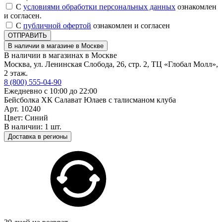
С
условиями обработки персональных данных
ознакомлен
и согласен.
С
публичной офертой
ознакомлен и согласен
ОТПРАВИТЬ
В наличии в магазине в Москве
В наличии в магазинах в Москве
Москва, ул. Ленинская Слобода, 26, стр. 2, ТЦ «Глобал Молл»,
2 этаж.
8 (800) 555-04-90
Ежедневно с 10:00 до 22:00
Бейсболка ХК Салават Юлаев с талисманом клуба
Арт. 10240
Цвет: Синий
В наличии: 1 шт.
Доставка в регионы