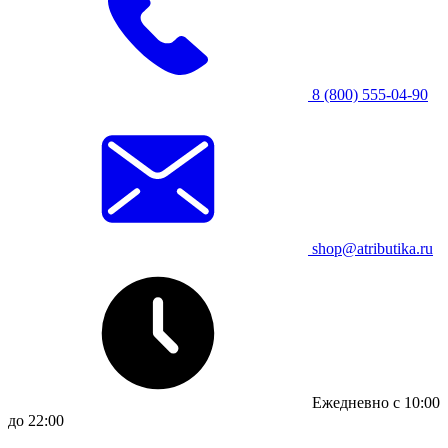
8 (800) 555-04-90
shop@atributika.ru
Ежедневно с 10:00
до 22:00