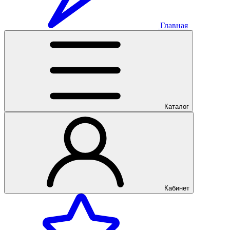
Главная
Каталог
Кабинет