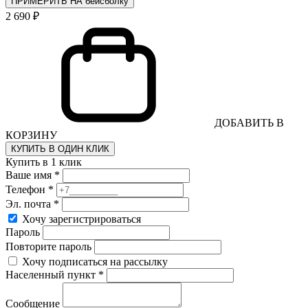
ПРИМЕРИТЬ НА бейсболку
2 690 ₽
ДОБАВИТЬ В
КОРЗИНУ
КУПИТЬ В ОДИН КЛИК
Купить в 1 клик
Ваше имя *
Телефон *
Эл. почта *
Хочу зарегистрироваться
Пароль
Повторите пароль
Хочу подписаться на рассылку
Населенный пункт *
Сообщение