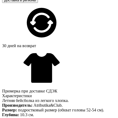
Доставка в регионы
30 дней на возврат
Примерка при доставке СДЭК
Характеристики
Летняя бейсболка из легкого хлопка.
Производитель:
Atributika&Club.
Размер:
подростковый размер (обхват головы 52-54 см).
Глубина:
10.3 см.