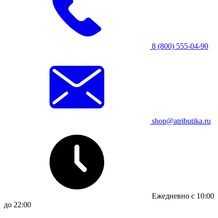
8 (800) 555-04-90
shop@atributika.ru
Ежедневно с 10:00
до 22:00