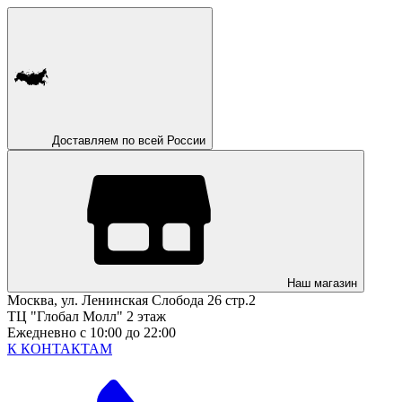
Доставляем по всей России
Наш магазин
Москва, ул. Ленинская Слобода 26 стр.2
ТЦ "Глобал Молл" 2 этаж
Ежедневно с 10:00 до 22:00
К КОНТАКТАМ