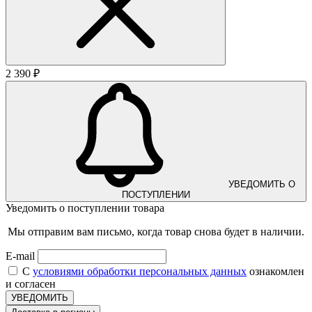
2 390 ₽
УВЕДОМИТЬ О
ПОСТУПЛЕНИИ
Уведомить о поступлении товара
Мы отправим вам письмо, когда товар снова будет в наличии.
E-mail
С
условиями обработки персональных данных
ознакомлен
и согласен
УВЕДОМИТЬ