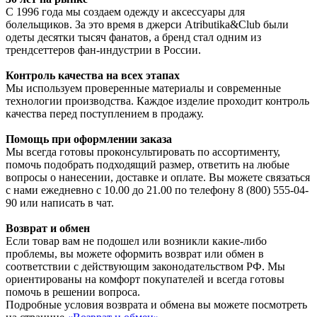
С 1996 года мы создаем одежду и аксессуары для
болельщиков. За это время в джерси Atributika&Club были
одеты десятки тысяч фанатов, а бренд стал одним из
трендсеттеров фан-индустрии в России.
Контроль качества на всех этапах
Мы используем проверенные материалы и современные
технологии производства. Каждое изделие проходит контроль
качества перед поступлением в продажу.
Помощь при оформлении заказа
Мы всегда готовы проконсультировать по ассортименту,
помочь подобрать подходящий размер, ответить на любые
вопросы о нанесении, доставке и оплате. Вы можете связаться
с нами ежедневно с 10.00 до 21.00 по телефону 8 (800) 555-04-
90 или написать в чат.
Возврат и обмен
Если товар вам не подошел или возникли какие-либо
проблемы, вы можете оформить возврат или обмен в
соответствии с действующим законодательством РФ. Мы
ориентированы на комфорт покупателей и всегда готовы
помочь в решении вопроса.
Подробные условия возврата и обмена вы можете посмотреть