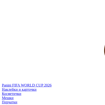
Panini FIFA WORLD CUP 2026
Наклейки и карточки
Косметички
Мешки
Перчатки