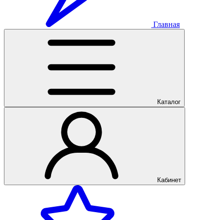
Главная
Каталог
Кабинет