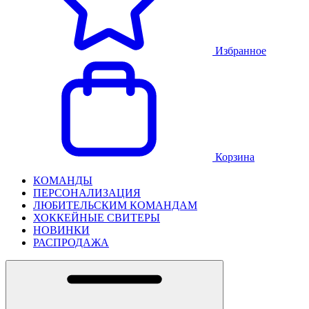
Избранное
Корзина
КОМАНДЫ
ПЕРСОНАЛИЗАЦИЯ
ЛЮБИТЕЛЬСКИМ КОМАНДАМ
ХОККЕЙНЫЕ СВИТЕРЫ
НОВИНКИ
РАСПРОДАЖА