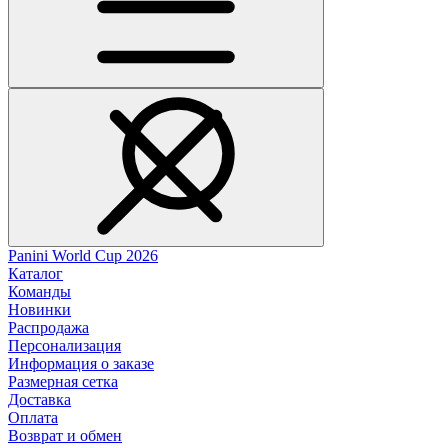
Panini World Cup 2026
Каталог
Команды
Новинки
Распродажа
Персонализация
Информация о заказе
Размерная сетка
Доставка
Оплата
Возврат и обмен