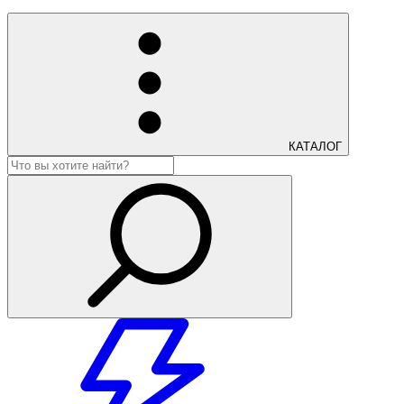
КАТАЛОГ