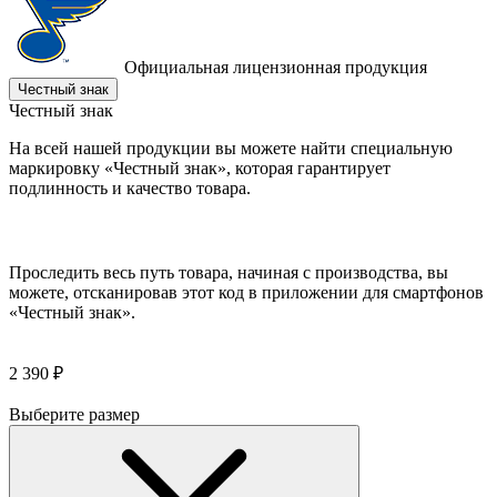
Официальная лицензионная продукция
Честный знак
Честный знак
На всей нашей продукции вы можете найти специальную
маркировку «Честный знак», которая гарантирует
подлинность и качество товара.
Проследить весь путь товара, начиная с производства, вы
можете, отсканировав этот код в приложении для смартфонов
«Честный знак».
2 390 ₽
Выберите размер