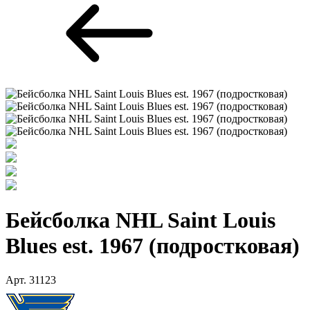
Бейсболка NHL Saint Louis
Blues est. 1967 (подростковая)
Арт. 31123