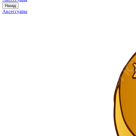
Назад
Аксессуары