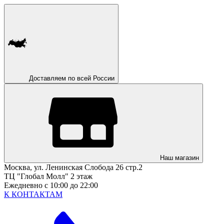
Доставляем по всей России
Наш магазин
Москва, ул. Ленинская Слобода 26 стр.2
ТЦ "Глобал Молл" 2 этаж
Ежедневно с 10:00 до 22:00
К КОНТАКТАМ