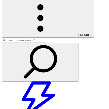
КАТАЛОГ