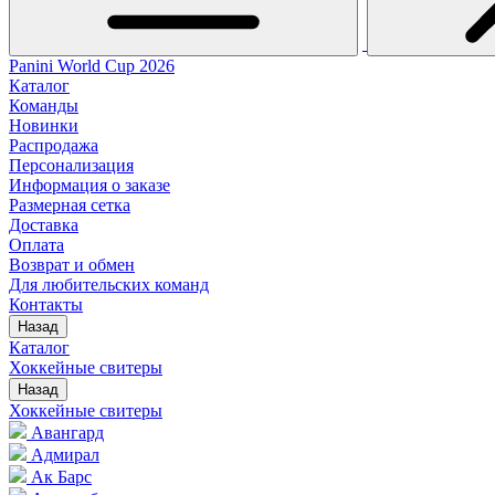
Panini World Cup 2026
Каталог
Команды
Новинки
Распродажа
Персонализация
Информация о заказе
Размерная сетка
Доставка
Оплата
Возврат и обмен
Для любительских команд
Контакты
Назад
Каталог
Хоккейные свитеры
Назад
Хоккейные свитеры
Авангард
Адмирал
Ак Барс