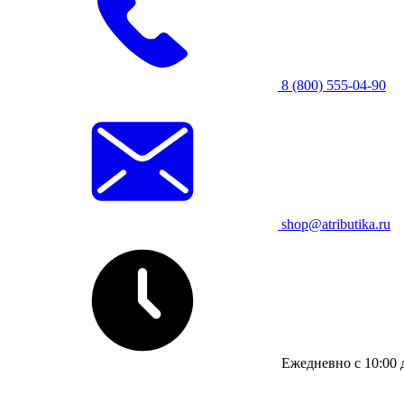
8 (800) 555-04-90
shop@atributika.ru
Ежедневно с 10:00 