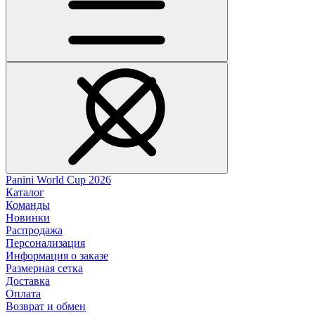
Panini World Cup 2026
Каталог
Команды
Новинки
Распродажа
Персонализация
Информация о заказе
Размерная сетка
Доставка
Оплата
Возврат и обмен