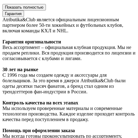
Показать полностью
Гарантия
Atributika&Club является официальным лицензионным
партнером более 50-ти хоккейных и футбольных клубов,
включая команды КХЛ и NHL.
Гарантия оригинальности
Весь ассортимент – официальная клубная продукция. Мы не
продаем реплики. Вся продукция производится по лицензии и
согласовывается с клубами и лигами.
30 лет на рынке
С 1996 года мы создаем одежду и аксессуары для
болельщиков. За это время в джерси Atributika&Club были
одеты десятки тысяч фанатов, а бренд стал одним из
трендсеттеров фан-индустрии в России.
Контроль качества на всех этапах
Мы используем проверенные материалы и современные
технологии производства. Каждое изделие проходит контроль
качества перед поступлением в продажу.
Помощь при оформлении заказа
Мы всегда готовы проконсультировать по ассортименту,