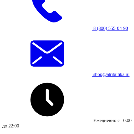
8 (800) 555-04-90
shop@atributika.ru
Ежедневно с 10:00
до 22:00