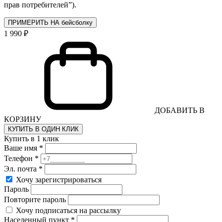
прав потребителей”).
ПРИМЕРИТЬ НА бейсболку
1 990 ₽
ДОБАВИТЬ В
КОРЗИНУ
КУПИТЬ В ОДИН КЛИК
Купить в 1 клик
Ваше имя *
Телефон *
Эл. почта *
Хочу зарегистрироваться
Пароль
Повторите пароль
Хочу подписаться на рассылку
Населенный пункт *