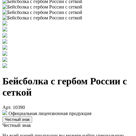
Бейсболка с гербом России с
сеткой
Арт. 10390
Официальная лицензионная продукция
Честный знак
Честный знак
На всей нашей продукции вы можете найти специальную