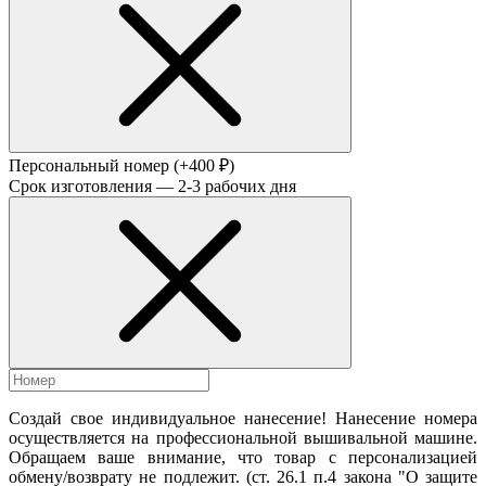
Персональный номер
(+400 ₽)
Срок изготовления — 2-3 рабочих дня
Создай свое индивидуальное нанесение! Нанесение номера
осуществляется на профессиональной вышивальной машине.
Обращаем ваше внимание, что товар с персонализацией
обмену/возврату не подлежит. (ст. 26.1 п.4 закона "О защите