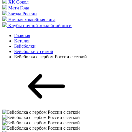
ХК Сокол
Матч Года
Звезда России
Ночная хоккейная лига
Клубы ночной хоккейной лиги
Главная
Каталог
Бейсболки
Бейсболки с сеткой
Бейсболка с гербом России с сеткой