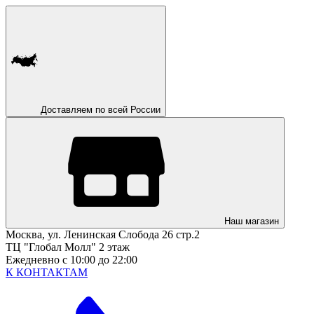
Доставляем по всей России
Наш магазин
Москва, ул. Ленинская Слобода 26 стр.2
ТЦ "Глобал Молл" 2 этаж
Ежедневно с 10:00 до 22:00
К КОНТАКТАМ