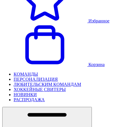
Избранное
Корзина
КОМАНДЫ
ПЕРСОНАЛИЗАЦИЯ
ЛЮБИТЕЛЬСКИМ КОМАНДАМ
ХОККЕЙНЫЕ СВИТЕРЫ
НОВИНКИ
РАСПРОДАЖА