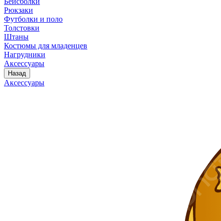
Бейсболки
Рюкзаки
Футболки и поло
Толстовки
Штаны
Костюмы для младенцев
Нагрудники
Аксессуары
Назад
Аксессуары