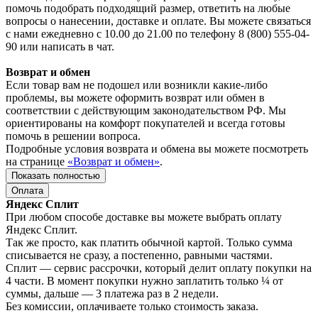
помочь подобрать подходящий размер, ответить на любые
вопросы о нанесении, доставке и оплате. Вы можете связаться
с нами ежедневно с 10.00 до 21.00 по телефону 8 (800) 555-04-
90 или написать в чат.
Возврат и обмен
Если товар вам не подошел или возникли какие-либо
проблемы, вы можете оформить возврат или обмен в
соответствии с действующим законодательством РФ. Мы
ориентированы на комфорт покупателей и всегда готовы
помочь в решении вопроса.
Подробные условия возврата и обмена вы можете посмотреть
на странице
«Возврат и обмен»
.
Показать полностью
Оплата
Яндекс Сплит
При любом способе доставке вы можете выбрать оплату
Яндекс Сплит.
Так же просто, как платить обычной картой. Только сумма
списывается не сразу, а постепенно, равными частями.
Сплит — сервис рассрочки, который делит оплату покупки на
4 части. В момент покупки нужно заплатить только ¼ от
суммы, дальше — 3 платежа раз в 2 недели.
Без комиссии, оплачиваете только стоимость заказа.