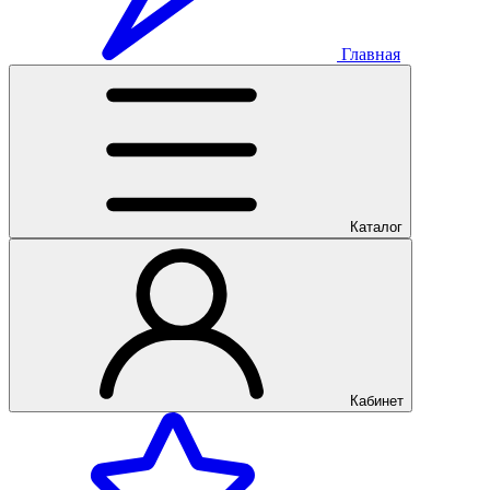
Главная
Каталог
Кабинет