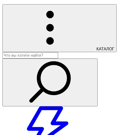
КАТАЛОГ