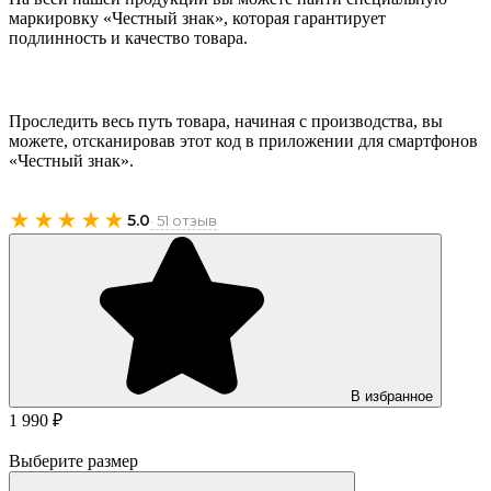
маркировку «Честный знак», которая гарантирует
подлинность и качество товара.
Проследить весь путь товара, начиная с производства, вы
можете, отсканировав этот код в приложении для смартфонов
«Честный знак».
★★★★★
5.0
· 51 отзыв
В избранное
1 990 ₽
Выберите размер