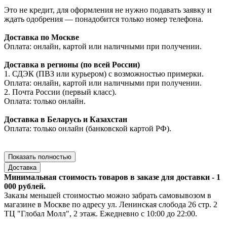
Это не кредит, для оформления не нужно подавать заявку и
ждать одобрения — понадобится только номер телефона.
Доставка по Москве
Оплата: онлайн, картой или наличными при получении.
Доставка в регионы (по всей России)
1. СДЭК (ПВЗ или курьером) с возможностью примерки.
Оплата: онлайн, картой или наличными при получении.
2. Почта России (первый класс).
Оплата: только онлайн.
Доставка в Беларусь и Казахстан
Оплата: только онлайн (банковской картой РФ).
Показать полностью
Доставка
Минимальная стоимость товаров в заказе для доставки - 1
000 рублей.
Заказы меньшей стоимостью можно забрать самовывозом в
магазине в Москве по адресу ул. Ленинская слобода 26 стр. 2
ТЦ "Глобал Молл", 2 этаж. Ежедневно с 10:00 до 22:00.