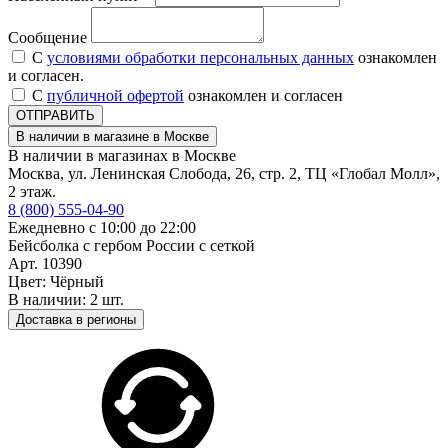
Сообщение
С
условиями обработки персональных данных
ознакомлен
и согласен.
С
публичной офертой
ознакомлен и согласен
ОТПРАВИТЬ
В наличии в магазине в Москве
В наличии в магазинах в Москве
Москва, ул. Ленинская Слобода, 26, стр. 2, ТЦ «Глобал Молл»,
2 этаж.
8 (800) 555-04-90
Ежедневно с 10:00 до 22:00
Бейсболка с гербом России с сеткой
Арт. 10390
Цвет: Чёрный
В наличии: 2 шт.
Доставка в регионы