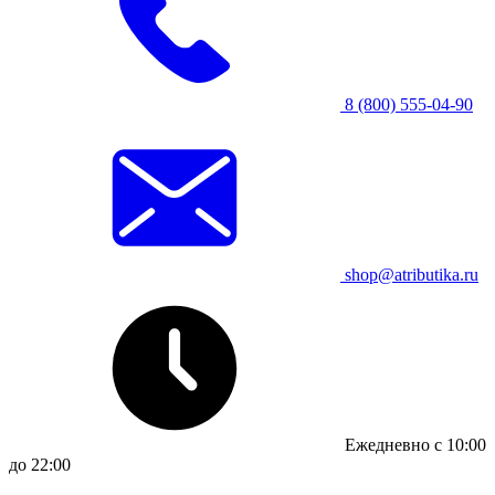
8 (800) 555-04-90
shop@atributika.ru
Ежедневно с 10:00
до 22:00