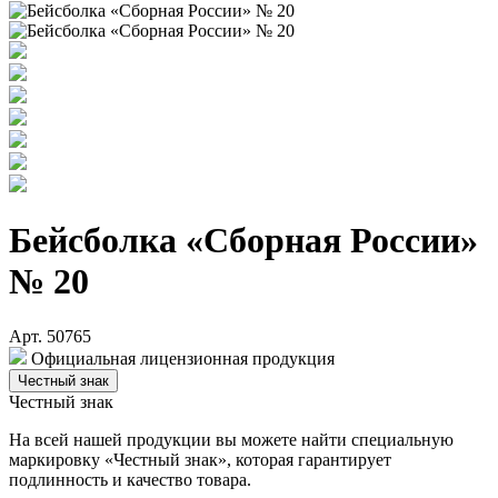
Бейсболка «Сборная России»
№ 20
Арт. 50765
Официальная лицензионная продукция
Честный знак
Честный знак
На всей нашей продукции вы можете найти специальную
маркировку «Честный знак», которая гарантирует
подлинность и качество товара.