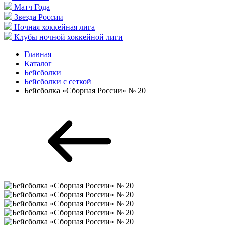
Матч Года
Звезда России
Ночная хоккейная лига
Клубы ночной хоккейной лиги
Главная
Каталог
Бейсболки
Бейсболки с сеткой
Бейсболка «Сборная России» № 20