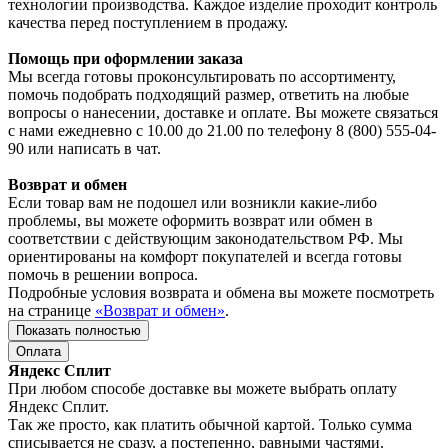
технологии производства. Каждое изделие проходит контроль
качества перед поступлением в продажу.
Помощь при оформлении заказа
Мы всегда готовы проконсультировать по ассортименту,
помочь подобрать подходящий размер, ответить на любые
вопросы о нанесении, доставке и оплате. Вы можете связаться
с нами ежедневно с 10.00 до 21.00 по телефону 8 (800) 555-04-
90 или написать в чат.
Возврат и обмен
Если товар вам не подошел или возникли какие-либо
проблемы, вы можете оформить возврат или обмен в
соответствии с действующим законодательством РФ. Мы
ориентированы на комфорт покупателей и всегда готовы
помочь в решении вопроса.
Подробные условия возврата и обмена вы можете посмотреть
на странице
«Возврат и обмен»
.
Показать полностью
Оплата
Яндекс Сплит
При любом способе доставке вы можете выбрать оплату
Яндекс Сплит.
Так же просто, как платить обычной картой. Только сумма
списывается не сразу, а постепенно, равными частями.