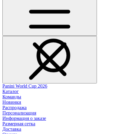
Panini World Cup 2026
Каталог
Команды
Новинки
Распродажа
Персонализация
Информация о заказе
Размерная сетка
Доставка