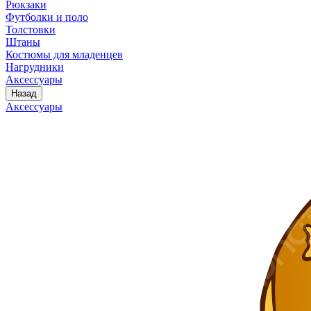
Рюкзаки
Футболки и поло
Толстовки
Штаны
Костюмы для младенцев
Нагрудники
Аксессуары
Назад
Аксессуары