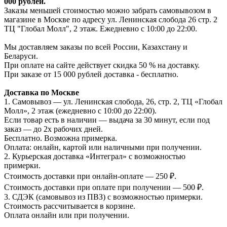
000 рублей.
Заказы меньшей стоимостью можно забрать самовывозом в
магазине в Москве по адресу ул. Ленинская слобода 26 стр. 2
ТЦ "Глобал Молл", 2 этаж. Ежедневно с 10:00 до 22:00.
Мы доставляем заказы по всей России, Казахстану и
Беларуси.
При оплате на сайте действует скидка 50 % на доставку.
При заказе от 15 000 рублей доставка - бесплатно.
Доставка по Москве
1. Самовывоз — ул. Ленинская слобода, 26, стр. 2, ТЦ «Глобал
Молл», 2 этаж (ежедневно с 10:00 до 22:00).
Если товар есть в наличии — выдача за 30 минут, если под
заказ — до 2х рабочих дней.
Бесплатно. Возможна примерка.
Оплата: онлайн, картой или наличными при получении.
2. Курьерская доставка «Интеграл» с возможностью
примерки.
Стоимость доставки при онлайн-оплате — 250 ₽.
Стоимость доставки при оплате при получении — 500 ₽.
3. СДЭК (самовывоз из ПВЗ) с возможностью примерки.
Стоимость рассчитывается в корзине.
Оплата онлайн или при получении.