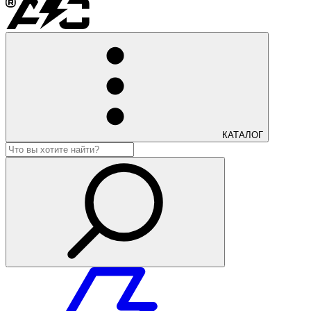
КАТАЛОГ