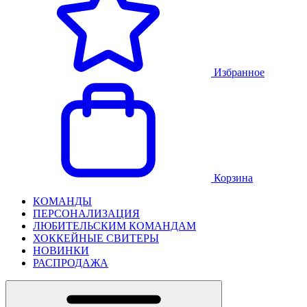
Избранное
Корзина
КОМАНДЫ
ПЕРСОНАЛИЗАЦИЯ
ЛЮБИТЕЛЬСКИМ КОМАНДАМ
ХОККЕЙНЫЕ СВИТЕРЫ
НОВИНКИ
РАСПРОДАЖА