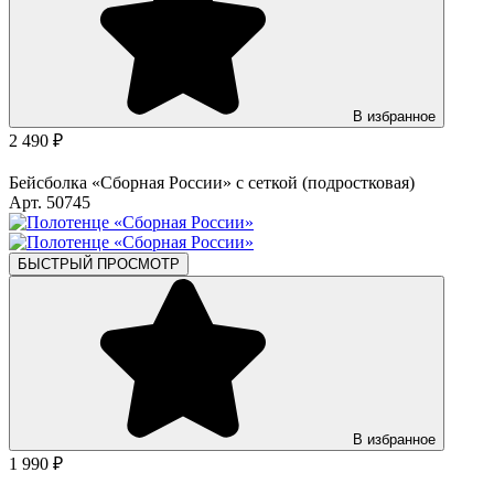
В избранное
2 490 ₽
Бейсболка «Сборная России» с сеткой (подростковая)
Арт. 50745
БЫСТРЫЙ ПРОСМОТР
В избранное
1 990 ₽