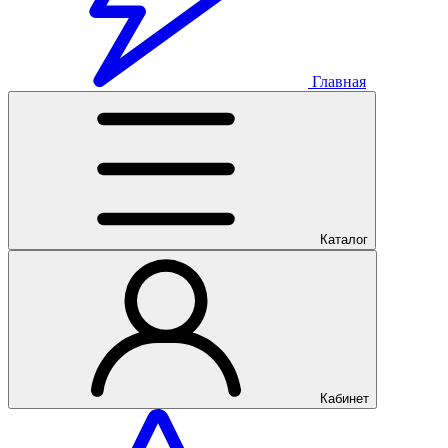
Главная
Каталог
Кабинет