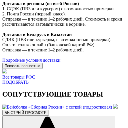
Доставка в регионы (по всей России)
1. СДЭК (ПВЗ или курьером) с возможностью примерки.
2. Почта России (первый класс).
Отправка — в течение 1–2 рабочих дней. Стоимость и сроки
рассчитываются автоматически в корзине.
Доставка в Беларусь и Казахстан
СДЭК (ПВЗ или курьером, с возможностью примерки).
Оплата только онлайн (банковской картой РФ).
Отправка — в течение 1–2 рабочих дней.
Подробные условия доставки
Показать полностью
Все товары РФС
ПОДОБРАТЬ
СОПУТСТВУЮЩИЕ ТОВАРЫ
БЫСТРЫЙ ПРОСМОТР