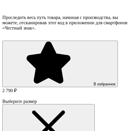
Проследить весь путь товара, начиная с производства, вы
можете, отсканировав этот код в приложении для смартфонов
«Честный знак».
В избранное
2 790 ₽
Выберите размер