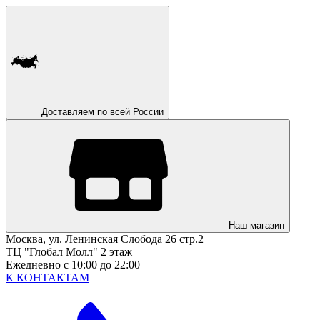
Доставляем по всей России
Наш магазин
Москва, ул. Ленинская Слобода 26 стр.2
ТЦ "Глобал Молл" 2 этаж
Ежедневно с 10:00 до 22:00
К КОНТАКТАМ