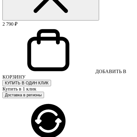
2 790 ₽
ДОБАВИТЬ В
КОРЗИНУ
КУПИТЬ В ОДИН КЛИК
Купить в 1 клик
Доставка в регионы