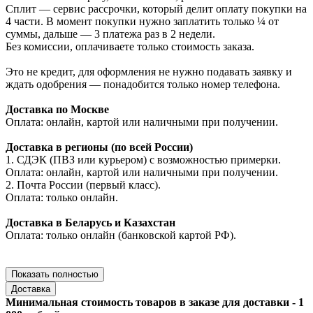
Сплит — сервис рассрочки, который делит оплату покупки на
4 части. В момент покупки нужно заплатить только ¼ от
суммы, дальше — 3 платежа раз в 2 недели.
Без комиссии, оплачиваете только стоимость заказа.
Это не кредит, для оформления не нужно подавать заявку и
ждать одобрения — понадобится только номер телефона.
Доставка по Москве
Оплата: онлайн, картой или наличными при получении.
Доставка в регионы (по всей России)
1. СДЭК (ПВЗ или курьером) с возможностью примерки.
Оплата: онлайн, картой или наличными при получении.
2. Почта России (первый класс).
Оплата: только онлайн.
Доставка в Беларусь и Казахстан
Оплата: только онлайн (банковской картой РФ).
Показать полностью
Доставка
Минимальная стоимость товаров в заказе для доставки - 1