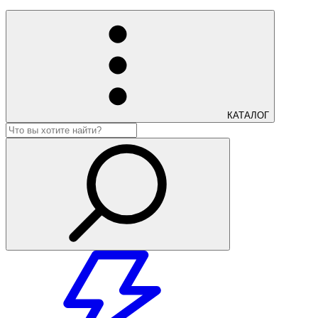
КАТАЛОГ