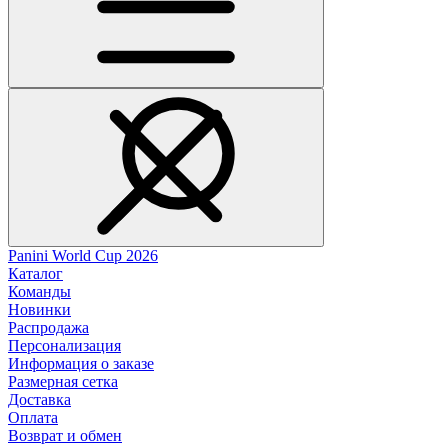
Panini World Cup 2026
Каталог
Команды
Новинки
Распродажа
Персонализация
Информация о заказе
Размерная сетка
Доставка
Оплата
Возврат и обмен