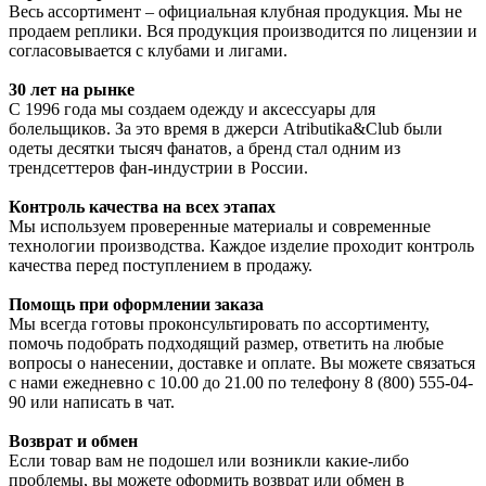
Весь ассортимент – официальная клубная продукция. Мы не
продаем реплики. Вся продукция производится по лицензии и
согласовывается с клубами и лигами.
30 лет на рынке
С 1996 года мы создаем одежду и аксессуары для
болельщиков. За это время в джерси Atributika&Club были
одеты десятки тысяч фанатов, а бренд стал одним из
трендсеттеров фан-индустрии в России.
Контроль качества на всех этапах
Мы используем проверенные материалы и современные
технологии производства. Каждое изделие проходит контроль
качества перед поступлением в продажу.
Помощь при оформлении заказа
Мы всегда готовы проконсультировать по ассортименту,
помочь подобрать подходящий размер, ответить на любые
вопросы о нанесении, доставке и оплате. Вы можете связаться
с нами ежедневно с 10.00 до 21.00 по телефону 8 (800) 555-04-
90 или написать в чат.
Возврат и обмен
Если товар вам не подошел или возникли какие-либо
проблемы, вы можете оформить возврат или обмен в