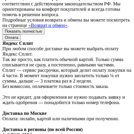
соответствии с действующим законодательством РФ. Мы
ориентированы на комфорт покупателей и всегда готовы
помочь в решении вопроса.
Подробные условия возврата и обмена вы можете посмотреть
на странице
«Возврат и обмен»
.
Показать полностью
Оплата
Яндекс Сплит
При любом способе доставке вы можете выбрать оплату
Яндекс Сплит.
Так же просто, как платить обычной картой. Только сумма
списывается не сразу, а постепенно, равными частями.
Сплит — сервис рассрочки, который делит оплату покупки на
4 части. В момент покупки нужно заплатить только ¼ от
суммы, дальше — 3 платежа раз в 2 недели.
Без комиссии, оплачиваете только стоимость заказа.
Это не кредит, для оформления не нужно подавать заявку и
ждать одобрения — понадобится только номер телефона.
Доставка по Москве
Оплата: онлайн, картой или наличными при получении.
Доставка в регионы (по всей России)