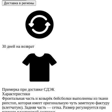
Доставка в регионы
30 дней на возврат
Примерка при доставке СДЭК
Характеристики
Фронтальная часть и козырёк бейсболки выполнены из ткани
рипстоп, которая имеет оригинальную чуть заметную фактуру
(клетчатую). Задняя часть — сетка. Размер регулируется при
помощи пластиковой застежки.