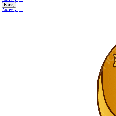
Назад
Аксессуары