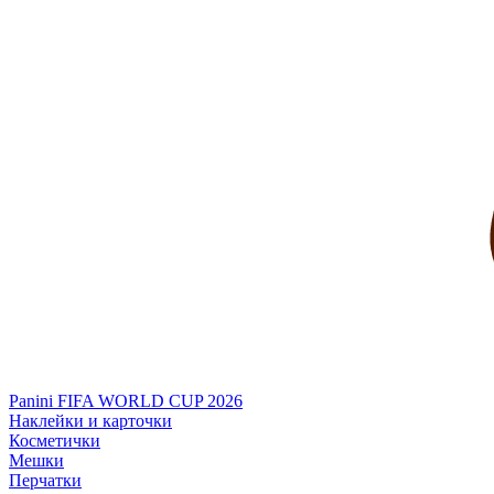
Panini FIFA WORLD CUP 2026
Наклейки и карточки
Косметички
Мешки
Перчатки