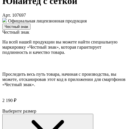
Юнайтед с сеткой
Арт. 107697
Официальная лицензионная продукция
Честный знак
Честный знак
На всей нашей продукции вы можете найти специальную
маркировку «Честный знак», которая гарантирует
подлинность и качество товара.
Проследить весь путь товара, начиная с производства, вы
можете, отсканировав этот код в приложении для смартфонов
«Честный знак».
2 190 ₽
Выберите размер