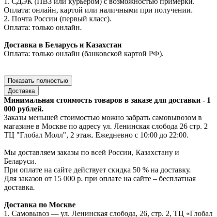
1. СДЭК (ПВЗ или курьером) с возможностью примерки.
Оплата: онлайн, картой или наличными при получении.
2. Почта России (первый класс).
Оплата: только онлайн.
Доставка в Беларусь и Казахстан
Оплата: только онлайн (банковской картой РФ).
Показать полностью
Доставка
Минимальная стоимость товаров в заказе для доставки - 1
000 рублей.
Заказы меньшей стоимостью можно забрать самовывозом в
магазине в Москве по адресу ул. Ленинская слобода 26 стр. 2
ТЦ "Глобал Молл", 2 этаж. Ежедневно с 10:00 до 22:00.
Мы доставляем заказы по всей России, Казахстану и
Беларуси.
При оплате на сайте действует скидка 50 % на доставку.
Для заказов от 15 000 р. при оплате на сайте – бесплатная
доставка.
Доставка по Москве
1. Самовывоз — ул. Ленинская слобода, 26, стр. 2, ТЦ «Глобал