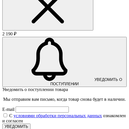
2 190 ₽
УВЕДОМИТЬ О
ПОСТУПЛЕНИИ
Уведомить о поступлении товара
Мы отправим вам письмо, когда товар снова будет в наличии.
E-mail
С
условиями обработки персональных данных
ознакомлен
и согласен
УВЕДОМИТЬ