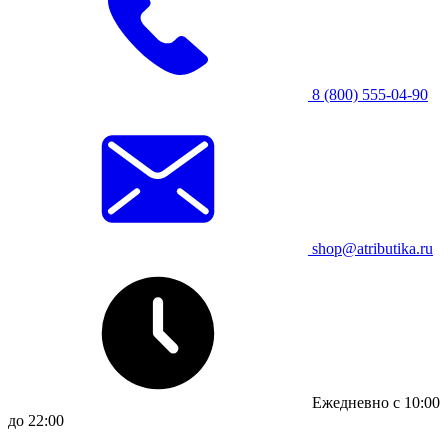
8 (800) 555-04-90
shop@atributika.ru
Ежедневно с 10:00
до 22:00