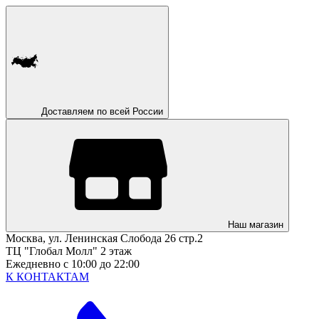
Доставляем по всей России
Наш магазин
Москва, ул. Ленинская Слобода 26 стр.2
ТЦ "Глобал Молл" 2 этаж
Ежедневно с 10:00 до 22:00
К КОНТАКТАМ