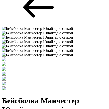
Бейсболка Манчестер