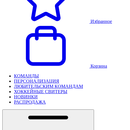
Избранное
Корзина
КОМАНДЫ
ПЕРСОНАЛИЗАЦИЯ
ЛЮБИТЕЛЬСКИМ КОМАНДАМ
ХОККЕЙНЫЕ СВИТЕРЫ
НОВИНКИ
РАСПРОДАЖА