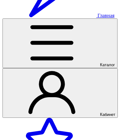
Главная
Каталог
Кабинет