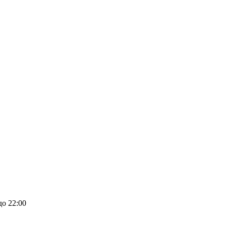
до 22:00