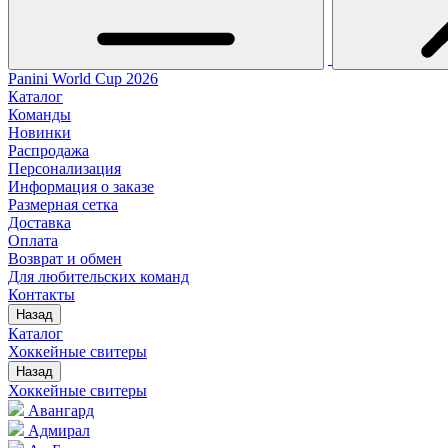
Panini World Cup 2026
Каталог
Команды
Новинки
Распродажа
Персонализация
Информация о заказе
Размерная сетка
Доставка
Оплата
Возврат и обмен
Для любительских команд
Контакты
Назад
Каталог
Хоккейные свитеры
Назад
Хоккейные свитеры
Авангард
Адмирал