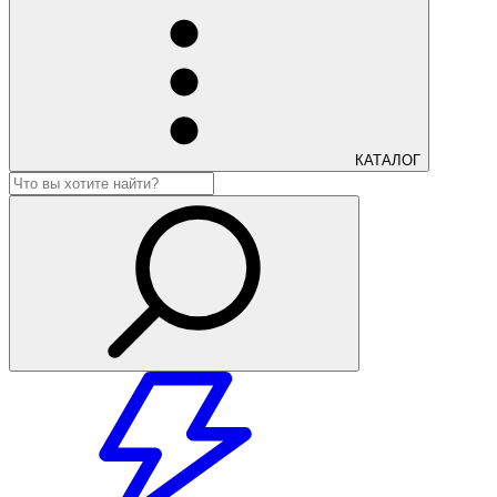
КАТАЛОГ