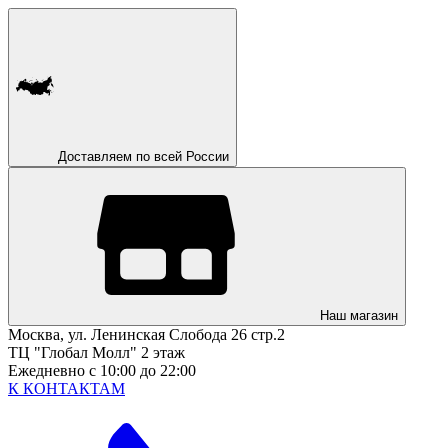
Доставляем по всей России
Наш магазин
Москва, ул. Ленинская Слобода 26 стр.2
ТЦ "Глобал Молл" 2 этаж
Ежедневно с 10:00 до 22:00
К КОНТАКТАМ