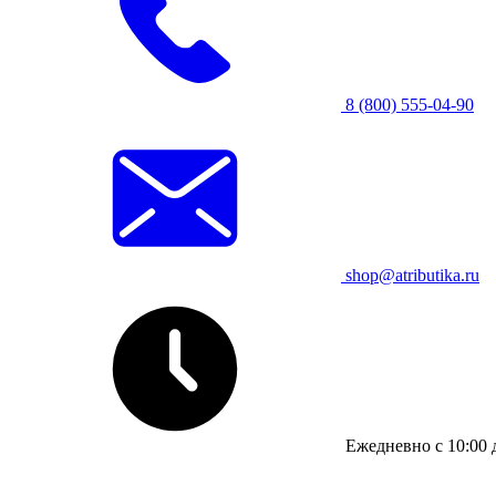
8 (800) 555-04-90
shop@atributika.ru
Ежедневно с 10:00 