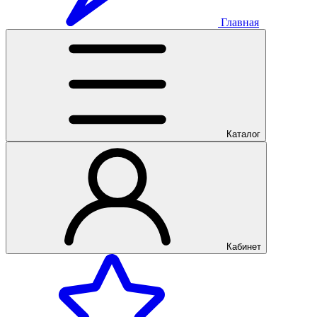
Главная
Каталог
Кабинет