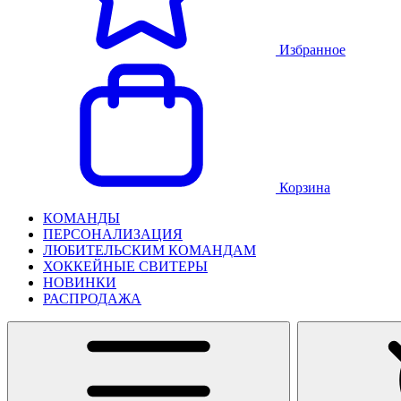
Избранное
Корзина
КОМАНДЫ
ПЕРСОНАЛИЗАЦИЯ
ЛЮБИТЕЛЬСКИМ КОМАНДАМ
ХОККЕЙНЫЕ СВИТЕРЫ
НОВИНКИ
РАСПРОДАЖА