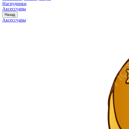
Нагрудники
Аксессуары
Назад
Аксессуары