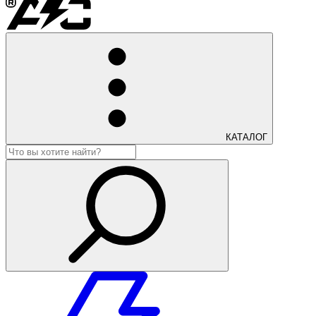
КАТАЛОГ