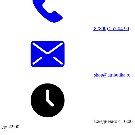
8 (800) 555-04-90
shop@atributika.ru
Ежедневно с 10:00
до 22:00