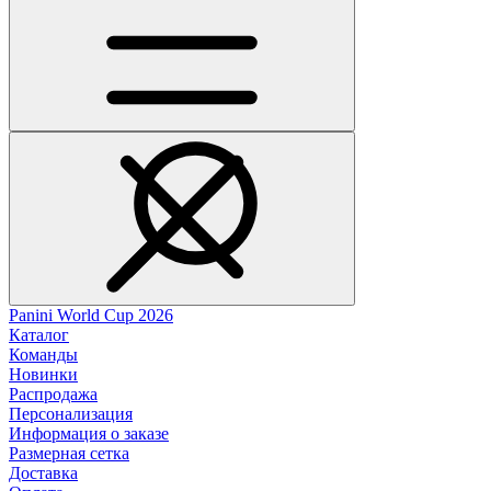
Panini World Cup 2026
Каталог
Команды
Новинки
Распродажа
Персонализация
Информация о заказе
Размерная сетка
Доставка