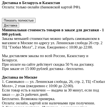
Доставка в Беларусь и Казахстан
Оплата: только онлайн (банковской картой РФ).
Показать полностью
Доставка
Минимальная стоимость товаров в заказе для доставки - 1
000 рублей.
Заказы меньшей стоимостью можно забрать самовывозом в
магазине в Москве по адресу ул. Ленинская слобода 26 стр. 2
ТЦ "Глобал Молл", 2 этаж. Ежедневно с 10:00 до 22:00.
Мы доставляем заказы по всей России, Казахстану и
Беларуси.
При оплате на сайте действует скидка 50 % на доставку.
При заказе от 15 000 рублей доставка - бесплатно.
Доставка по Москве
1. Самовывоз — ул. Ленинская слобода, 26, стр. 2, ТЦ «Глобал
Молл», 2 этаж (ежедневно с 10:00 до 22:00).
Если товар есть в наличии — выдача за 30 минут, если под
заказ — до 2х рабочих дней.
Бесплатно. Возможна примерка.
Оплата: онлайн, картой или наличными при получении.