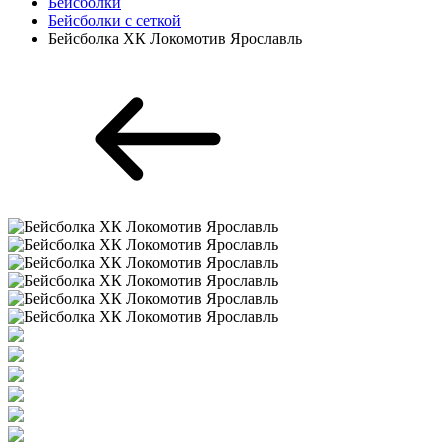
Бейсболки
Бейсболки с сеткой
Бейсболка ХК Локомотив Ярославль