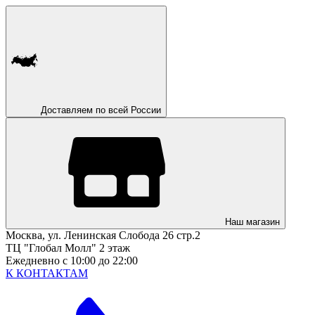
Доставляем по всей России
Наш магазин
Москва, ул. Ленинская Слобода 26 стр.2
ТЦ "Глобал Молл" 2 этаж
Ежедневно с 10:00 до 22:00
К КОНТАКТАМ