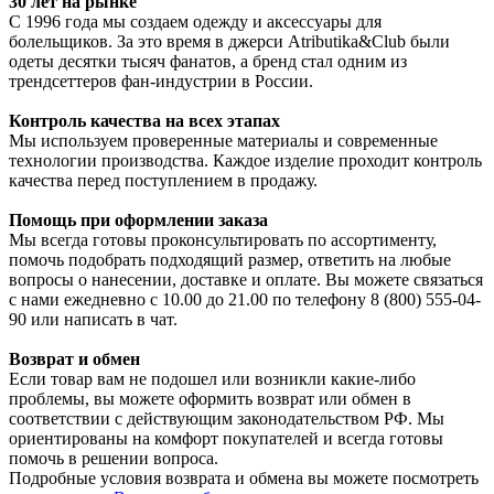
30 лет на рынке
С 1996 года мы создаем одежду и аксессуары для
болельщиков. За это время в джерси Atributika&Club были
одеты десятки тысяч фанатов, а бренд стал одним из
трендсеттеров фан-индустрии в России.
Контроль качества на всех этапах
Мы используем проверенные материалы и современные
технологии производства. Каждое изделие проходит контроль
качества перед поступлением в продажу.
Помощь при оформлении заказа
Мы всегда готовы проконсультировать по ассортименту,
помочь подобрать подходящий размер, ответить на любые
вопросы о нанесении, доставке и оплате. Вы можете связаться
с нами ежедневно с 10.00 до 21.00 по телефону 8 (800) 555-04-
90 или написать в чат.
Возврат и обмен
Если товар вам не подошел или возникли какие-либо
проблемы, вы можете оформить возврат или обмен в
соответствии с действующим законодательством РФ. Мы
ориентированы на комфорт покупателей и всегда готовы
помочь в решении вопроса.
Подробные условия возврата и обмена вы можете посмотреть