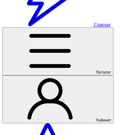
Главная
Каталог
Кабинет