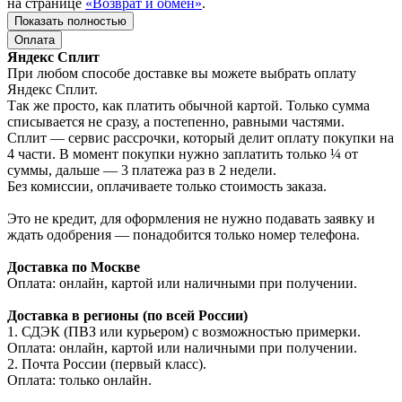
на странице
«Возврат и обмен»
.
Показать полностью
Оплата
Яндекс Сплит
При любом способе доставке вы можете выбрать оплату
Яндекс Сплит.
Так же просто, как платить обычной картой. Только сумма
списывается не сразу, а постепенно, равными частями.
Сплит — сервис рассрочки, который делит оплату покупки на
4 части. В момент покупки нужно заплатить только ¼ от
суммы, дальше — 3 платежа раз в 2 недели.
Без комиссии, оплачиваете только стоимость заказа.
Это не кредит, для оформления не нужно подавать заявку и
ждать одобрения — понадобится только номер телефона.
Доставка по Москве
Оплата: онлайн, картой или наличными при получении.
Доставка в регионы (по всей России)
1. СДЭК (ПВЗ или курьером) с возможностью примерки.
Оплата: онлайн, картой или наличными при получении.
2. Почта России (первый класс).
Оплата: только онлайн.