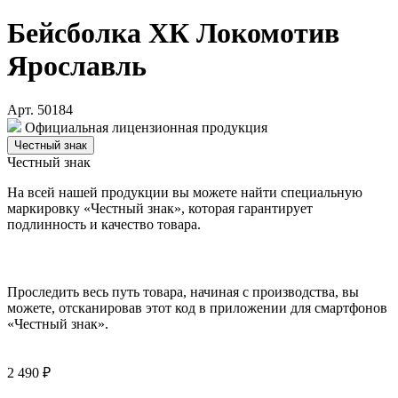
Бейсболка ХК Локомотив
Ярославль
Арт. 50184
Официальная лицензионная продукция
Честный знак
Честный знак
На всей нашей продукции вы можете найти специальную
маркировку «Честный знак», которая гарантирует
подлинность и качество товара.
Проследить весь путь товара, начиная с производства, вы
можете, отсканировав этот код в приложении для смартфонов
«Честный знак».
2 490 ₽