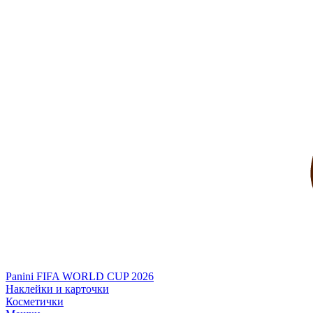
Panini FIFA WORLD CUP 2026
Наклейки и карточки
Косметички