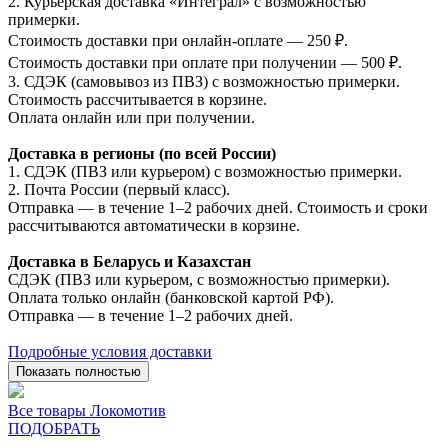
2. Курьерская доставка «Интеграл» с возможностью
примерки.
Стоимость доставки при онлайн-оплате — 250 ₽.
Стоимость доставки при оплате при получении — 500 ₽.
3. СДЭК (самовывоз из ПВЗ) с возможностью примерки.
Стоимость рассчитывается в корзине.
Оплата онлайн или при получении.
Доставка в регионы (по всей России)
1. СДЭК (ПВЗ или курьером) с возможностью примерки.
2. Почта России (первый класс).
Отправка — в течение 1–2 рабочих дней. Стоимость и сроки
рассчитываются автоматически в корзине.
Доставка в Беларусь и Казахстан
СДЭК (ПВЗ или курьером, с возможностью примерки).
Оплата только онлайн (банковской картой РФ).
Отправка — в течение 1–2 рабочих дней.
Подробные условия доставки
Показать полностью
Все товары Локомотив
ПОДОБРАТЬ