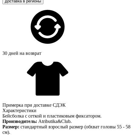
Доставка в регионы
30 дней на возврат
Примерка при доставке СДЭК
Характеристики
Бейсболка с сеткой и пластиковым фиксатором.
Производитель:
Atributika&Club.
Размер:
стандартный взрослый размер (обхват головы 55 - 58
см).