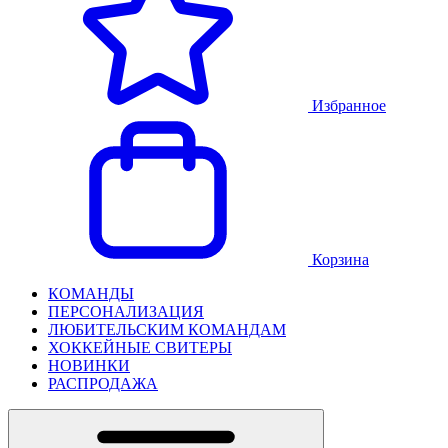
Избранное
Корзина
КОМАНДЫ
ПЕРСОНАЛИЗАЦИЯ
ЛЮБИТЕЛЬСКИМ КОМАНДАМ
ХОККЕЙНЫЕ СВИТЕРЫ
НОВИНКИ
РАСПРОДАЖА