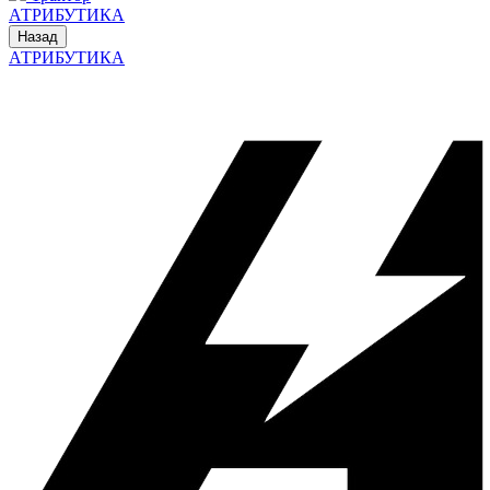
АТРИБУТИКА
Назад
АТРИБУТИКА