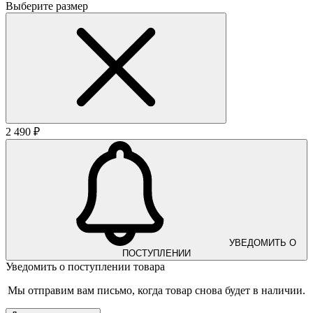
Выберите размер
2 490 ₽
УВЕДОМИТЬ О
ПОСТУПЛЕНИИ
Уведомить о поступлении товара
Мы отправим вам письмо, когда товар снова будет в наличии.