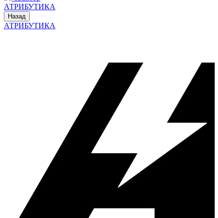
АТРИБУТИКА
Назад
АТРИБУТИКА