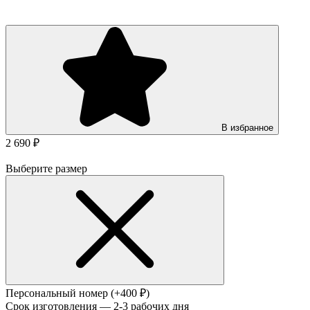
В избранное
2 690 ₽
Выберите размер
Персональный номер
(+400 ₽)
Срок изготовления — 2-3 рабочих дня