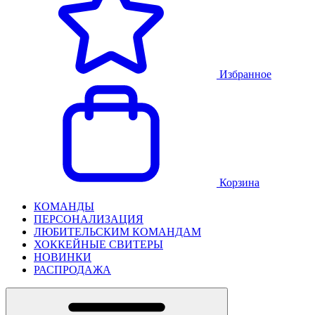
Избранное
Корзина
КОМАНДЫ
ПЕРСОНАЛИЗАЦИЯ
ЛЮБИТЕЛЬСКИМ КОМАНДАМ
ХОККЕЙНЫЕ СВИТЕРЫ
НОВИНКИ
РАСПРОДАЖА