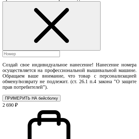
Создай свое индивидуальное нанесение! Нанесение номера
осуществляется на профессиональной вышивальной машине.
Обращаем ваше внимание, что товар с персонализацией
обмену/возврату не подлежит. (ст. 26.1 п.4 закона "О защите
прав потребителей”).
ПРИМЕРИТЬ НА бейсболку
2 690 ₽