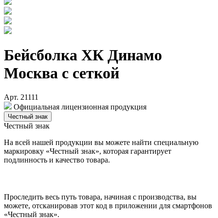
Бейсболка ХК Динамо
Москва с сеткой
Арт. 21111
Официальная лицензионная продукция
Честный знак
Честный знак
На всей нашей продукции вы можете найти специальную
маркировку «Честный знак», которая гарантирует
подлинность и качество товара.
Проследить весь путь товара, начиная с производства, вы
можете, отсканировав этот код в приложении для смартфонов
«Честный знак».