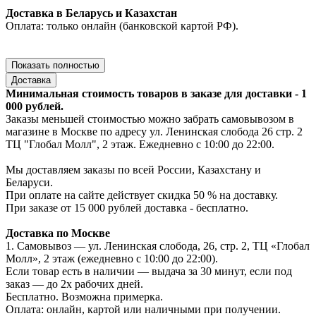
Доставка в Беларусь и Казахстан
Оплата: только онлайн (банковской картой РФ).
Показать полностью
Доставка
Минимальная стоимость товаров в заказе для доставки - 1
000 рублей.
Заказы меньшей стоимостью можно забрать самовывозом в
магазине в Москве по адресу ул. Ленинская слобода 26 стр. 2
ТЦ "Глобал Молл", 2 этаж. Ежедневно с 10:00 до 22:00.
Мы доставляем заказы по всей России, Казахстану и
Беларуси.
При оплате на сайте действует скидка 50 % на доставку.
При заказе от 15 000 рублей доставка - бесплатно.
Доставка по Москве
1. Самовывоз — ул. Ленинская слобода, 26, стр. 2, ТЦ «Глобал
Молл», 2 этаж (ежедневно с 10:00 до 22:00).
Если товар есть в наличии — выдача за 30 минут, если под
заказ — до 2х рабочих дней.
Бесплатно. Возможна примерка.
Оплата: онлайн, картой или наличными при получении.