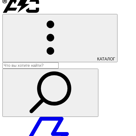
КАТАЛОГ