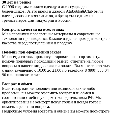
30 лет на рынке
С 1996 года мы создаем одежду и аксессуары для
болельщиков. За это время в джерси Atributika&Club были
одеты десятки тысяч фанатов, а бренд стал одним из
трендсеттеров фан-индустрии в России.
Контроль качества на всех этапах
Мы используем проверенные материалы и современные
технологии производства. Каждое изделие проходит контроль
качества перед поступлением в продажу.
Помощь при оформлении заказа
Мы всегда готовы проконсультировать по ассортименту,
помочь подобрать подходящий размер, ответить на любые
вопросы о нанесении, доставке и оплате. Вы можете связаться
с нами ежедневно с 10.00 до 21.00 по телефону 8 (800) 555-04-
90 или написать в чат.
Возврат и обмен
Если товар вам не подошел или возникли какие-либо
проблемы, вы можете оформить возврат или обмен в
соответствии с действующим законодательством РФ. Мы
ориентированы на комфорт покупателей и всегда готовы
помочь в решении вопроса.
Подробные условия возврата и обмена вы можете посмотреть