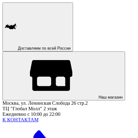
Доставляем по всей России
Наш магазин
Москва, ул. Ленинская Слобода 26 стр.2
ТЦ "Глобал Молл" 2 этаж
Ежедневно с 10:00 до 22:00
К КОНТАКТАМ