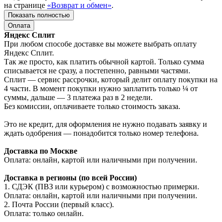
на странице
«Возврат и обмен»
.
Показать полностью
Оплата
Яндекс Сплит
При любом способе доставке вы можете выбрать оплату
Яндекс Сплит.
Так же просто, как платить обычной картой. Только сумма
списывается не сразу, а постепенно, равными частями.
Сплит — сервис рассрочки, который делит оплату покупки на
4 части. В момент покупки нужно заплатить только ¼ от
суммы, дальше — 3 платежа раз в 2 недели.
Без комиссии, оплачиваете только стоимость заказа.
Это не кредит, для оформления не нужно подавать заявку и
ждать одобрения — понадобится только номер телефона.
Доставка по Москве
Оплата: онлайн, картой или наличными при получении.
Доставка в регионы (по всей России)
1. СДЭК (ПВЗ или курьером) с возможностью примерки.
Оплата: онлайн, картой или наличными при получении.
2. Почта России (первый класс).
Оплата: только онлайн.