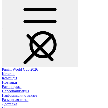
Panini World Cup 2026
Каталог
Команды
Новинки
Распродажа
Персонализация
Информация о заказе
Размерная сетка
Доставка