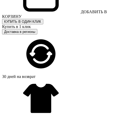
ДОБАВИТЬ В
КОРЗИНУ
КУПИТЬ В ОДИН КЛИК
Купить в 1 клик
Доставка в регионы
30 дней на возврат