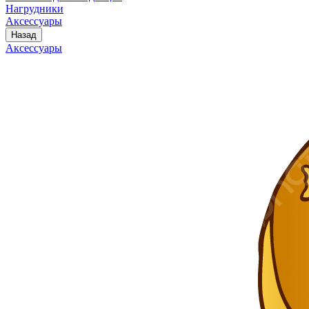
Нагрудники
Аксессуары
Назад
Аксессуары