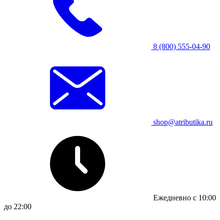
8 (800) 555-04-90
shop@atributika.ru
Ежедневно с 10:00
до 22:00