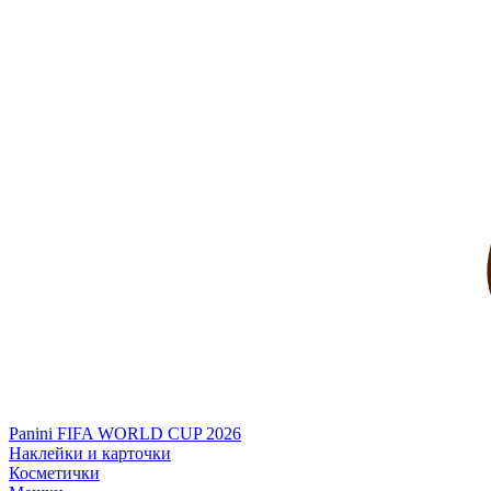
Panini FIFA WORLD CUP 2026
Наклейки и карточки
Косметички