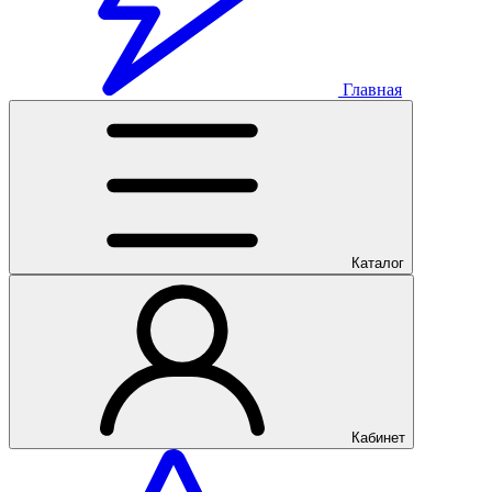
Главная
Каталог
Кабинет