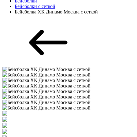
Бейсболки
Бейсболки с сеткой
Бейсболка ХК Динамо Москва с сеткой