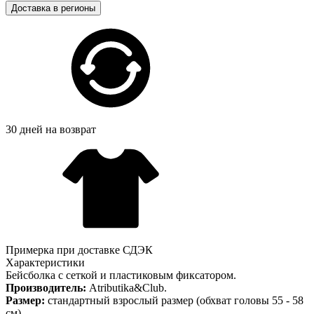
Доставка в регионы
30 дней на возврат
Примерка при доставке СДЭК
Характеристики
Бейсболка с сеткой и пластиковым фиксатором.
Производитель:
Atributika&Club.
Размер:
стандартный взрослый размер (обхват головы 55 - 58
см).