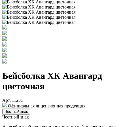
Бейсболка ХК Авангард
цветочная
Арт. 11231
Официальная лицензионная продукция
Честный знак
Честный знак
На всей нашей продукции вы можете найти специальную