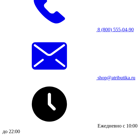
8 (800) 555-04-90
shop@atributika.ru
Ежедневно с 10:00
до 22:00