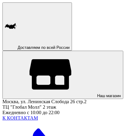
Доставляем по всей России
Наш магазин
Москва, ул. Ленинская Слобода 26 стр.2
ТЦ "Глобал Молл" 2 этаж
Ежедневно с 10:00 до 22:00
К КОНТАКТАМ