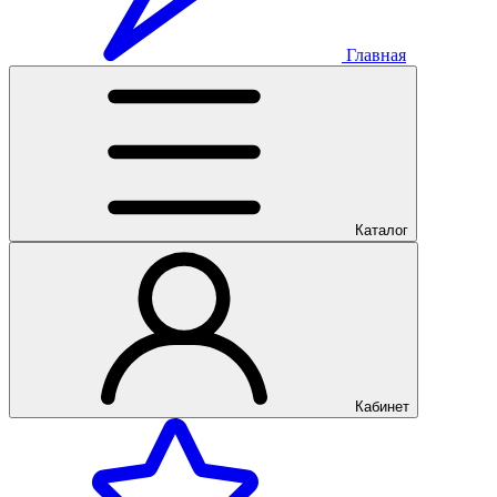
Главная
Каталог
Кабинет