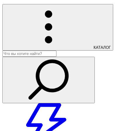
КАТАЛОГ