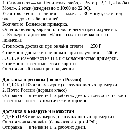
1. Самовывоз — ул. Ленинская слобода, 26, стр. 2, ТЦ «Глобал
Молл», 2 этаж (ежедневно с 10:00 до 22:00).
Если товар есть в наличии — выдача за 30 минут, если под
заказ — до 2х рабочих дней.
Бесплатно. Возможна примерка.
Оплата: онлайн, картой или наличными при получении.
2. Курьерская доставка «Интеграл» с возможностью
примерки.
Стоимость доставки при онлайн-оплате — 250 ₽.
Стоимость доставки при оплате при получении — 500 ₽.
3. СДЭК (самовывоз из ПВЗ) с возможностью примерки.
Стоимость рассчитывается в корзине.
Оплата онлайн или при получении.
Доставка в регионы (по всей России)
1. СДЭК (ПВЗ или курьером) с возможностью примерки.
2. Почта России (первый класс).
Отправка — в течение 1–2 рабочих дней. Стоимость и сроки
рассчитываются автоматически в корзине.
Доставка в Беларусь и Казахстан
СДЭК (ПВЗ или курьером, с возможностью примерки).
Оплата только онлайн (банковской картой РФ).
Отправка — в течение 1–2 рабочих дней.