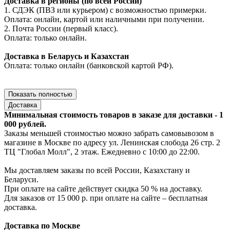
Доставка в регионы (по всей России)
1. СДЭК (ПВЗ или курьером) с возможностью примерки.
Оплата: онлайн, картой или наличными при получении.
2. Почта России (первый класс).
Оплата: только онлайн.
Доставка в Беларусь и Казахстан
Оплата: только онлайн (банковской картой РФ).
Показать полностью
Доставка
Минимальная стоимость товаров в заказе для доставки - 1
000 рублей.
Заказы меньшей стоимостью можно забрать самовывозом в
магазине в Москве по адресу ул. Ленинская слобода 26 стр. 2
ТЦ "Глобал Молл", 2 этаж. Ежедневно с 10:00 до 22:00.
Мы доставляем заказы по всей России, Казахстану и
Беларуси.
При оплате на сайте действует скидка 50 % на доставку.
Для заказов от 15 000 р. при оплате на сайте – бесплатная
доставка.
Доставка по Москве