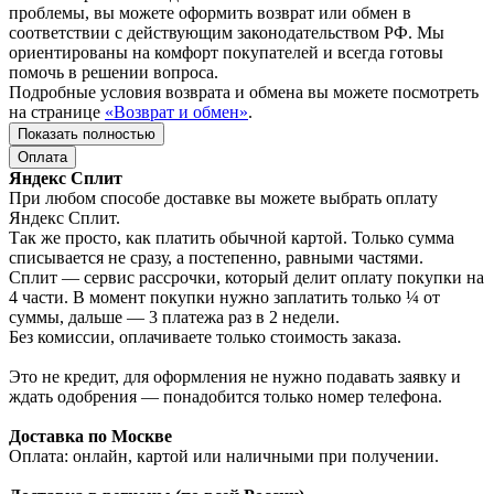
проблемы, вы можете оформить возврат или обмен в
соответствии с действующим законодательством РФ. Мы
ориентированы на комфорт покупателей и всегда готовы
помочь в решении вопроса.
Подробные условия возврата и обмена вы можете посмотреть
на странице
«Возврат и обмен»
.
Показать полностью
Оплата
Яндекс Сплит
При любом способе доставке вы можете выбрать оплату
Яндекс Сплит.
Так же просто, как платить обычной картой. Только сумма
списывается не сразу, а постепенно, равными частями.
Сплит — сервис рассрочки, который делит оплату покупки на
4 части. В момент покупки нужно заплатить только ¼ от
суммы, дальше — 3 платежа раз в 2 недели.
Без комиссии, оплачиваете только стоимость заказа.
Это не кредит, для оформления не нужно подавать заявку и
ждать одобрения — понадобится только номер телефона.
Доставка по Москве
Оплата: онлайн, картой или наличными при получении.