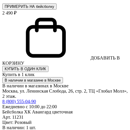
ПРИМЕРИТЬ НА бейсболку
2 490 ₽
ДОБАВИТЬ В
КОРЗИНУ
КУПИТЬ В ОДИН КЛИК
Купить в 1 клик
В наличии в магазине в Москве
В наличии в магазинах в Москве
Москва, ул. Ленинская Слобода, 26, стр. 2, ТЦ «Глобал Молл»,
2 этаж.
8 (800) 555-04-90
Ежедневно с 10:00 до 22:00
Бейсболка ХК Авангард цветочная
Арт. 11231
Цвет: Розовый
В наличии: 1 шт.