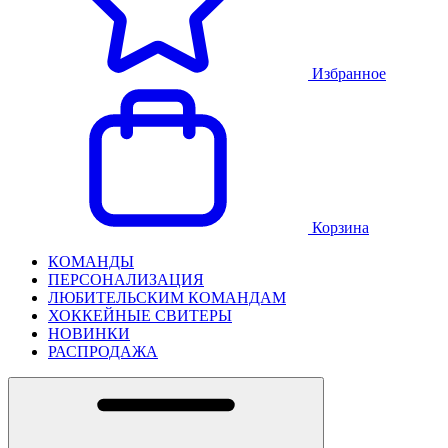
Избранное
Корзина
КОМАНДЫ
ПЕРСОНАЛИЗАЦИЯ
ЛЮБИТЕЛЬСКИМ КОМАНДАМ
ХОККЕЙНЫЕ СВИТЕРЫ
НОВИНКИ
РАСПРОДАЖА