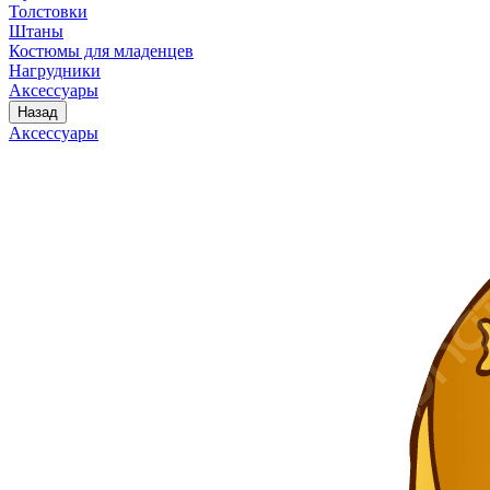
Толстовки
Штаны
Костюмы для младенцев
Нагрудники
Аксессуары
Назад
Аксессуары