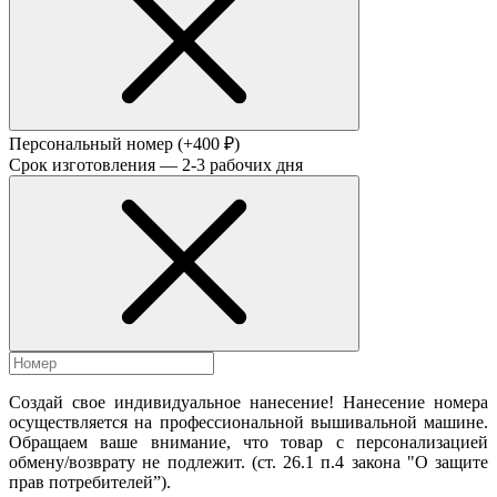
Персональный номер
(+400 ₽)
Срок изготовления — 2-3 рабочих дня
Создай свое индивидуальное нанесение! Нанесение номера
осуществляется на профессиональной вышивальной машине.
Обращаем ваше внимание, что товар с персонализацией
обмену/возврату не подлежит. (ст. 26.1 п.4 закона "О защите
прав потребителей”).