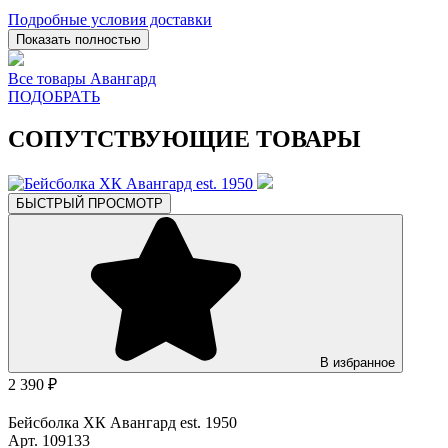
Подробные условия доставки
Показать полностью
Все товары Авангард
ПОДОБРАТЬ
СОПУТСТВУЮЩИЕ ТОВАРЫ
БЫСТРЫЙ ПРОСМОТР
В избранное
2 390 ₽
Бейсболка ХК Авангард est. 1950
Арт. 109133