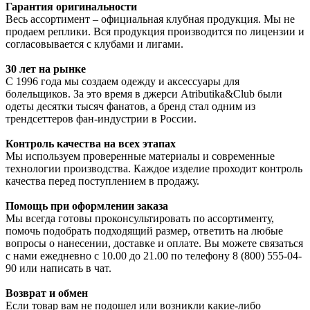
Гарантия оригинальности
Весь ассортимент – официальная клубная продукция. Мы не
продаем реплики. Вся продукция производится по лицензии и
согласовывается с клубами и лигами.
30 лет на рынке
С 1996 года мы создаем одежду и аксессуары для
болельщиков. За это время в джерси Atributika&Club были
одеты десятки тысяч фанатов, а бренд стал одним из
трендсеттеров фан-индустрии в России.
Контроль качества на всех этапах
Мы используем проверенные материалы и современные
технологии производства. Каждое изделие проходит контроль
качества перед поступлением в продажу.
Помощь при оформлении заказа
Мы всегда готовы проконсультировать по ассортименту,
помочь подобрать подходящий размер, ответить на любые
вопросы о нанесении, доставке и оплате. Вы можете связаться
с нами ежедневно с 10.00 до 21.00 по телефону 8 (800) 555-04-
90 или написать в чат.
Возврат и обмен
Если товар вам не подошел или возникли какие-либо