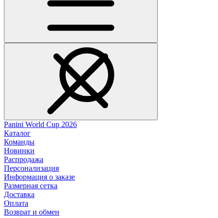
Panini World Cup 2026
Каталог
Команды
Новинки
Распродажа
Персонализация
Информация о заказе
Размерная сетка
Доставка
Оплата
Возврат и обмен