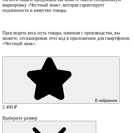
маркировку «Честный знак», которая гарантирует
подлинность и качество товара.
Проследить весь путь товара, начиная с производства, вы
можете, отсканировав этот код в приложении для смартфонов
«Честный знак».
В избранное
2 490 ₽
Выберите размер