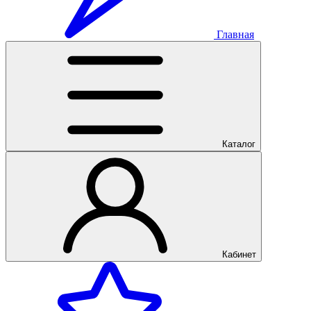
Главная
Каталог
Кабинет