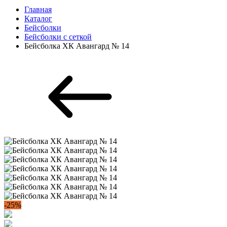
Главная
Каталог
Бейсболки
Бейсболки с сеткой
Бейсболка ХК Авангард № 14
-25%