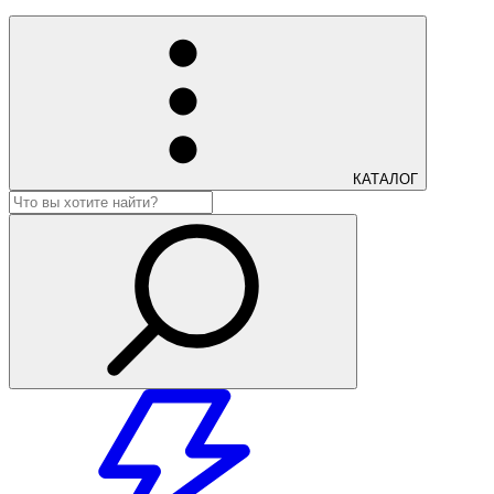
КАТАЛОГ