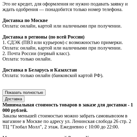
Это не кредит, для оформления не нужно подавать заявку и
ждать одобрения — понадобится только номер телефона.
Доставка по Москве
Оплата: онлайн, картой или наличными при получении.
Доставка в регионы (по всей России)
1. СДЭК (ПВЗ или курьером) с возможностью примерки.
Оплата: онлайн, картой или наличными при получении.
2. Почта России (первый класс).
Оплата: только онлайн.
Доставка в Беларусь и Казахстан
Оплата: только онлайн (банковской картой РФ).
Показать полностью
Доставка
Минимальная стоимость товаров в заказе для доставки - 1
000 рублей.
Заказы меньшей стоимостью можно забрать самовывозом в
магазине в Москве по адресу ул. Ленинская слобода 26 стр. 2
ТЦ "Глобал Молл", 2 этаж. Ежедневно с 10:00 до 22:00.