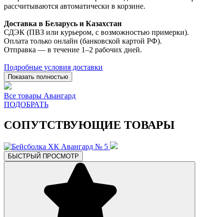
рассчитываются автоматически в корзине.
Доставка в Беларусь и Казахстан
СДЭК (ПВЗ или курьером, с возможностью примерки).
Оплата только онлайн (банковской картой РФ).
Отправка — в течение 1–2 рабочих дней.
Подробные условия доставки
Показать полностью
Все товары Авангард
ПОДОБРАТЬ
СОПУТСТВУЮЩИЕ ТОВАРЫ
БЫСТРЫЙ ПРОСМОТР