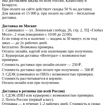
Мы доставляем заказы по всей России, Казахстану и
Беларуси.
При оплате на сайте действует скидка 50 % на доставку.
Для заказов от 15 000 р. при оплате на сайте – бесплатная
доставка.
Доставка по Москве
1. Самовывоз — ул. Ленинская слобода, 26, стр. 2, ТЦ «Глобал
Молл», 2 этаж (ежедневно с 10:00 до 22:00).
Если товар есть в наличии — выдача за 30 минут, если под
заказ — до 2х рабочих дней.
Бесплатно. Возможна примерка.
Оплата: онлайн, картой или наличными при получении.
2. Курьерская доставка «Интеграл» с возможностью
примерки.
Стоимость доставки при онлайн-оплате — 250 ₽.
Стоимость доставки при оплате при получении — 500 ₽.
3. СДЭК (самовывоз из ПВЗ) с возможностью примерки.
Стоимость рассчитывается в корзине.
Оплата онлайн или при получении.
Доставка в регионы (по всей России)
1. СДЭК (ПВЗ или курьером) с возможностью примерки.
2. Почта России (первый класс).
Отправка — в течение 1–2 рабочих дней. Стоимость и сроки