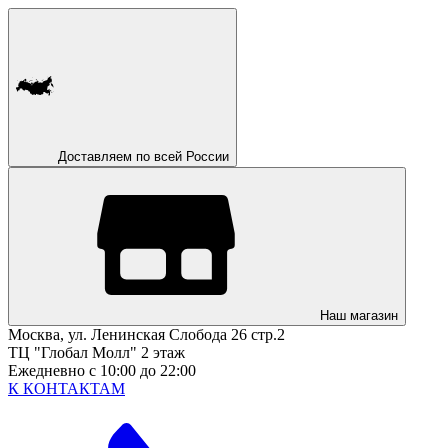
Доставляем по всей России
Наш магазин
Москва, ул. Ленинская Слобода 26 стр.2
ТЦ "Глобал Молл" 2 этаж
Ежедневно с 10:00 до 22:00
К КОНТАКТАМ