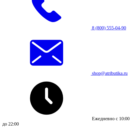
8 (800) 555-04-90
shop@atributika.ru
Ежедневно с 10:00
до 22:00