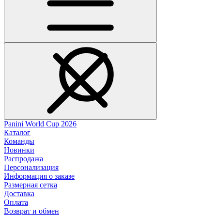
Panini World Cup 2026
Каталог
Команды
Новинки
Распродажа
Персонализация
Информация о заказе
Размерная сетка
Доставка
Оплата
Возврат и обмен