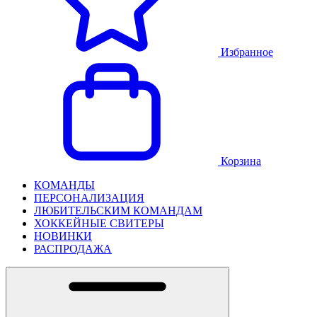
Избранное
Корзина
КОМАНДЫ
ПЕРСОНАЛИЗАЦИЯ
ЛЮБИТЕЛЬСКИМ КОМАНДАМ
ХОККЕЙНЫЕ СВИТЕРЫ
НОВИНКИ
РАСПРОДАЖА