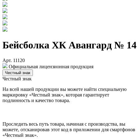
Бейсболка ХК Авангард № 14
Арт. 11120
Официальная лицензионная продукция
Честный знак
Честный знак
На всей нашей продукции вы можете найти специальную
маркировку «Честный знак», которая гарантирует
подлинность и качество товара.
Проследить весь путь товара, начиная с производства, вы
можете, отсканировав этот код в приложении для смартфонов
«Честный знак».