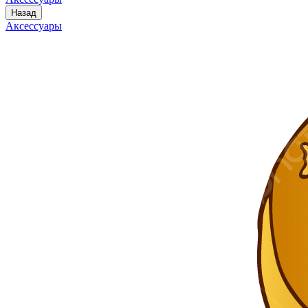
Назад
Аксессуары