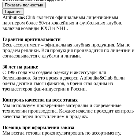
Показать полностью
Гарантия
Atributika&Club является официальным лицензионным
партнером более 50-ти хоккейных и футбольных клубов,
включая команды КХЛ и NHL.
Гарантия оригинальности
Весь ассортимент – официальная клубная продукция. Мы не
продаем реплики. Вся продукция производится по лицензии и
согласовывается с клубами и лигами.
30 лет на рынке
С 1996 года мы создаем одежду и аксессуары для
болельщиков. За это время в джерси Atributika&Club были
одеты десятки тысяч фанатов, а бренд стал одним из
трендсеттеров фан-индустрии в России.
Контроль качества на всех этапах
Мы используем проверенные материалы и современные
технологии производства. Каждое изделие проходит контроль
качества перед поступлением в продажу.
Помощь при оформлении заказа
Мы всегда готовы проконсультировать по ассортименту,