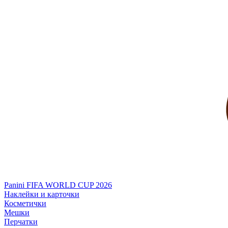
Panini FIFA WORLD CUP 2026
Наклейки и карточки
Косметички
Мешки
Перчатки