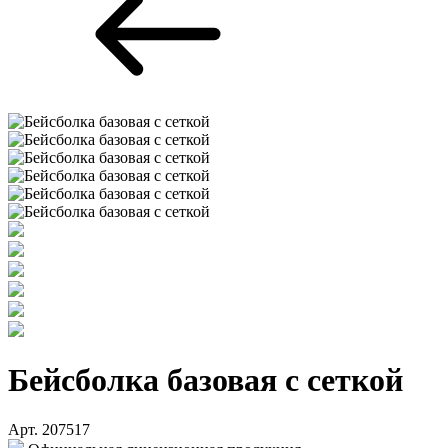
Бейсболка базовая с сеткой
Арт. 207517