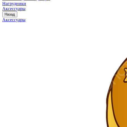
Нагрудники
Аксессуары
Назад
Аксессуары