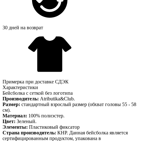
30 дней на возврат
Примерка при доставке СДЭК
Характеристики
Бейсболка с сеткой без логотипа
Производитель:
Atributika&Club.
Размер:
стандартный взрослый размер (обхват головы 55 - 58
см).
Материал:
100% полиэстер.
Цвет:
Зеленый.
Элементы:
Пластиковый фиксатор
Страна производитель:
КНР. Данная бейсболка является
сертифицированным продуктом, упакована в