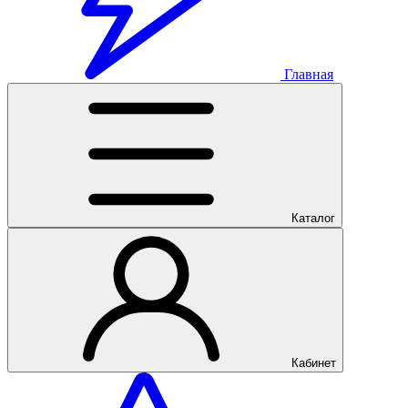
Главная
Каталог
Кабинет