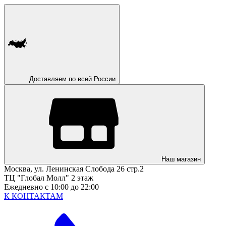
Доставляем по всей России
Наш магазин
Москва, ул. Ленинская Слобода 26 стр.2
ТЦ "Глобал Молл" 2 этаж
Ежедневно с 10:00 до 22:00
К КОНТАКТАМ