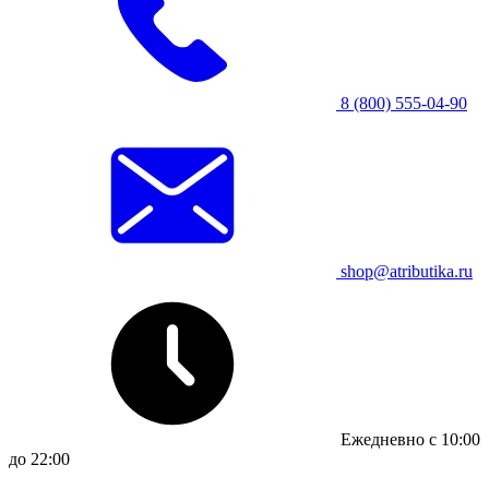
8 (800) 555-04-90
shop@atributika.ru
Ежедневно с 10:00
до 22:00