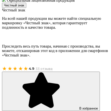
Официальная лицензионная продукция
Честный знак
Честный знак
На всей нашей продукции вы можете найти специальную
маркировку «Честный знак», которая гарантирует
подлинность и качество товара.
Проследить весь путь товара, начиная с производства, вы
можете, отсканировав этот код в приложении для смартфонов
«Честный знак».
★★★★★
4.9
· 33 отзыва
В избранное