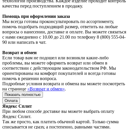
технологии производства. Каждое изделие проходит контроль
качества перед поступлением в продажу.
Помощь при оформлении заказа
Мы всегда готовы проконсультировать по ассортименту,
помочь подобрать подходящий размер, ответить на любые
вопросы о нанесении, доставке и оплате. Вы можете связаться
с нами ежедневно с 10.00 до 21.00 по телефону 8 (800) 555-04-
90 или написать в чат.
Возврат и обмен
Если товар вам не подошел или возникли какие-либо
проблемы, вы можете оформить возврат или обмен в
соответствии с действующим законодательством РФ. Мы
ориентированы на комфорт покупателей и всегда готовы
помочь в решении вопроса.
Подробные условия возврата и обмена вы можете посмотреть
на странице
«Возврат и обмен»
.
Показать полностью
Оплата
Яндекс Сплит
При любом способе доставке вы можете выбрать оплату
Яндекс Сплит.
Так же просто, как платить обычной картой. Только сумма
списывается не сразу, а постепенно, равными частями.