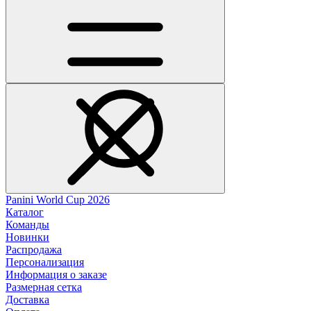
Panini World Cup 2026
Каталог
Команды
Новинки
Распродажа
Персонализация
Информация о заказе
Размерная сетка
Доставка