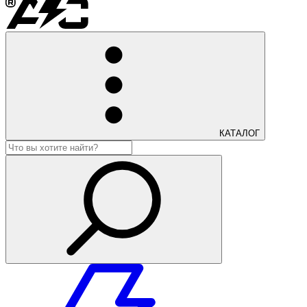
КАТАЛОГ