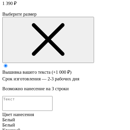
1 390 ₽
Выберите размер
Вышивка вашего текста
(+1 000 ₽)
Срок изготовления — 2-3 рабочих дня
Возможно нанесение на 3 строки
Цвет нанесения
Белый
Белый