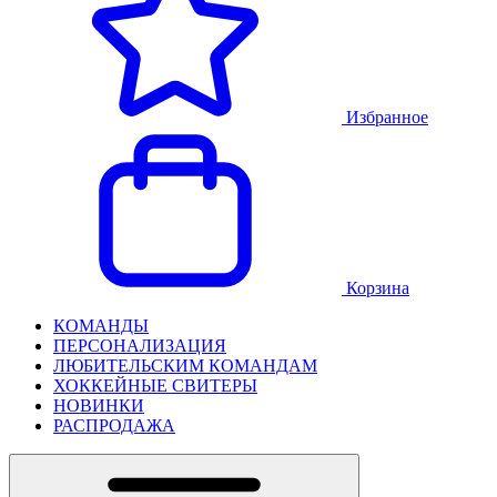
Избранное
Корзина
КОМАНДЫ
ПЕРСОНАЛИЗАЦИЯ
ЛЮБИТЕЛЬСКИМ КОМАНДАМ
ХОККЕЙНЫЕ СВИТЕРЫ
НОВИНКИ
РАСПРОДАЖА