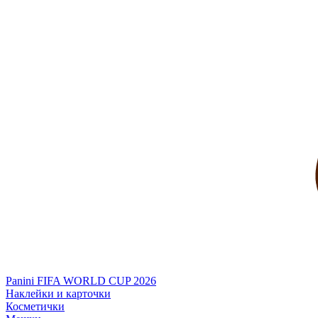
Panini FIFA WORLD CUP 2026
Наклейки и карточки
Косметички