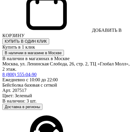
ДОБАВИТЬ В
КОРЗИНУ
КУПИТЬ В ОДИН КЛИК
Купить в 1 клик
В наличии в магазине в Москве
В наличии в магазинах в Москве
Москва, ул. Ленинская Слобода, 26, стр. 2, ТЦ «Глобал Молл»,
2 этаж.
8 (800) 555-04-90
Ежедневно с 10:00 до 22:00
Бейсболка базовая с сеткой
Арт. 207517
Цвет: Зеленый
В наличии: 3 шт.
Доставка в регионы