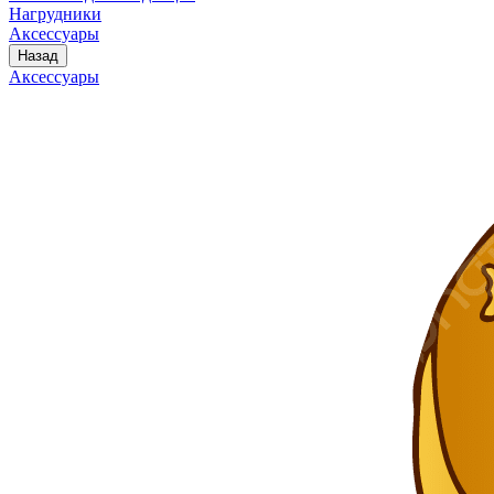
Нагрудники
Аксессуары
Назад
Аксессуары