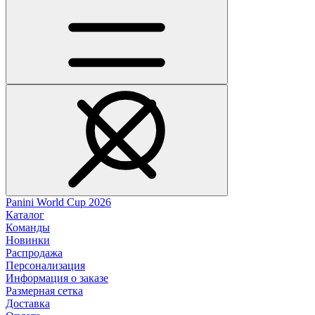
Panini World Cup 2026
Каталог
Команды
Новинки
Распродажа
Персонализация
Информация о заказе
Размерная сетка
Доставка