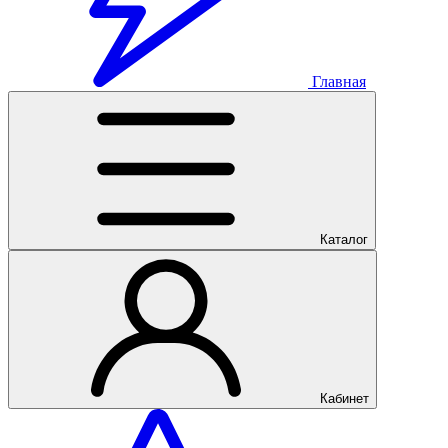
Главная
Каталог
Кабинет