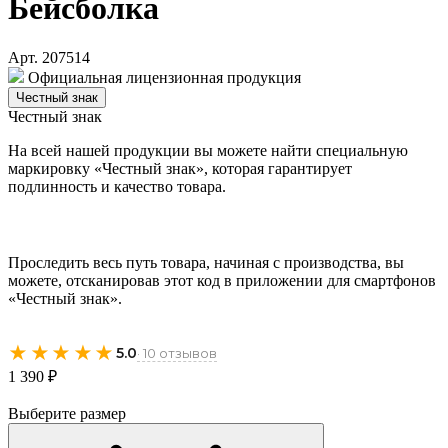
Бейсболка
Арт. 207514
Официальная лицензионная продукция
Честный знак
Честный знак
На всей нашей продукции вы можете найти специальную
маркировку «Честный знак», которая гарантирует
подлинность и качество товара.
Проследить весь путь товара, начиная с производства, вы
можете, отсканировав этот код в приложении для смартфонов
«Честный знак».
★★★★★
5.0
· 10 отзывов
1 390 ₽
Выберите размер