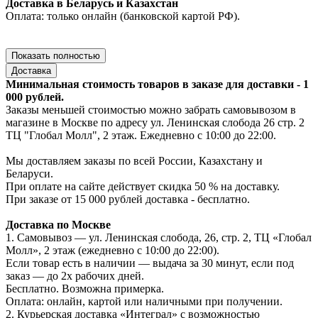
Доставка в Беларусь и Казахстан
Оплата: только онлайн (банковской картой РФ).
Показать полностью
Доставка
Минимальная стоимость товаров в заказе для доставки - 1
000 рублей.
Заказы меньшей стоимостью можно забрать самовывозом в
магазине в Москве по адресу ул. Ленинская слобода 26 стр. 2
ТЦ "Глобал Молл", 2 этаж. Ежедневно с 10:00 до 22:00.
Мы доставляем заказы по всей России, Казахстану и
Беларуси.
При оплате на сайте действует скидка 50 % на доставку.
При заказе от 15 000 рублей доставка - бесплатно.
Доставка по Москве
1. Самовывоз — ул. Ленинская слобода, 26, стр. 2, ТЦ «Глобал
Молл», 2 этаж (ежедневно с 10:00 до 22:00).
Если товар есть в наличии — выдача за 30 минут, если под
заказ — до 2х рабочих дней.
Бесплатно. Возможна примерка.
Оплата: онлайн, картой или наличными при получении.
2. Курьерская доставка «Интеграл» с возможностью