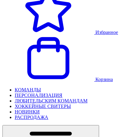
Избранное
Корзина
КОМАНДЫ
ПЕРСОНАЛИЗАЦИЯ
ЛЮБИТЕЛЬСКИМ КОМАНДАМ
ХОККЕЙНЫЕ СВИТЕРЫ
НОВИНКИ
РАСПРОДАЖА