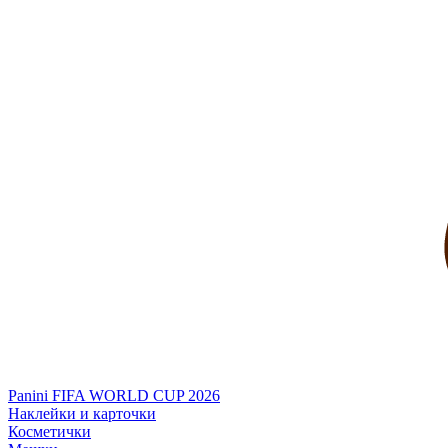
Panini FIFA WORLD CUP 2026
Наклейки и карточки
Косметички