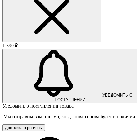
1 390 ₽
УВЕДОМИТЬ О
ПОСТУПЛЕНИИ
Уведомить о поступлении товара
Мы отправим вам письмо, когда товар снова будет в наличии.
Доставка в регионы