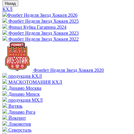
Назад
КХЛ
Фонбет Неделя Звезд Хоккея 2026
Фонбет Неделя Звезд Хоккея 2025
Финал Кубка Гагарина 2024
Фонбет Неделя Звезд Хоккея 2023
Фонбет Неделя Звезд Хоккея 2022
Фонбет Неделя Звезд Хоккея 2020
продукция КХЛ
МАСКОТОМАНИЯ КХЛ
Динамо Москва
Динамо Минск
продукция МХЛ
Витязь
Динамо Рига
Йокерит
Локомотив
Северсталь