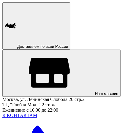
Доставляем по всей России
Наш магазин
Москва, ул. Ленинская Слобода 26 стр.2
ТЦ "Глобал Молл" 2 этаж
Ежедневно с 10:00 до 22:00
К КОНТАКТАМ