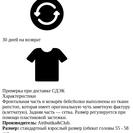
30 дней на возврат
Примерка при доставке СДЭК
Характеристики
Фронтальная часть и козырёк бейсболки выполнены из ткани
рипстоп, которая имеет оригинальную чуть заметную фактуру
(клетчатую). Задняя часть — сетка. Размер регулируется при
помощи пластиковой застежки.
Производитель:
Atributika&Club.
Размер:
стандартный взрослый размер (обхват головы 55 - 58