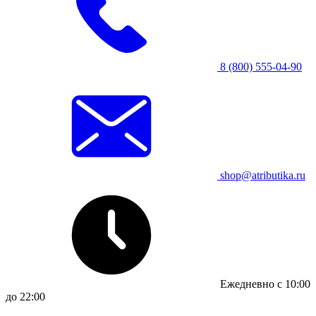
8 (800) 555-04-90
shop@atributika.ru
Ежедневно с 10:00
до 22:00