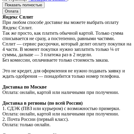
Показать полностью
Оплата
Яндекс Сплит
При любом способе доставке вы можете выбрать оплату
Яндекс Сплит.
Так же просто, как платить обычной картой. Только сумма
списывается не сразу, а постепенно, равными частями.
Сплит — сервис рассрочки, который делит оплату покупки на
4 части. В момент покупки нужно заплатить только ¼ от
суммы, дальше — 3 платежа раз в 2 недели.
Без комиссии, оплачиваете только стоимость заказа.
Это не кредит, для оформления не нужно подавать заявку и
ждать одобрения — понадобится только номер телефона.
Доставка по Москве
Оплата: онлайн, картой или наличными при получении.
Доставка в регионы (по всей России)
1. СДЭК (ПВЗ или курьером) с возможностью примерки.
Оплата: онлайн, картой или наличными при получении.
2. Почта России (первый класс).
Оплата: только онлайн.