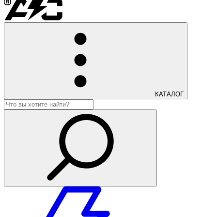
КАТАЛОГ