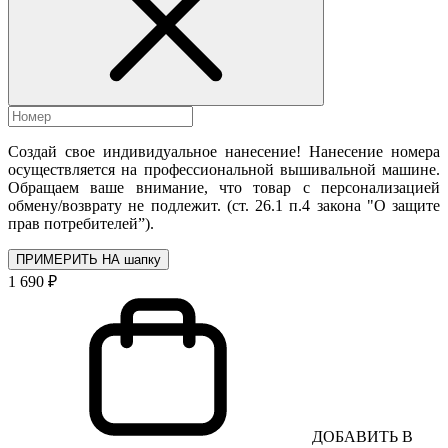
Создай свое индивидуальное нанесение! Нанесение номера
осуществляется на профессиональной вышивальной машине.
Обращаем ваше внимание, что товар с персонализацией
обмену/возврату не подлежит. (ст. 26.1 п.4 закона "О защите
прав потребителей”).
ПРИМЕРИТЬ НА шапку
1 690 ₽
ДОБАВИТЬ В