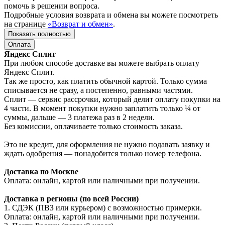
помочь в решении вопроса.
Подробные условия возврата и обмена вы можете посмотреть
на странице
«Возврат и обмен»
.
Показать полностью
Оплата
Яндекс Сплит
При любом способе доставке вы можете выбрать оплату
Яндекс Сплит.
Так же просто, как платить обычной картой. Только сумма
списывается не сразу, а постепенно, равными частями.
Сплит — сервис рассрочки, который делит оплату покупки на
4 части. В момент покупки нужно заплатить только ¼ от
суммы, дальше — 3 платежа раз в 2 недели.
Без комиссии, оплачиваете только стоимость заказа.
Это не кредит, для оформления не нужно подавать заявку и
ждать одобрения — понадобится только номер телефона.
Доставка по Москве
Оплата: онлайн, картой или наличными при получении.
Доставка в регионы (по всей России)
1. СДЭК (ПВЗ или курьером) с возможностью примерки.
Оплата: онлайн, картой или наличными при получении.