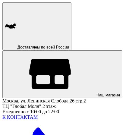
Доставляем по всей России
Наш магазин
Москва, ул. Ленинская Слобода 26 стр.2
ТЦ "Глобал Молл" 2 этаж
Ежедневно с 10:00 до 22:00
К КОНТАКТАМ