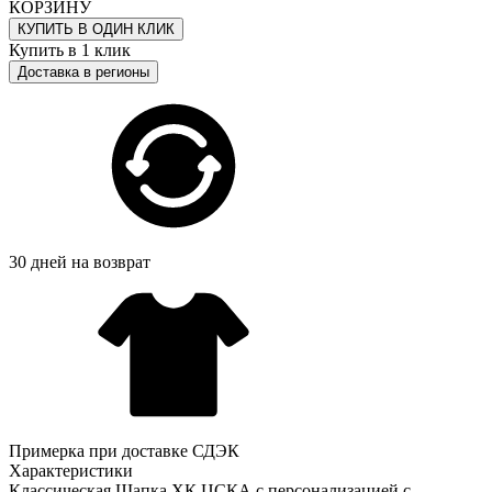
КОРЗИНУ
КУПИТЬ В ОДИН КЛИК
Купить в 1 клик
Доставка в регионы
30 дней на возврат
Примерка при доставке СДЭК
Характеристики
Классическая Шапка ХК ЦСКА с персонализацией с