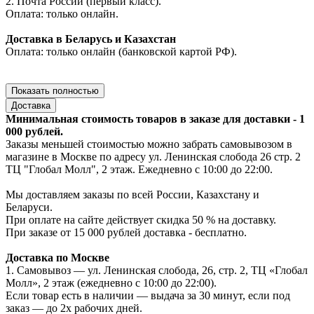
2. Почта России (первый класс).
Оплата: только онлайн.
Доставка в Беларусь и Казахстан
Оплата: только онлайн (банковской картой РФ).
Показать полностью
Доставка
Минимальная стоимость товаров в заказе для доставки - 1
000 рублей.
Заказы меньшей стоимостью можно забрать самовывозом в
магазине в Москве по адресу ул. Ленинская слобода 26 стр. 2
ТЦ "Глобал Молл", 2 этаж. Ежедневно с 10:00 до 22:00.
Мы доставляем заказы по всей России, Казахстану и
Беларуси.
При оплате на сайте действует скидка 50 % на доставку.
При заказе от 15 000 рублей доставка - бесплатно.
Доставка по Москве
1. Самовывоз — ул. Ленинская слобода, 26, стр. 2, ТЦ «Глобал
Молл», 2 этаж (ежедневно с 10:00 до 22:00).
Если товар есть в наличии — выдача за 30 минут, если под
заказ — до 2х рабочих дней.