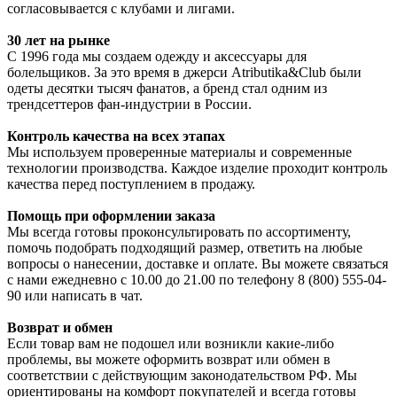
согласовывается с клубами и лигами.
30 лет на рынке
С 1996 года мы создаем одежду и аксессуары для
болельщиков. За это время в джерси Atributika&Club были
одеты десятки тысяч фанатов, а бренд стал одним из
трендсеттеров фан-индустрии в России.
Контроль качества на всех этапах
Мы используем проверенные материалы и современные
технологии производства. Каждое изделие проходит контроль
качества перед поступлением в продажу.
Помощь при оформлении заказа
Мы всегда готовы проконсультировать по ассортименту,
помочь подобрать подходящий размер, ответить на любые
вопросы о нанесении, доставке и оплате. Вы можете связаться
с нами ежедневно с 10.00 до 21.00 по телефону 8 (800) 555-04-
90 или написать в чат.
Возврат и обмен
Если товар вам не подошел или возникли какие-либо
проблемы, вы можете оформить возврат или обмен в
соответствии с действующим законодательством РФ. Мы
ориентированы на комфорт покупателей и всегда готовы