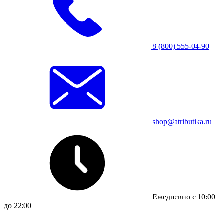
8 (800) 555-04-90
shop@atributika.ru
Ежедневно с 10:00
до 22:00