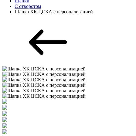
Шапки
С отворотом
Шапка ХК ЦСКА с персонализацией