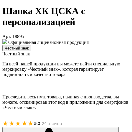
Шапка ХК ЦСКА с
персонализацией
Арт. 18895
Официальная лицензионная продукция
Честный знак
Честный знак
На всей нашей продукции вы можете найти специальную
маркировку «Честный знак», которая гарантирует
подлинность и качество товара.
Проследить весь путь товара, начиная с производства, вы
можете, отсканировав этот код в приложении для смартфонов
«Честный знак».
★★★★★
5.0
· 24 отзыва