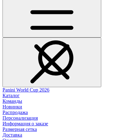
Panini World Cup 2026
Каталог
Команды
Новинки
Распродажа
Персонализация
Информация о заказе
Размерная сетка
Доставка