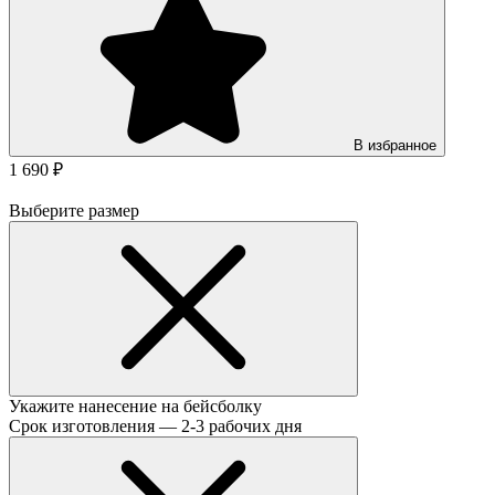
В избранное
1 690 ₽
Выберите размер
Укажите нанесение на бейсболку
Срок изготовления — 2-3 рабочих дня