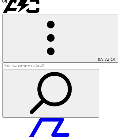
КАТАЛОГ