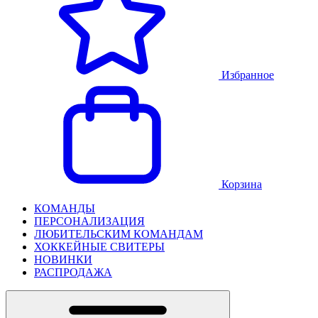
Избранное
Корзина
КОМАНДЫ
ПЕРСОНАЛИЗАЦИЯ
ЛЮБИТЕЛЬСКИМ КОМАНДАМ
ХОККЕЙНЫЕ СВИТЕРЫ
НОВИНКИ
РАСПРОДАЖА