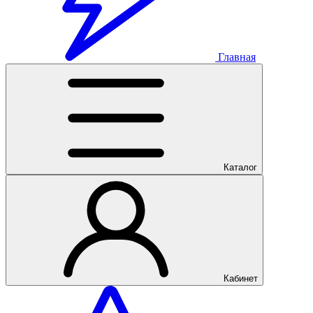
Главная
Каталог
Кабинет