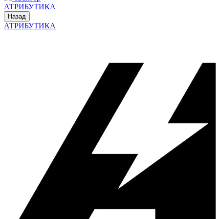
АТРИБУТИКА
Назад
АТРИБУТИКА