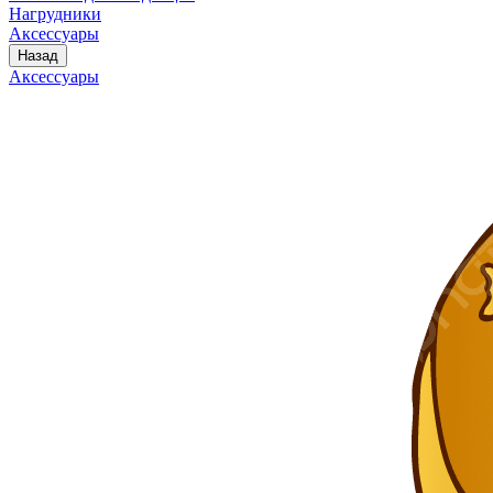
Нагрудники
Аксессуары
Назад
Аксессуары