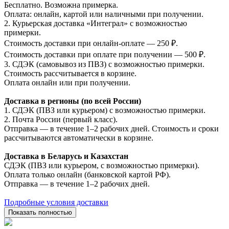
Бесплатно. Возможна примерка.
Оплата: онлайн, картой или наличными при получении.
2. Курьерская доставка «Интеграл» с возможностью
примерки.
Стоимость доставки при онлайн-оплате — 250 ₽.
Стоимость доставки при оплате при получении — 500 ₽.
3. СДЭК (самовывоз из ПВЗ) с возможностью примерки.
Стоимость рассчитывается в корзине.
Оплата онлайн или при получении.
Доставка в регионы (по всей России)
1. СДЭК (ПВЗ или курьером) с возможностью примерки.
2. Почта России (первый класс).
Отправка — в течение 1–2 рабочих дней. Стоимость и сроки
рассчитываются автоматически в корзине.
Доставка в Беларусь и Казахстан
СДЭК (ПВЗ или курьером, с возможностью примерки).
Оплата только онлайн (банковской картой РФ).
Отправка — в течение 1–2 рабочих дней.
Подробные условия доставки
Показать полностью