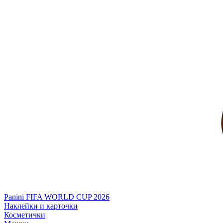
Panini FIFA WORLD CUP 2026
Наклейки и карточки
Косметички