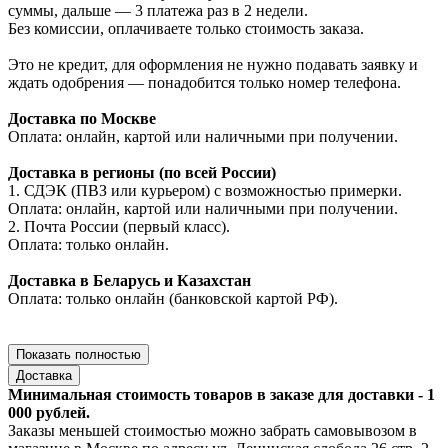
суммы, дальше — 3 платежа раз в 2 недели.
Без комиссии, оплачиваете только стоимость заказа.
Это не кредит, для оформления не нужно подавать заявку и
ждать одобрения — понадобится только номер телефона.
Доставка по Москве
Оплата: онлайн, картой или наличными при получении.
Доставка в регионы (по всей России)
1. СДЭК (ПВЗ или курьером) с возможностью примерки.
Оплата: онлайн, картой или наличными при получении.
2. Почта России (первый класс).
Оплата: только онлайн.
Доставка в Беларусь и Казахстан
Оплата: только онлайн (банковской картой РФ).
Показать полностью
Доставка
Минимальная стоимость товаров в заказе для доставки - 1
000 рублей.
Заказы меньшей стоимостью можно забрать самовывозом в