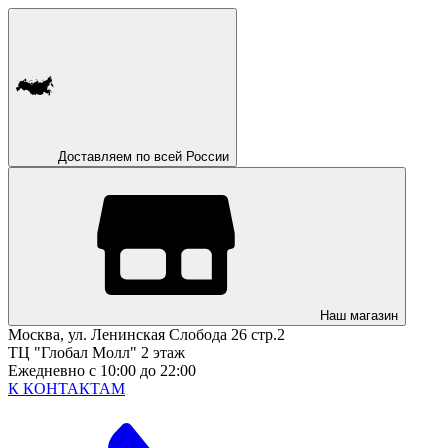
Доставляем по всей России
Наш магазин
Москва, ул. Ленинская Слобода 26 стр.2
ТЦ "Глобал Молл" 2 этаж
Ежедневно с 10:00 до 22:00
К КОНТАКТАМ