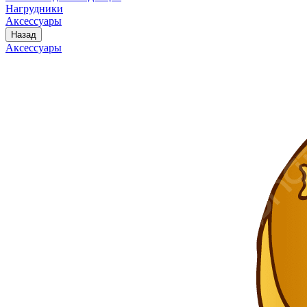
Нагрудники
Аксессуары
Назад
Аксессуары