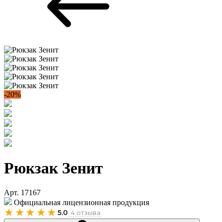
-20%
Рюкзак Зенит
Арт. 17167
Официальная лицензионная продукция
★★★★★
5.0
· 4 отзыва