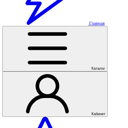
Главная
Каталог
Кабинет