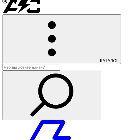
КАТАЛОГ