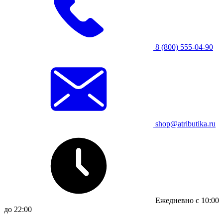
8 (800) 555-04-90
shop@atributika.ru
Ежедневно с 10:00
до 22:00