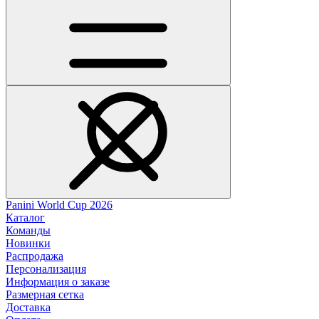
Panini World Cup 2026
Каталог
Команды
Новинки
Распродажа
Персонализация
Информация о заказе
Размерная сетка
Доставка