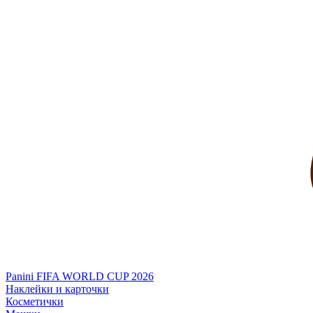
Panini FIFA WORLD CUP 2026
Наклейки и карточки
Косметички