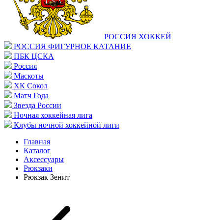
РОССИЯ ХОККЕЙ
РОССИЯ ФИГУРНОЕ КАТАНИЕ
ПБК ЦСКА
Россия
Маскоты
ХК Сокол
Матч Года
Звезда России
Ночная хоккейная лига
Клубы ночной хоккейной лиги
Главная
Каталог
Аксессуары
Рюкзаки
Рюкзак Зенит