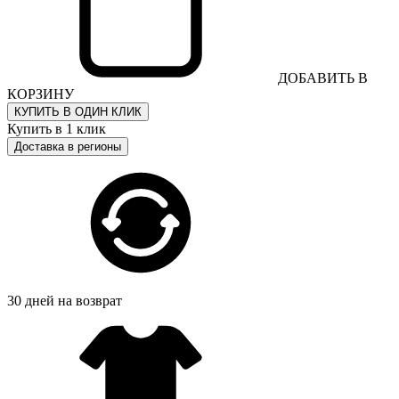
ДОБАВИТЬ В
КОРЗИНУ
КУПИТЬ В ОДИН КЛИК
Купить в 1 клик
Доставка в регионы
30 дней на возврат