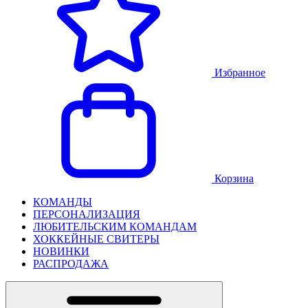
Избранное
Корзина
КОМАНДЫ
ПЕРСОНАЛИЗАЦИЯ
ЛЮБИТЕЛЬСКИМ КОМАНДАМ
ХОККЕЙНЫЕ СВИТЕРЫ
НОВИНКИ
РАСПРОДАЖА