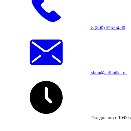
8 (800) 555-04-90
shop@atributika.ru
Ежедневно с 10:00 