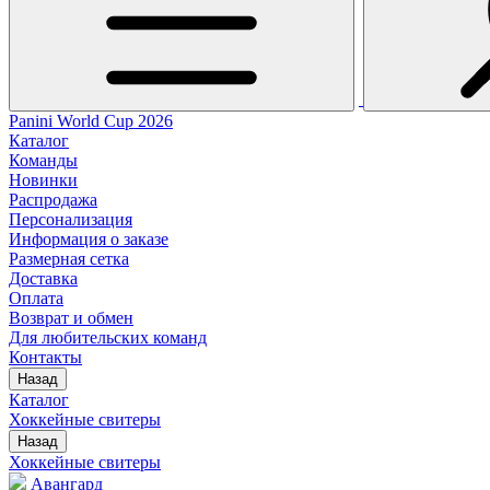
Panini World Cup 2026
Каталог
Команды
Новинки
Распродажа
Персонализация
Информация о заказе
Размерная сетка
Доставка
Оплата
Возврат и обмен
Для любительских команд
Контакты
Назад
Каталог
Хоккейные свитеры
Назад
Хоккейные свитеры
Авангард