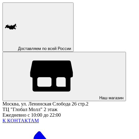
Доставляем по всей России
Наш магазин
Москва, ул. Ленинская Слобода 26 стр.2
ТЦ "Глобал Молл" 2 этаж
Ежедневно с 10:00 до 22:00
К КОНТАКТАМ