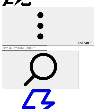
КАТАЛОГ