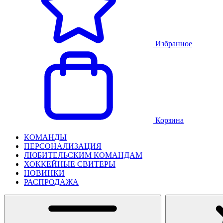
Избранное
Корзина
КОМАНДЫ
ПЕРСОНАЛИЗАЦИЯ
ЛЮБИТЕЛЬСКИМ КОМАНДАМ
ХОККЕЙНЫЕ СВИТЕРЫ
НОВИНКИ
РАСПРОДАЖА