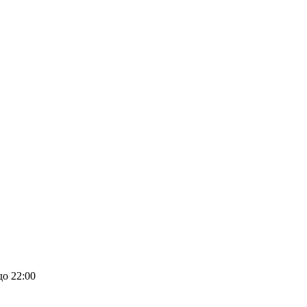
до 22:00