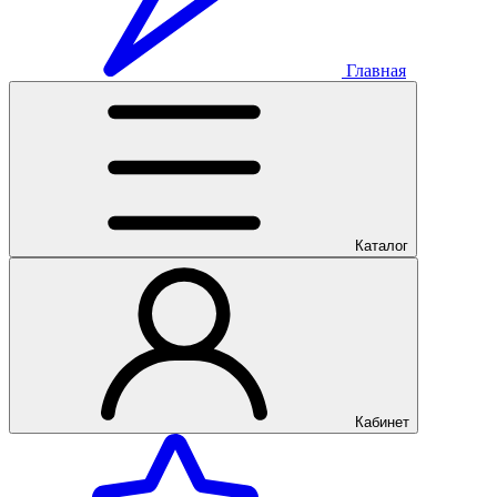
Главная
Каталог
Кабинет