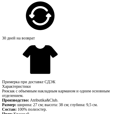
30 дней на возврат
Примерка при доставке СДЭК
Характеристики
Рюкзак с объемным накладным карманом и одним основным
отделением.
Производство:
Atributika&Club.
Размер:
ширина: 27 см; высота: 38 см; глубина: 9,5 см.
Состав:
100% полиэстер.
Цвет:
Красный.