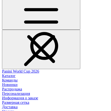
Panini World Cup 2026
Каталог
Команды
Новинки
Распродажа
Персонализация
Информация о заказе
Размерная сетка
Доставка