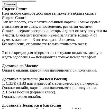
Оплата
Яндекс Сплит
При любом способе доставке вы можете выбрать оплату
Яндекс Сплит.
Так же просто, как платить обычной картой. Только сумма
списывается не сразу, а постепенно, равными частями.
Сплит — сервис рассрочки, который делит оплату покупки на
4 части. В момент покупки нужно заплатить только ¼ от
суммы, дальше — 3 платежа раз в 2 недели.
Без комиссии, оплачиваете только стоимость заказа.
Это не кредит, для оформления не нужно подавать заявку и
ждать одобрения — понадобится только номер телефона.
Доставка по Москве
Оплата: онлайн, картой или наличными при получении.
Доставка в регионы (по всей России)
1. СДЭК (ПВЗ или курьером) с возможностью примерки.
Оплата: онлайн, картой или наличными при получении.
2. Почта России (первый класс).
Оплата: только онлайн.
Доставка в Беларусь и Казахстан