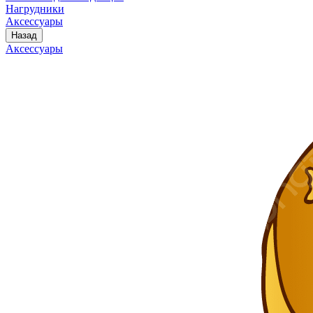
Нагрудники
Аксессуары
Назад
Аксессуары