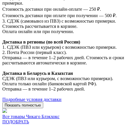
примерки.
Стоимость доставки при онлайн-оплате — 250 ₽.
Стоимость доставки при оплате при получении — 500 ₽.
3. СДЭК (самовывоз из ПВЗ) с возможностью примерки.
Стоимость рассчитывается в корзине.
Оплата онлайн или при получении.
Доставка в регионы (по всей России)
1. СДЭК (ПВЗ или курьером) с возможностью примерки.
2. Почта России (первый класс).
Отправка — в течение 1–2 рабочих дней. Стоимость и сроки
рассчитываются автоматически в корзине.
Доставка в Беларусь и Казахстан
СДЭК (ПВЗ или курьером, с возможностью примерки).
Оплата только онлайн (банковской картой РФ).
Отправка — в течение 1–2 рабочих дней.
Подробные условия доставки
Показать полностью
Все товары Чикаго Блэкхокс
ПОДОБРАТЬ