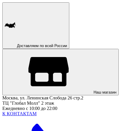
Доставляем по всей России
Наш магазин
Москва, ул. Ленинская Слобода 26 стр.2
ТЦ "Глобал Молл" 2 этаж
Ежедневно с 10:00 до 22:00
К КОНТАКТАМ