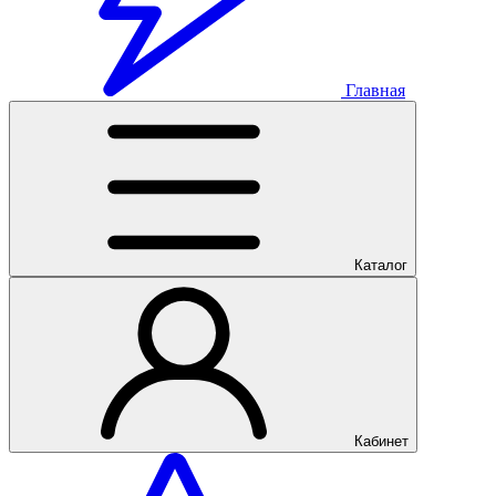
Главная
Каталог
Кабинет