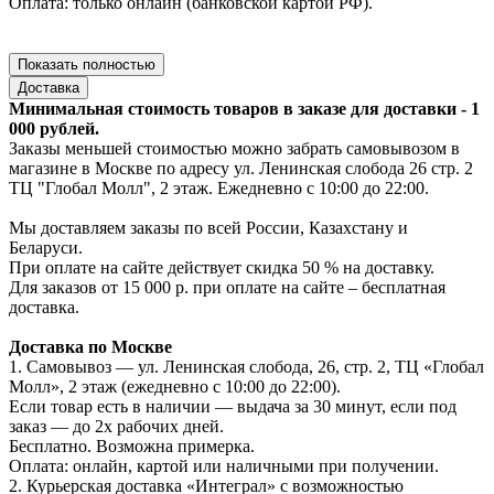
Оплата: только онлайн (банковской картой РФ).
Показать полностью
Доставка
Минимальная стоимость товаров в заказе для доставки - 1
000 рублей.
Заказы меньшей стоимостью можно забрать самовывозом в
магазине в Москве по адресу ул. Ленинская слобода 26 стр. 2
ТЦ "Глобал Молл", 2 этаж. Ежедневно с 10:00 до 22:00.
Мы доставляем заказы по всей России, Казахстану и
Беларуси.
При оплате на сайте действует скидка 50 % на доставку.
Для заказов от 15 000 р. при оплате на сайте – бесплатная
доставка.
Доставка по Москве
1. Самовывоз — ул. Ленинская слобода, 26, стр. 2, ТЦ «Глобал
Молл», 2 этаж (ежедневно с 10:00 до 22:00).
Если товар есть в наличии — выдача за 30 минут, если под
заказ — до 2х рабочих дней.
Бесплатно. Возможна примерка.
Оплата: онлайн, картой или наличными при получении.
2. Курьерская доставка «Интеграл» с возможностью