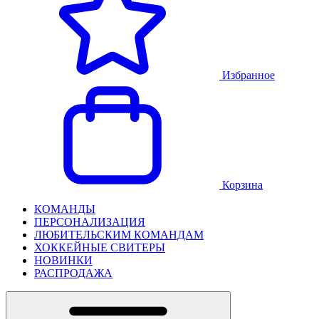
Избранное
Корзина
КОМАНДЫ
ПЕРСОНАЛИЗАЦИЯ
ЛЮБИТЕЛЬСКИМ КОМАНДАМ
ХОККЕЙНЫЕ СВИТЕРЫ
НОВИНКИ
РАСПРОДАЖА