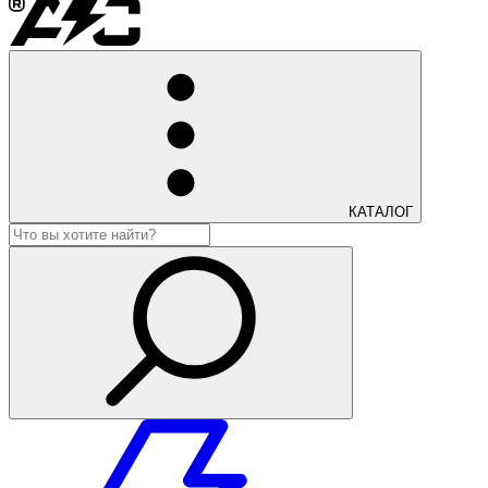
КАТАЛОГ