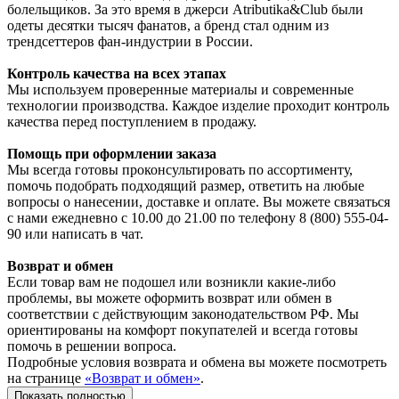
болельщиков. За это время в джерси Atributika&Club были
одеты десятки тысяч фанатов, а бренд стал одним из
трендсеттеров фан-индустрии в России.
Контроль качества на всех этапах
Мы используем проверенные материалы и современные
технологии производства. Каждое изделие проходит контроль
качества перед поступлением в продажу.
Помощь при оформлении заказа
Мы всегда готовы проконсультировать по ассортименту,
помочь подобрать подходящий размер, ответить на любые
вопросы о нанесении, доставке и оплате. Вы можете связаться
с нами ежедневно с 10.00 до 21.00 по телефону 8 (800) 555-04-
90 или написать в чат.
Возврат и обмен
Если товар вам не подошел или возникли какие-либо
проблемы, вы можете оформить возврат или обмен в
соответствии с действующим законодательством РФ. Мы
ориентированы на комфорт покупателей и всегда готовы
помочь в решении вопроса.
Подробные условия возврата и обмена вы можете посмотреть
на странице
«Возврат и обмен»
.
Показать полностью