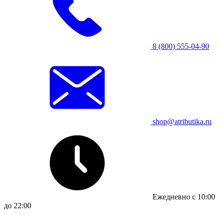
8 (800) 555-04-90
shop@atributika.ru
Ежедневно с 10:00
до 22:00