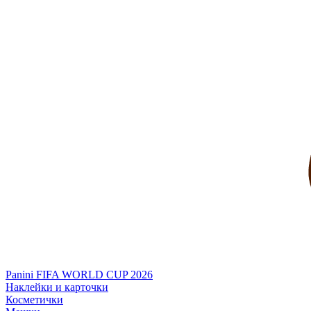
Panini FIFA WORLD CUP 2026
Наклейки и карточки
Косметички