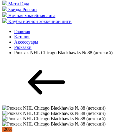
Матч Года
Звезда России
Ночная хоккейная лига
Клубы ночной хоккейной лиги
Главная
Каталог
Аксессуары
Рюкзаки
Рюкзак NHL Chicago Blackhawks № 88 (детский)
-20%