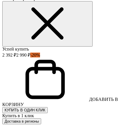
Успей купить
2 392 ₽
2 990 ₽
-20%
ДОБАВИТЬ В
КОРЗИНУ
КУПИТЬ В ОДИН КЛИК
Купить в 1 клик
Доставка в регионы