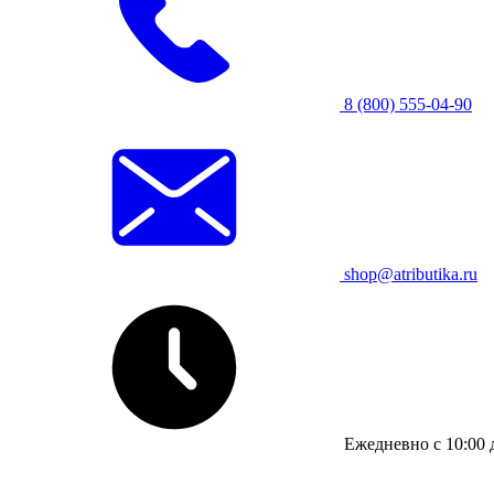
8 (800) 555-04-90
shop@atributika.ru
Ежедневно с 10:00 