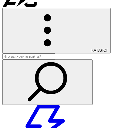
КАТАЛОГ