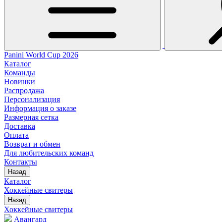
Panini World Cup 2026
Каталог
Команды
Новинки
Распродажа
Персонализация
Информация о заказе
Размерная сетка
Доставка
Оплата
Возврат и обмен
Для любительских команд
Контакты
Назад
Каталог
Хоккейные свитеры
Назад
Хоккейные свитеры
Авангард