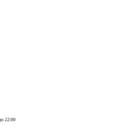
до 22:00