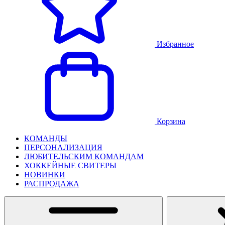
Избранное
Корзина
КОМАНДЫ
ПЕРСОНАЛИЗАЦИЯ
ЛЮБИТЕЛЬСКИМ КОМАНДАМ
ХОККЕЙНЫЕ СВИТЕРЫ
НОВИНКИ
РАСПРОДАЖА