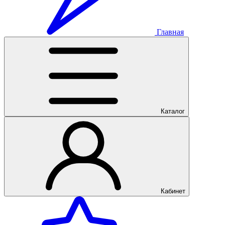
Главная
Каталог
Кабинет