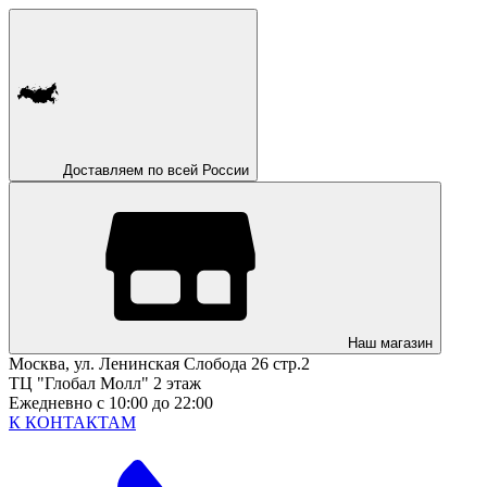
Доставляем по всей России
Наш магазин
Москва, ул. Ленинская Слобода 26 стр.2
ТЦ "Глобал Молл" 2 этаж
Ежедневно с 10:00 до 22:00
К КОНТАКТАМ