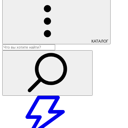
КАТАЛОГ