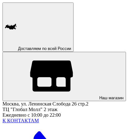
Доставляем по всей России
Наш магазин
Москва, ул. Ленинская Слобода 26 стр.2
ТЦ "Глобал Молл" 2 этаж
Ежедневно с 10:00 до 22:00
К КОНТАКТАМ