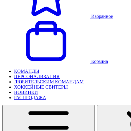
Избранное
Корзина
КОМАНДЫ
ПЕРСОНАЛИЗАЦИЯ
ЛЮБИТЕЛЬСКИМ КОМАНДАМ
ХОККЕЙНЫЕ СВИТЕРЫ
НОВИНКИ
РАСПРОДАЖА