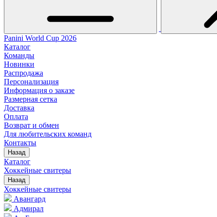
Panini World Cup 2026
Каталог
Команды
Новинки
Распродажа
Персонализация
Информация о заказе
Размерная сетка
Доставка
Оплата
Возврат и обмен
Для любительских команд
Контакты
Назад
Каталог
Хоккейные свитеры
Назад
Хоккейные свитеры
Авангард
Адмирал