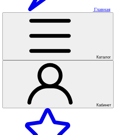
Главная
Каталог
Кабинет