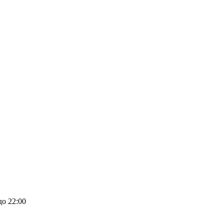
до 22:00