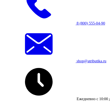
8 (800) 555-04-90
shop@atributika.ru
Ежедневно с 10:00 