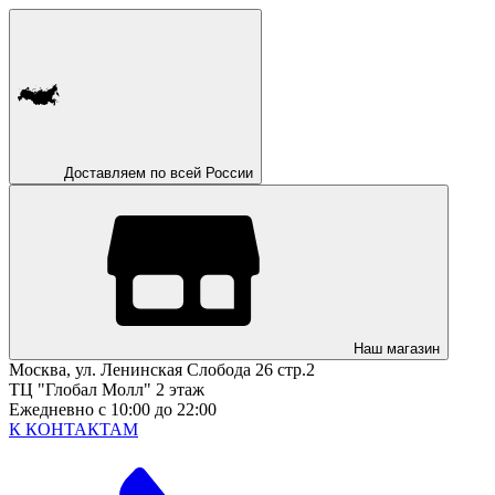
Доставляем по всей России
Наш магазин
Москва, ул. Ленинская Слобода 26 стр.2
ТЦ "Глобал Молл" 2 этаж
Ежедневно с 10:00 до 22:00
К КОНТАКТАМ