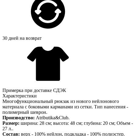
30 дней на возврат
Примерка при доставке СДЭК
Характеристики
Многофункциональный рюкзак из нового нейлонового
материала с боковыми карманами из сетки. Тип нанесения -
полимерный шеврон.
Производство:
Atributika&Club.
Размер:
ширина: 28 см; высота: 48 см; глубина: 20 см; Объем -
27 л..
Состав:
верх - 100% нейлон, подкладка - 100% полиэстер.