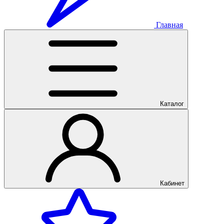
Главная
Каталог
Кабинет