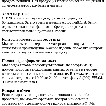
продаем реплики. Вся продукция производится по лицензии и
согласовывается с клубами и лигами.
30 лет на рынке
С 1996 года мы создаем одежду и аксессуары для
болельщиков. За это время в джерси Atributika&Club были
одеты десятки тысяч фанатов, а бренд стал одним из
трендсеттеров фан-индустрии в России.
Контроль качества на всех этапах
Мы используем проверенные материалы и современные
технологии производства. Каждое изделие проходит контроль
качества перед поступлением в продажу.
Помощь при оформлении заказа
Мы всегда готовы проконсультировать по ассортименту,
помочь подобрать подходящий размер, ответить на любые
вопросы о нанесении, доставке и оплате. Вы можете связаться
с нами ежедневно с 10.00 до 21.00 по телефону 8 (800) 555-04-
90 или написать в чат.
Возврат и обмен
Если товар вам не подошел или возникли какие-либо
проблемы, вы можете оформить возврат или обмен в
соответствии с действующим законодательством РФ. Мы