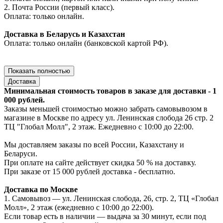
2. Почта России (первый класс).
Оплата: только онлайн.
Доставка в Беларусь и Казахстан
Оплата: только онлайн (банковской картой РФ).
Показать полностью
Доставка
Минимальная стоимость товаров в заказе для доставки - 1
000 рублей.
Заказы меньшей стоимостью можно забрать самовывозом в
магазине в Москве по адресу ул. Ленинская слобода 26 стр. 2
ТЦ "Глобал Молл", 2 этаж. Ежедневно с 10:00 до 22:00.
Мы доставляем заказы по всей России, Казахстану и
Беларуси.
При оплате на сайте действует скидка 50 % на доставку.
При заказе от 15 000 рублей доставка - бесплатно.
Доставка по Москве
1. Самовывоз — ул. Ленинская слобода, 26, стр. 2, ТЦ «Глобал
Молл», 2 этаж (ежедневно с 10:00 до 22:00).
Если товар есть в наличии — выдача за 30 минут, если под