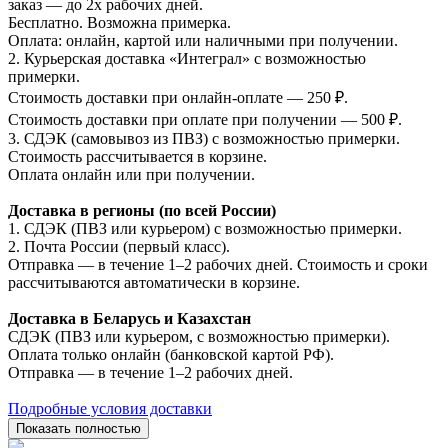
заказ — до 2х рабочих дней.
Бесплатно. Возможна примерка.
Оплата: онлайн, картой или наличными при получении.
2. Курьерская доставка «Интеграл» с возможностью
примерки.
Стоимость доставки при онлайн-оплате — 250 ₽.
Стоимость доставки при оплате при получении — 500 ₽.
3. СДЭК (самовывоз из ПВЗ) с возможностью примерки.
Стоимость рассчитывается в корзине.
Оплата онлайн или при получении.
Доставка в регионы (по всей России)
1. СДЭК (ПВЗ или курьером) с возможностью примерки.
2. Почта России (первый класс).
Отправка — в течение 1–2 рабочих дней. Стоимость и сроки
рассчитываются автоматически в корзине.
Доставка в Беларусь и Казахстан
СДЭК (ПВЗ или курьером, с возможностью примерки).
Оплата только онлайн (банковской картой РФ).
Отправка — в течение 1–2 рабочих дней.
Подробные условия доставки
Показать полностью