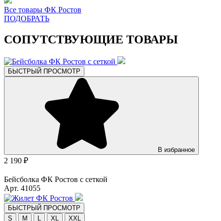
Все товары ФК Ростов
ПОДОБРАТЬ
СОПУТСТВУЮЩИЕ ТОВАРЫ
БЫСТРЫЙ ПРОСМОТР
В избранное
2 190 ₽
Бейсболка ФК Ростов с сеткой
Арт. 41055
БЫСТРЫЙ ПРОСМОТР
S
M
L
XL
XXL