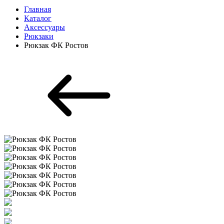
Главная
Каталог
Аксессуары
Рюкзаки
Рюкзак ФК Ростов