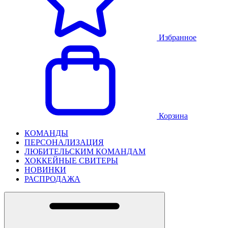
Избранное
Корзина
КОМАНДЫ
ПЕРСОНАЛИЗАЦИЯ
ЛЮБИТЕЛЬСКИМ КОМАНДАМ
ХОККЕЙНЫЕ СВИТЕРЫ
НОВИНКИ
РАСПРОДАЖА