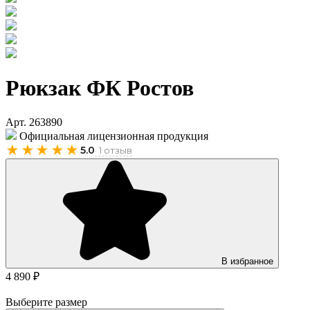
Рюкзак ФК Ростов
Арт. 263890
Официальная лицензионная продукция
★★★★★
5.0
· 1 отзыв
В избранное
4 890 ₽
Выберите размер