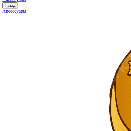
Назад
Аксессуары