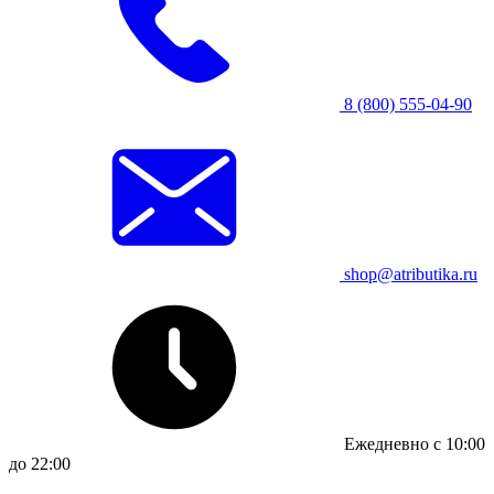
8 (800) 555-04-90
shop@atributika.ru
Ежедневно с 10:00
до 22:00