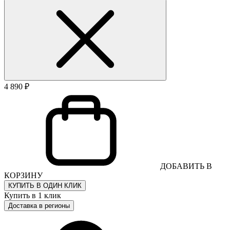
4 890 ₽
ДОБАВИТЬ В
КОРЗИНУ
КУПИТЬ В ОДИН КЛИК
Купить в 1 клик
Доставка в регионы