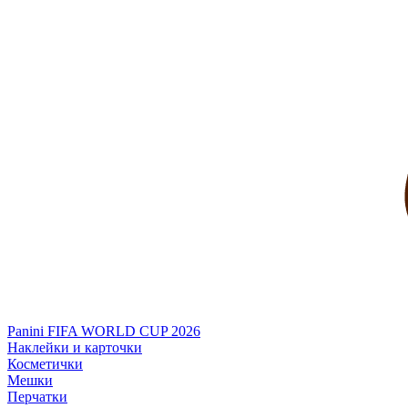
Panini FIFA WORLD CUP 2026
Наклейки и карточки
Косметички
Мешки
Перчатки