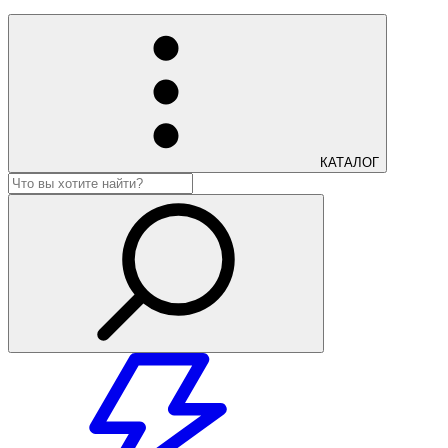
КАТАЛОГ