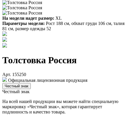
На модели надет размер:
XL
Параметры модели:
Рост 188 см, обхват груди 106 см, талия
81 см, размер одежды 52
Толстовка Россия
Арт. 155250
Официальная лицензионная продукция
Честный знак
Честный знак
На всей нашей продукции вы можете найти специальную
маркировку «Честный знак», которая гарантирует
подлинность и качество товара.