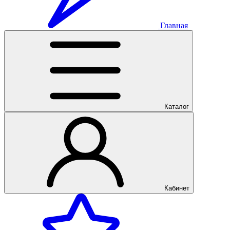
Главная
Каталог
Кабинет