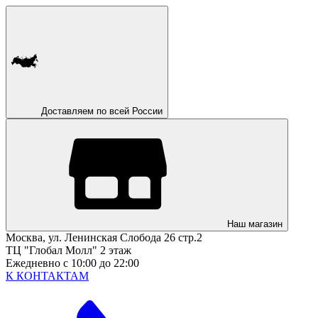
Доставляем по всей России
Наш магазин
Москва, ул. Ленинская Слобода 26 стр.2
ТЦ "Глобал Молл" 2 этаж
Ежедневно с 10:00 до 22:00
К КОНТАКТАМ