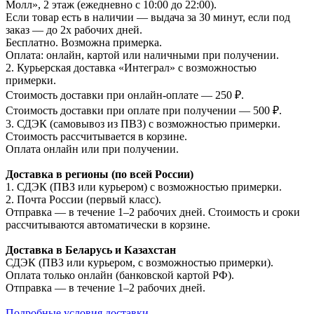
Молл», 2 этаж (ежедневно с 10:00 до 22:00).
Если товар есть в наличии — выдача за 30 минут, если под
заказ — до 2х рабочих дней.
Бесплатно. Возможна примерка.
Оплата: онлайн, картой или наличными при получении.
2. Курьерская доставка «Интеграл» с возможностью
примерки.
Стоимость доставки при онлайн-оплате — 250 ₽.
Стоимость доставки при оплате при получении — 500 ₽.
3. СДЭК (самовывоз из ПВЗ) с возможностью примерки.
Стоимость рассчитывается в корзине.
Оплата онлайн или при получении.
Доставка в регионы (по всей России)
1. СДЭК (ПВЗ или курьером) с возможностью примерки.
2. Почта России (первый класс).
Отправка — в течение 1–2 рабочих дней. Стоимость и сроки
рассчитываются автоматически в корзине.
Доставка в Беларусь и Казахстан
СДЭК (ПВЗ или курьером, с возможностью примерки).
Оплата только онлайн (банковской картой РФ).
Отправка — в течение 1–2 рабочих дней.
Подробные условия доставки