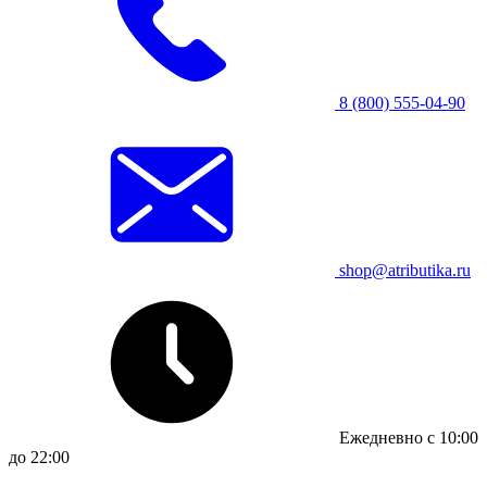
8 (800) 555-04-90
shop@atributika.ru
Ежедневно с 10:00
до 22:00