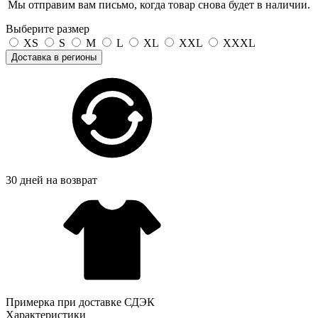
Мы отправим вам письмо, когда товар снова будет в наличии.
Выберите размер
XS
S
M
L
XL
XXL
XXXL
Доставка в регионы
30 дней на возврат
Примерка при доставке СДЭК
Характеристики