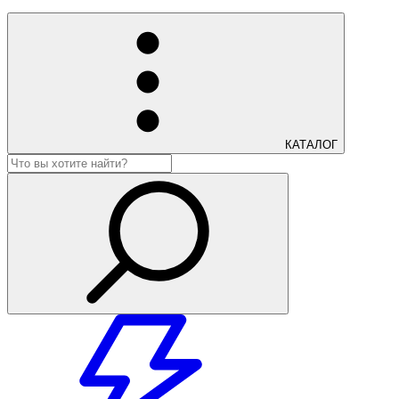
КАТАЛОГ