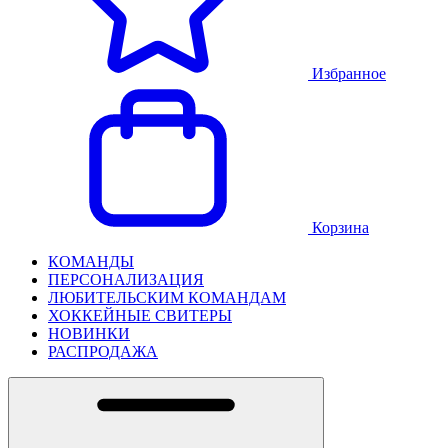
Избранное
Корзина
КОМАНДЫ
ПЕРСОНАЛИЗАЦИЯ
ЛЮБИТЕЛЬСКИМ КОМАНДАМ
ХОККЕЙНЫЕ СВИТЕРЫ
НОВИНКИ
РАСПРОДАЖА