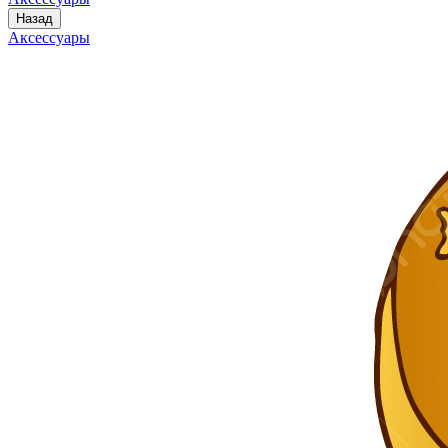
Назад
Аксессуары