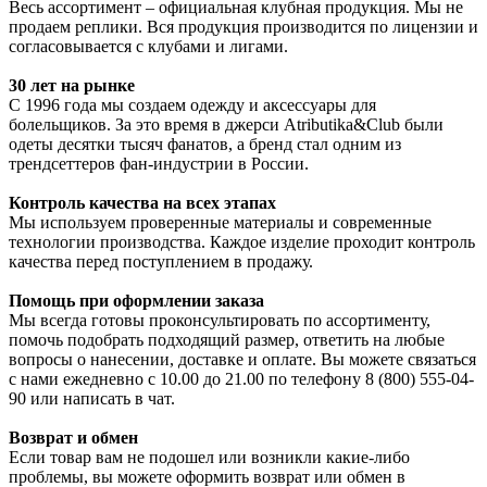
Весь ассортимент – официальная клубная продукция. Мы не
продаем реплики. Вся продукция производится по лицензии и
согласовывается с клубами и лигами.
30 лет на рынке
С 1996 года мы создаем одежду и аксессуары для
болельщиков. За это время в джерси Atributika&Club были
одеты десятки тысяч фанатов, а бренд стал одним из
трендсеттеров фан-индустрии в России.
Контроль качества на всех этапах
Мы используем проверенные материалы и современные
технологии производства. Каждое изделие проходит контроль
качества перед поступлением в продажу.
Помощь при оформлении заказа
Мы всегда готовы проконсультировать по ассортименту,
помочь подобрать подходящий размер, ответить на любые
вопросы о нанесении, доставке и оплате. Вы можете связаться
с нами ежедневно с 10.00 до 21.00 по телефону 8 (800) 555-04-
90 или написать в чат.
Возврат и обмен
Если товар вам не подошел или возникли какие-либо
проблемы, вы можете оформить возврат или обмен в