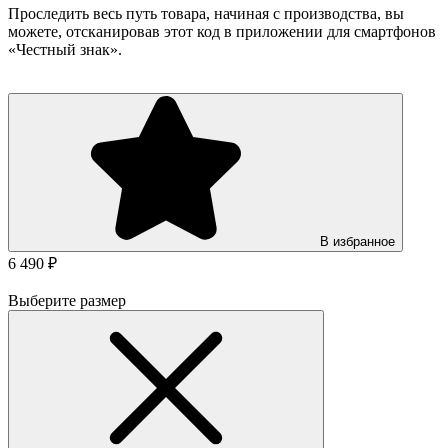
Проследить весь путь товара, начиная с производства, вы
можете, отсканировав этот код в приложении для смартфонов
«Честный знак».
В избранное
6 490 ₽
Выберите размер