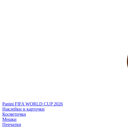
Panini FIFA WORLD CUP 2026
Наклейки и карточки
Косметички
Мешки
Перчатки