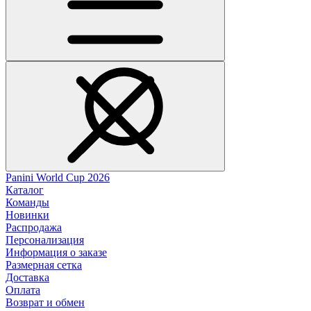
Panini World Cup 2026
Каталог
Команды
Новинки
Распродажа
Персонализация
Информация о заказе
Размерная сетка
Доставка
Оплата
Возврат и обмен