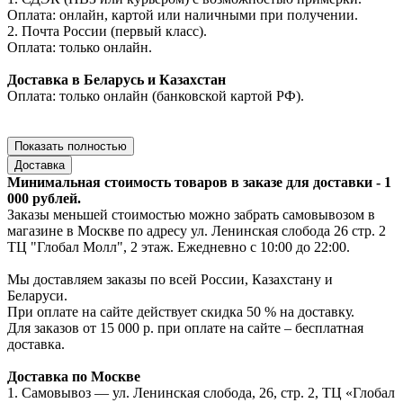
Оплата: онлайн, картой или наличными при получении.
2. Почта России (первый класс).
Оплата: только онлайн.
Доставка в Беларусь и Казахстан
Оплата: только онлайн (банковской картой РФ).
Показать полностью
Доставка
Минимальная стоимость товаров в заказе для доставки - 1
000 рублей.
Заказы меньшей стоимостью можно забрать самовывозом в
магазине в Москве по адресу ул. Ленинская слобода 26 стр. 2
ТЦ "Глобал Молл", 2 этаж. Ежедневно с 10:00 до 22:00.
Мы доставляем заказы по всей России, Казахстану и
Беларуси.
При оплате на сайте действует скидка 50 % на доставку.
Для заказов от 15 000 р. при оплате на сайте – бесплатная
доставка.
Доставка по Москве
1. Самовывоз — ул. Ленинская слобода, 26, стр. 2, ТЦ «Глобал