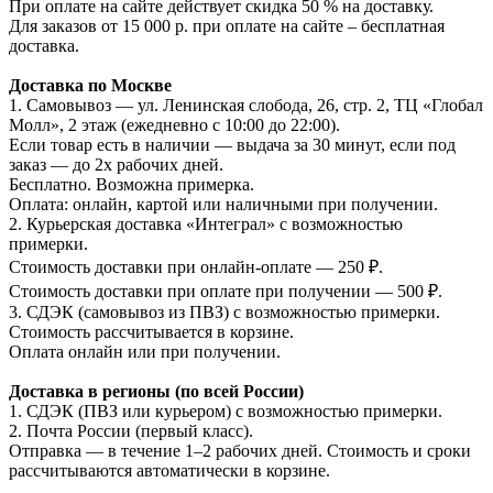
При оплате на сайте действует скидка 50 % на доставку.
Для заказов от 15 000 р. при оплате на сайте – бесплатная
доставка.
Доставка по Москве
1. Самовывоз — ул. Ленинская слобода, 26, стр. 2, ТЦ «Глобал
Молл», 2 этаж (ежедневно с 10:00 до 22:00).
Если товар есть в наличии — выдача за 30 минут, если под
заказ — до 2х рабочих дней.
Бесплатно. Возможна примерка.
Оплата: онлайн, картой или наличными при получении.
2. Курьерская доставка «Интеграл» с возможностью
примерки.
Стоимость доставки при онлайн-оплате — 250 ₽.
Стоимость доставки при оплате при получении — 500 ₽.
3. СДЭК (самовывоз из ПВЗ) с возможностью примерки.
Стоимость рассчитывается в корзине.
Оплата онлайн или при получении.
Доставка в регионы (по всей России)
1. СДЭК (ПВЗ или курьером) с возможностью примерки.
2. Почта России (первый класс).
Отправка — в течение 1–2 рабочих дней. Стоимость и сроки
рассчитываются автоматически в корзине.