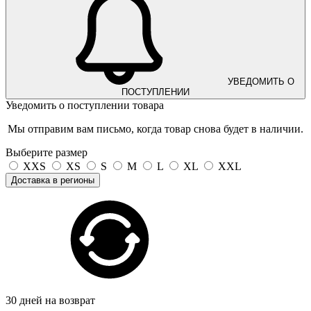
УВЕДОМИТЬ О
ПОСТУПЛЕНИИ
Уведомить о поступлении товара
Мы отправим вам письмо, когда товар снова будет в наличии.
Выберите размер
XXS
XS
S
M
L
XL
XXL
Доставка в регионы
30 дней на возврат