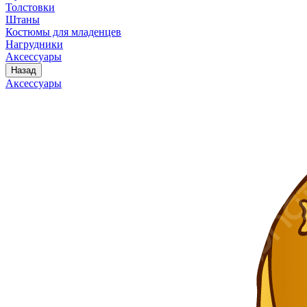
Толстовки
Штаны
Костюмы для младенцев
Нагрудники
Аксессуары
Назад
Аксессуары