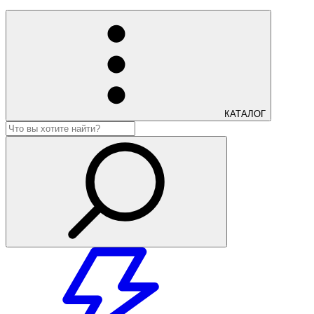
КАТАЛОГ