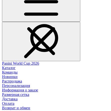
Panini World Cup 2026
Каталог
Команды
Новинки
Распродажа
Персонализация
Информация о заказе
Размерная сетка
Доставка
Оплата
Возврат и обмен