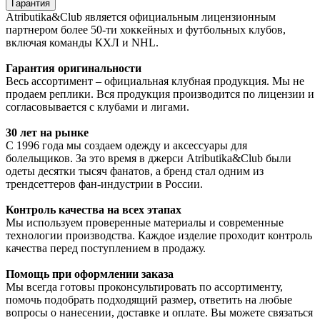
Гарантия
Atributika&Club является официальным лицензионным
партнером более 50-ти хоккейных и футбольных клубов,
включая команды КХЛ и NHL.
Гарантия оригинальности
Весь ассортимент – официальная клубная продукция. Мы не
продаем реплики. Вся продукция производится по лицензии и
согласовывается с клубами и лигами.
30 лет на рынке
С 1996 года мы создаем одежду и аксессуары для
болельщиков. За это время в джерси Atributika&Club были
одеты десятки тысяч фанатов, а бренд стал одним из
трендсеттеров фан-индустрии в России.
Контроль качества на всех этапах
Мы используем проверенные материалы и современные
технологии производства. Каждое изделие проходит контроль
качества перед поступлением в продажу.
Помощь при оформлении заказа
Мы всегда готовы проконсультировать по ассортименту,
помочь подобрать подходящий размер, ответить на любые
вопросы о нанесении, доставке и оплате. Вы можете связаться