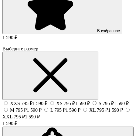
В избранное
1 590 ₽
Выберите размер
XXS
795 ₽
1 590 ₽
XS
795 ₽
1 590 ₽
S
795 ₽
1 590 ₽
M
795 ₽
1 590 ₽
L
795 ₽
1 590 ₽
XL
795 ₽
1 590 ₽
XXL
795 ₽
1 590 ₽
1 590 ₽