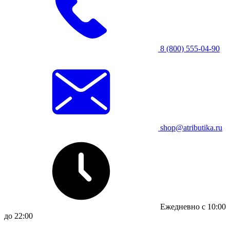
8 (800) 555-04-90
shop@atributika.ru
Ежедневно с 10:00
до 22:00