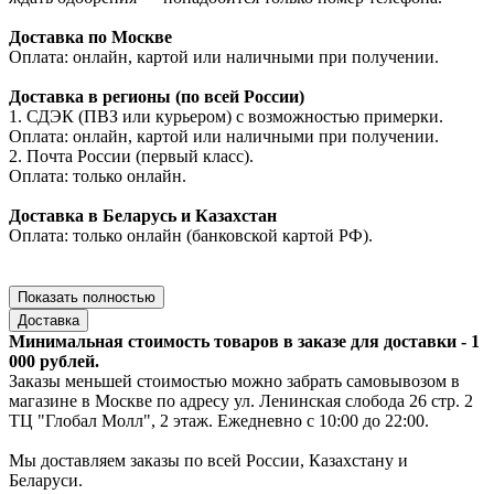
Доставка по Москве
Оплата: онлайн, картой или наличными при получении.
Доставка в регионы (по всей России)
1. СДЭК (ПВЗ или курьером) с возможностью примерки.
Оплата: онлайн, картой или наличными при получении.
2. Почта России (первый класс).
Оплата: только онлайн.
Доставка в Беларусь и Казахстан
Оплата: только онлайн (банковской картой РФ).
Показать полностью
Доставка
Минимальная стоимость товаров в заказе для доставки - 1
000 рублей.
Заказы меньшей стоимостью можно забрать самовывозом в
магазине в Москве по адресу ул. Ленинская слобода 26 стр. 2
ТЦ "Глобал Молл", 2 этаж. Ежедневно с 10:00 до 22:00.
Мы доставляем заказы по всей России, Казахстану и
Беларуси.