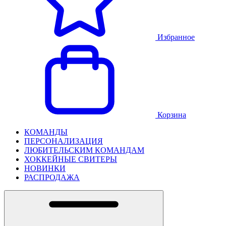
Избранное
Корзина
КОМАНДЫ
ПЕРСОНАЛИЗАЦИЯ
ЛЮБИТЕЛЬСКИМ КОМАНДАМ
ХОККЕЙНЫЕ СВИТЕРЫ
НОВИНКИ
РАСПРОДАЖА