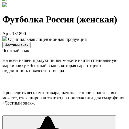
Футболка Россия (женская)
Арт. 131890
Официальная лицензионная продукция
Честный знак
Честный знак
На всей нашей продукции вы можете найти специальную
маркировку «Честный знак», которая гарантирует
подлинность и качество товара.
Проследить весь путь товара, начиная с производства, вы
можете, отсканировав этот код в приложении для смартфонов
«Честный знак».