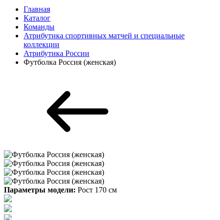
Главная
Каталог
Команды
Атрибутика спортивных матчей и специальные
коллекции
Атрибутика России
Футболка Россия (женская)
Параметры модели:
Рост 170 см