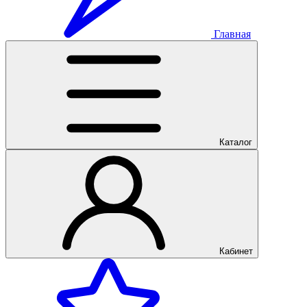
Главная
Каталог
Кабинет