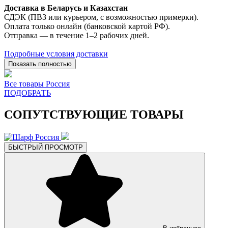
Доставка в Беларусь и Казахстан
СДЭК (ПВЗ или курьером, с возможностью примерки).
Оплата только онлайн (банковской картой РФ).
Отправка — в течение 1–2 рабочих дней.
Подробные условия доставки
Показать полностью
Все товары Россия
ПОДОБРАТЬ
СОПУТСТВУЮЩИЕ ТОВАРЫ
БЫСТРЫЙ ПРОСМОТР