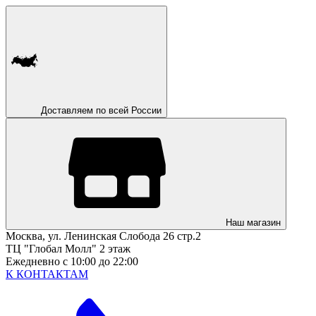
Доставляем по всей России
Наш магазин
Москва, ул. Ленинская Слобода 26 стр.2
ТЦ "Глобал Молл" 2 этаж
Ежедневно с 10:00 до 22:00
К КОНТАКТАМ