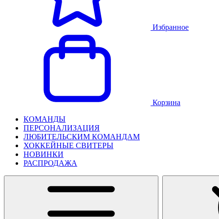
Избранное
Корзина
КОМАНДЫ
ПЕРСОНАЛИЗАЦИЯ
ЛЮБИТЕЛЬСКИМ КОМАНДАМ
ХОККЕЙНЫЕ СВИТЕРЫ
НОВИНКИ
РАСПРОДАЖА