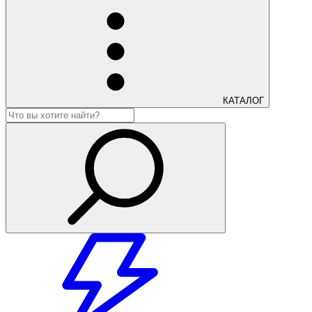
КАТАЛОГ