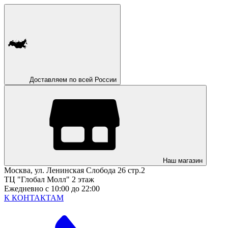
Доставляем по всей России
Наш магазин
Москва, ул. Ленинская Слобода 26 стр.2
ТЦ "Глобал Молл" 2 этаж
Ежедневно с 10:00 до 22:00
К КОНТАКТАМ