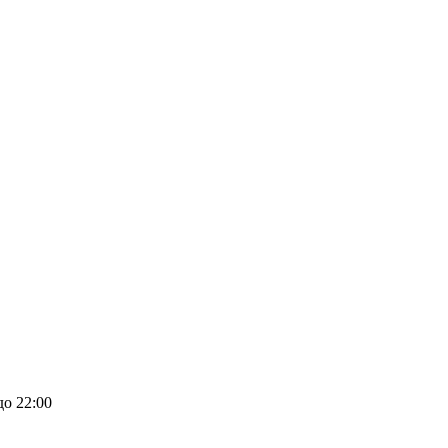
до 22:00