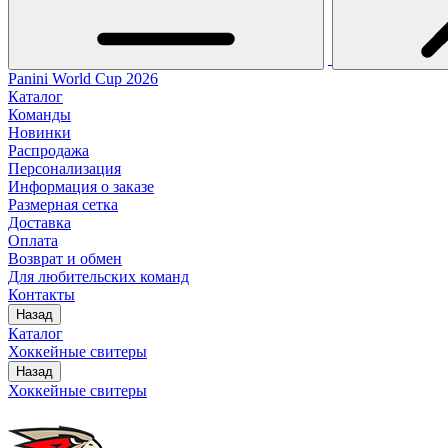
Panini World Cup 2026
Каталог
Команды
Новинки
Распродажа
Персонализация
Информация о заказе
Размерная сетка
Доставка
Оплата
Возврат и обмен
Для любительских команд
Контакты
Назад
Каталог
Хоккейные свитеры
Назад
Хоккейные свитеры