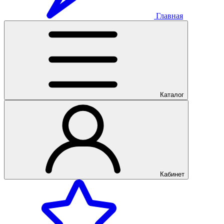
Главная
Каталог
Кабинет