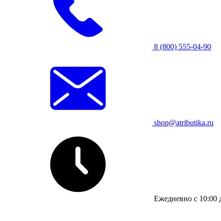
8 (800) 555-04-90
shop@atributika.ru
Ежедневно с 10:00 