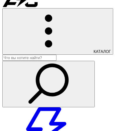
КАТАЛОГ