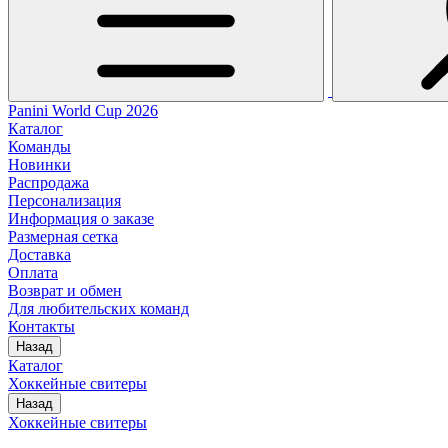
Panini World Cup 2026
Каталог
Команды
Новинки
Распродажа
Персонализация
Информация о заказе
Размерная сетка
Доставка
Оплата
Возврат и обмен
Для любительских команд
Контакты
Назад
Каталог
Хоккейные свитеры
Назад
Хоккейные свитеры