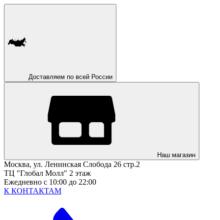
Доставляем по всей России
Наш магазин
Москва, ул. Ленинская Слобода 26 стр.2
ТЦ "Глобал Молл" 2 этаж
Ежедневно с 10:00 до 22:00
К КОНТАКТАМ