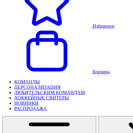
Избранное
Корзина
КОМАНДЫ
ПЕРСОНАЛИЗАЦИЯ
ЛЮБИТЕЛЬСКИМ КОМАНДАМ
ХОККЕЙНЫЕ СВИТЕРЫ
НОВИНКИ
РАСПРОДАЖА