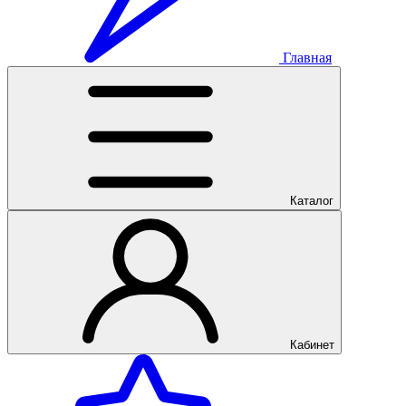
Главная
Каталог
Кабинет