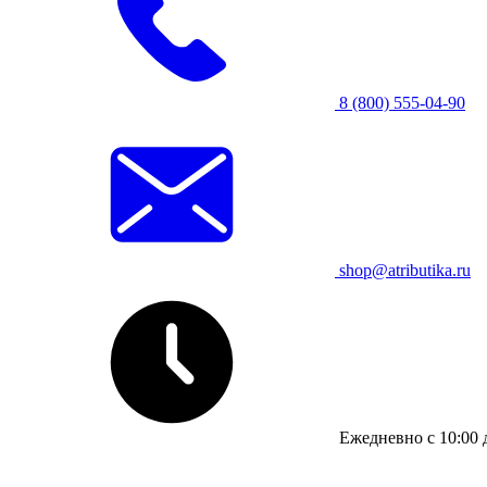
8 (800) 555-04-90
shop@atributika.ru
Ежедневно с 10:00 