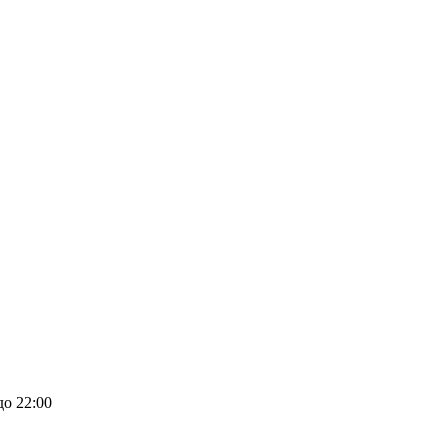
до 22:00