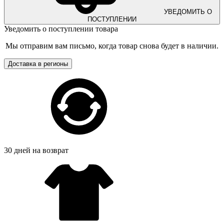
УВЕДОМИТЬ О
ПОСТУПЛЕНИИ
Уведомить о поступлении товара
Мы отправим вам письмо, когда товар снова будет в наличии.
Доставка в регионы
30 дней на возврат