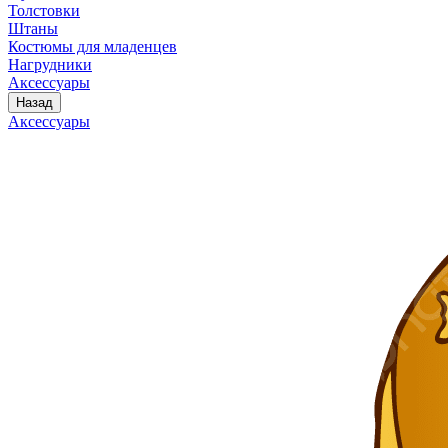
Толстовки
Штаны
Костюмы для младенцев
Нагрудники
Аксессуары
Назад
Аксессуары