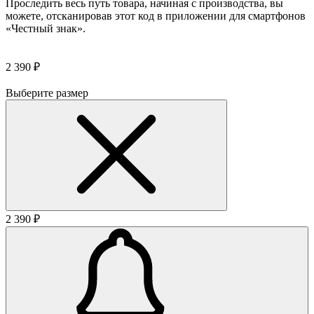
Проследить весь путь товара, начиная с производства, вы
можете, отсканировав этот код в приложении для смартфонов
«Честный знак».
2 390 ₽
Выберите размер
2 390 ₽