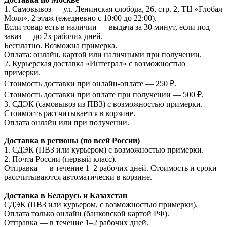
1. Самовывоз — ул. Ленинская слобода, 26, стр. 2, ТЦ «Глобал
Молл», 2 этаж (ежедневно с 10:00 до 22:00).
Если товар есть в наличии — выдача за 30 минут, если под
заказ — до 2х рабочих дней.
Бесплатно. Возможна примерка.
Оплата: онлайн, картой или наличными при получении.
2. Курьерская доставка «Интеграл» с возможностью
примерки.
Стоимость доставки при онлайн-оплате — 250 ₽.
Стоимость доставки при оплате при получении — 500 ₽.
3. СДЭК (самовывоз из ПВЗ) с возможностью примерки.
Стоимость рассчитывается в корзине.
Оплата онлайн или при получении.
Доставка в регионы (по всей России)
1. СДЭК (ПВЗ или курьером) с возможностью примерки.
2. Почта России (первый класс).
Отправка — в течение 1–2 рабочих дней. Стоимость и сроки
рассчитываются автоматически в корзине.
Доставка в Беларусь и Казахстан
СДЭК (ПВЗ или курьером, с возможностью примерки).
Оплата только онлайн (банковской картой РФ).
Отправка — в течение 1–2 рабочих дней.