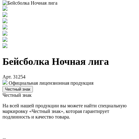
Бейсболка Ночная лига
Арт. 31254
Официальная лицензионная продукция
Честный знак
Честный знак
На всей нашей продукции вы можете найти специальную
маркировку «Честный знак», которая гарантирует
подлинность и качество товара.