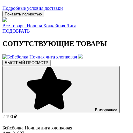
Подробные условия доставки
Показать полностью
Все товары Ночная Хоккейная Лига
ПОДОБРАТЬ
СОПУТСТВУЮЩИЕ ТОВАРЫ
БЫСТРЫЙ ПРОСМОТР
В избранное
2 190 ₽
Бейсболка Ночная лига хлопковая