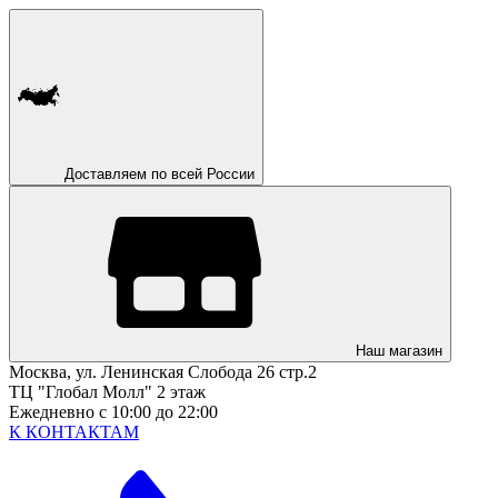
Доставляем по всей России
Наш магазин
Москва, ул. Ленинская Слобода 26 стр.2
ТЦ "Глобал Молл" 2 этаж
Ежедневно с 10:00 до 22:00
К КОНТАКТАМ