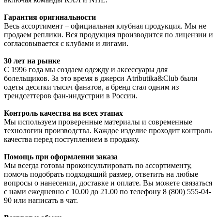
Гарантия оригинальности
Весь ассортимент – официальная клубная продукция. Мы не
продаем реплики. Вся продукция производится по лицензии и
согласовывается с клубами и лигами.
30 лет на рынке
С 1996 года мы создаем одежду и аксессуары для
болельщиков. За это время в джерси Atributika&Club были
одеты десятки тысяч фанатов, а бренд стал одним из
трендсеттеров фан-индустрии в России.
Контроль качества на всех этапах
Мы используем проверенные материалы и современные
технологии производства. Каждое изделие проходит контроль
качества перед поступлением в продажу.
Помощь при оформлении заказа
Мы всегда готовы проконсультировать по ассортименту,
помочь подобрать подходящий размер, ответить на любые
вопросы о нанесении, доставке и оплате. Вы можете связаться
с нами ежедневно с 10.00 до 21.00 по телефону 8 (800) 555-04-
90 или написать в чат.