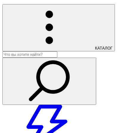
КАТАЛОГ