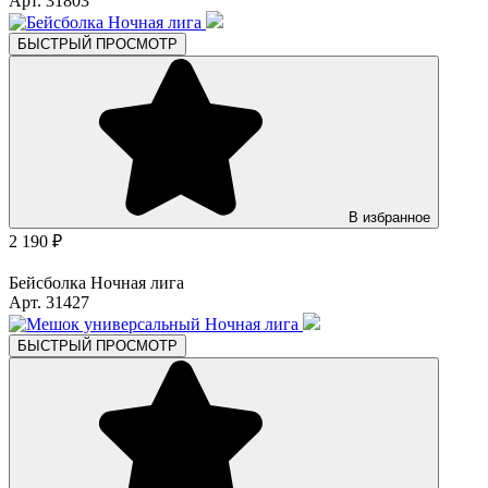
Арт. 31803
БЫСТРЫЙ ПРОСМОТР
В избранное
2 190 ₽
Бейсболка Ночная лига
Арт. 31427
БЫСТРЫЙ ПРОСМОТР