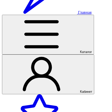
Главная
Каталог
Кабинет