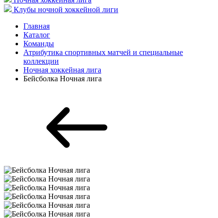
Клубы ночной хоккейной лиги
Главная
Каталог
Команды
Атрибутика спортивных матчей и специальные
коллекции
Ночная хоккейная лига
Бейсболка Ночная лига