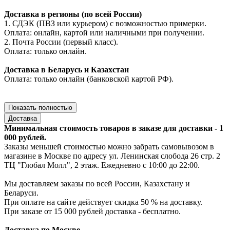
Доставка в регионы (по всей России)
1. СДЭК (ПВЗ или курьером) с возможностью примерки.
Оплата: онлайн, картой или наличными при получении.
2. Почта России (первый класс).
Оплата: только онлайн.
Доставка в Беларусь и Казахстан
Оплата: только онлайн (банковской картой РФ).
Показать полностью
Доставка
Минимальная стоимость товаров в заказе для доставки - 1
000 рублей.
Заказы меньшей стоимостью можно забрать самовывозом в
магазине в Москве по адресу ул. Ленинская слобода 26 стр. 2
ТЦ "Глобал Молл", 2 этаж. Ежедневно с 10:00 до 22:00.
Мы доставляем заказы по всей России, Казахстану и
Беларуси.
При оплате на сайте действует скидка 50 % на доставку.
При заказе от 15 000 рублей доставка - бесплатно.
Доставка по Москве