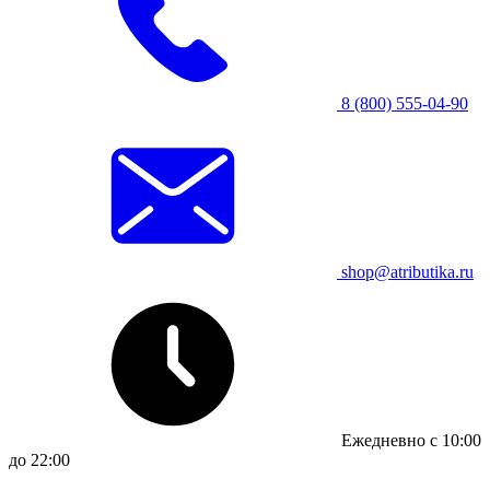
8 (800) 555-04-90
shop@atributika.ru
Ежедневно с 10:00
до 22:00