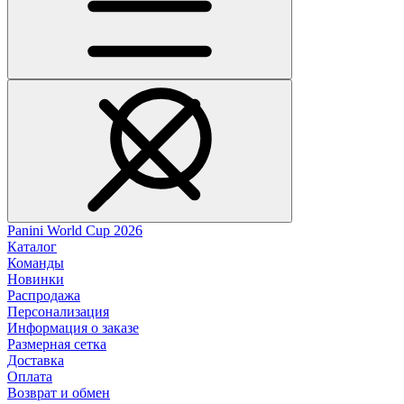
Panini World Cup 2026
Каталог
Команды
Новинки
Распродажа
Персонализация
Информация о заказе
Размерная сетка
Доставка
Оплата
Возврат и обмен