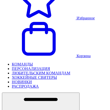
Избранное
Корзина
КОМАНДЫ
ПЕРСОНАЛИЗАЦИЯ
ЛЮБИТЕЛЬСКИМ КОМАНДАМ
ХОККЕЙНЫЕ СВИТЕРЫ
НОВИНКИ
РАСПРОДАЖА