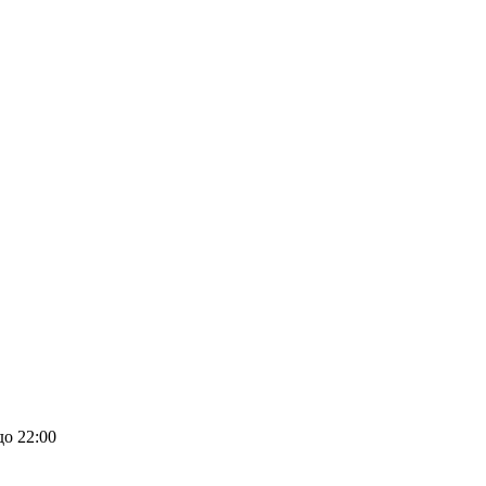
до 22:00