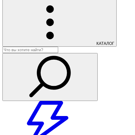
КАТАЛОГ