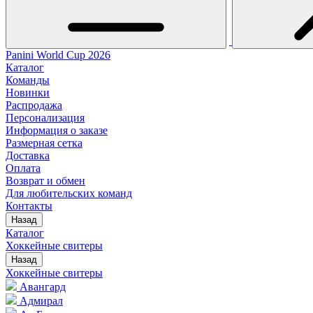
Panini World Cup 2026
Каталог
Команды
Новинки
Распродажа
Персонализация
Информация о заказе
Размерная сетка
Доставка
Оплата
Возврат и обмен
Для любительских команд
Контакты
Назад
Каталог
Хоккейные свитеры
Назад
Хоккейные свитеры
Авангард
Адмирал