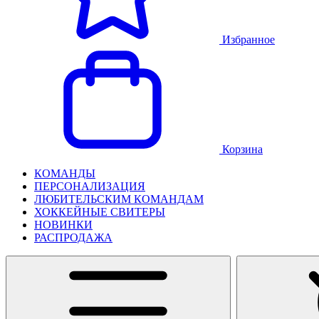
Избранное
Корзина
КОМАНДЫ
ПЕРСОНАЛИЗАЦИЯ
ЛЮБИТЕЛЬСКИМ КОМАНДАМ
ХОККЕЙНЫЕ СВИТЕРЫ
НОВИНКИ
РАСПРОДАЖА