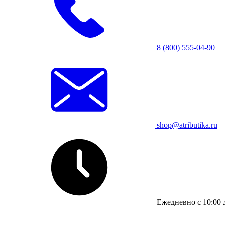
8 (800) 555-04-90
shop@atributika.ru
Ежедневно с 10:00 