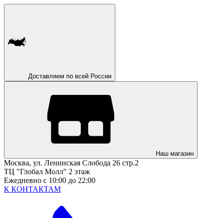
Доставляем по всей России
Наш магазин
Москва, ул. Ленинская Слобода 26 стр.2
ТЦ "Глобал Молл" 2 этаж
Ежедневно с 10:00 до 22:00
К КОНТАКТАМ