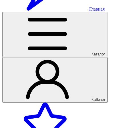
Главная
Каталог
Кабинет