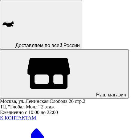
Доставляем по всей России
Наш магазин
Москва, ул. Ленинская Слобода 26 стр.2
ТЦ "Глобал Молл" 2 этаж
Ежедневно с 10:00 до 22:00
К КОНТАКТАМ