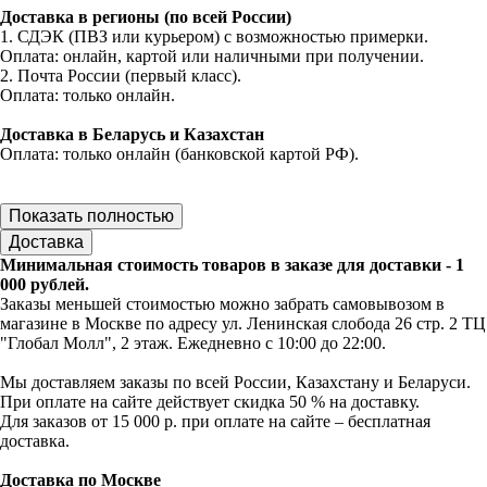
Доставка в регионы (по всей России)
1. СДЭК (ПВЗ или курьером) с возможностью примерки.
Оплата: онлайн, картой или наличными при получении.
2. Почта России (первый класс).
Оплата: только онлайн.
Доставка в Беларусь и Казахстан
Оплата: только онлайн (банковской картой РФ).
Показать полностью
Доставка
Минимальная стоимость товаров в заказе для доставки - 1
000 рублей.
Заказы меньшей стоимостью можно забрать самовывозом в
магазине в Москве по адресу ул. Ленинская слобода 26 стр. 2 ТЦ
"Глобал Молл", 2 этаж. Ежедневно с 10:00 до 22:00.
Мы доставляем заказы по всей России, Казахстану и Беларуси.
При оплате на сайте действует скидка 50 % на доставку.
Для заказов от 15 000 р. при оплате на сайте – бесплатная
доставка.
Доставка по Москве