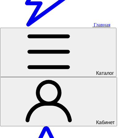
Главная
Каталог
Кабинет