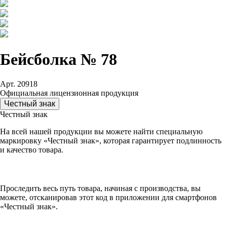
Бейсболка № 78
Арт. 20918
Официальная лицензионная продукция
Честный знак
Честный знак
На всей нашей продукции вы можете найти специальную
маркировку «Честный знак», которая гарантирует подлинность
и качество товара.
Проследить весь путь товара, начиная с производства, вы
можете, отсканировав этот код в приложении для смартфонов
«Честный знак».