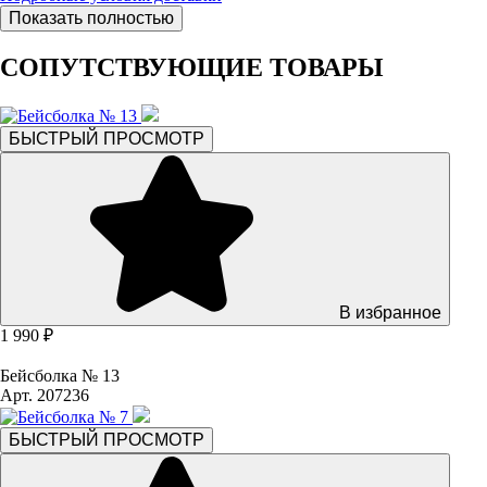
Показать полностью
СОПУТСТВУЮЩИЕ ТОВАРЫ
БЫСТРЫЙ ПРОСМОТР
В избранное
1 990 ₽
Бейсболка № 13
Арт. 207236
БЫСТРЫЙ ПРОСМОТР