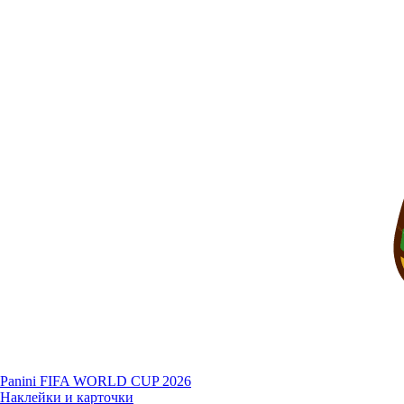
Panini FIFA WORLD CUP 2026
Наклейки и карточки