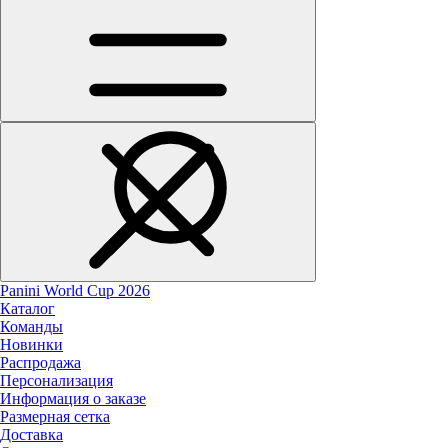
Panini World Cup 2026
Каталог
Команды
Новинки
Распродажа
Персонализация
Информация о заказе
Размерная сетка
Доставка