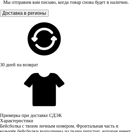
Мы отправим вам письмо, когда товар снова будет в наличии.
Доставка в регионы
30 дней на возврат
Примерка при доставке СДЭК
Характеристики
Бейсболка с твоим личным номером. Фронтальная часть и
козырёк бейсболки выполнены из ткани рипстоп, которая имеет