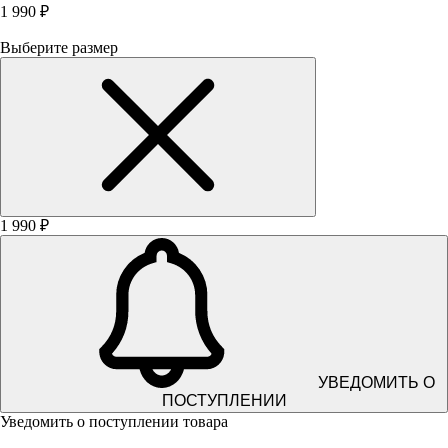
1 990 ₽
Выберите размер
1 990 ₽
УВЕДОМИТЬ О
ПОСТУПЛЕНИИ
Уведомить о поступлении товара