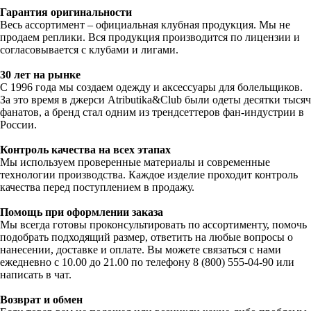
Гарантия оригинальности
Весь ассортимент – официальная клубная продукция. Мы не
продаем реплики. Вся продукция производится по лицензии и
согласовывается с клубами и лигами.
30 лет на рынке
С 1996 года мы создаем одежду и аксессуары для болельщиков.
За это время в джерси Atributika&Club были одеты десятки тысяч
фанатов, а бренд стал одним из трендсеттеров фан-индустрии в
России.
Контроль качества на всех этапах
Мы используем проверенные материалы и современные
технологии производства. Каждое изделие проходит контроль
качества перед поступлением в продажу.
Помощь при оформлении заказа
Мы всегда готовы проконсультировать по ассортименту, помочь
подобрать подходящий размер, ответить на любые вопросы о
нанесении, доставке и оплате. Вы можете связаться с нами
ежедневно с 10.00 до 21.00 по телефону 8 (800) 555-04-90 или
написать в чат.
Возврат и обмен