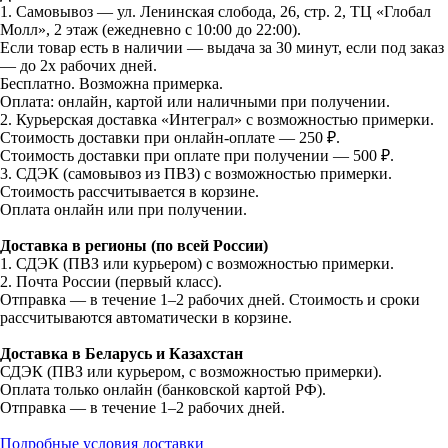
1. Самовывоз — ул. Ленинская слобода, 26, стр. 2, ТЦ «Глобал
Молл», 2 этаж (ежедневно с 10:00 до 22:00).
Если товар есть в наличии — выдача за 30 минут, если под заказ
— до 2х рабочих дней.
Бесплатно. Возможна примерка.
Оплата: онлайн, картой или наличными при получении.
2. Курьерская доставка «Интеграл» с возможностью примерки.
Стоимость доставки при онлайн-оплате — 250 ₽.
Стоимость доставки при оплате при получении — 500 ₽.
3. СДЭК (самовывоз из ПВЗ) с возможностью примерки.
Стоимость рассчитывается в корзине.
Оплата онлайн или при получении.
Доставка в регионы (по всей России)
1. СДЭК (ПВЗ или курьером) с возможностью примерки.
2. Почта России (первый класс).
Отправка — в течение 1–2 рабочих дней. Стоимость и сроки
рассчитываются автоматически в корзине.
Доставка в Беларусь и Казахстан
СДЭК (ПВЗ или курьером, с возможностью примерки).
Оплата только онлайн (банковской картой РФ).
Отправка — в течение 1–2 рабочих дней.
Подробные условия доставки