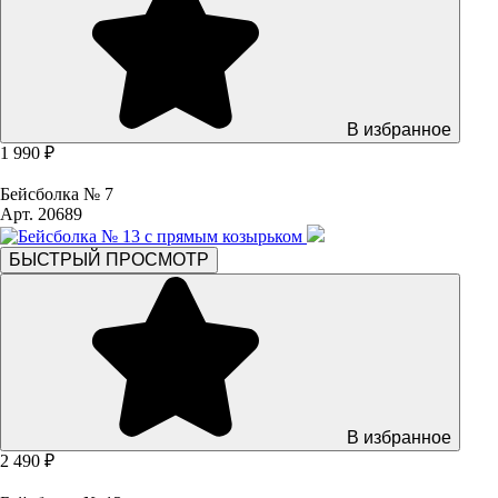
В избранное
1 990 ₽
Бейсболка № 7
Арт. 20689
БЫСТРЫЙ ПРОСМОТР
В избранное
2 490 ₽