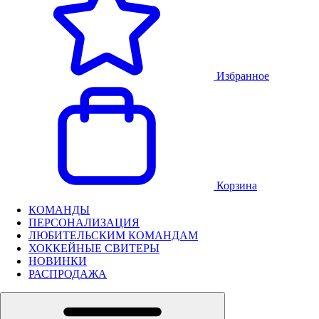
Избранное
Корзина
КОМАНДЫ
ПЕРСОНАЛИЗАЦИЯ
ЛЮБИТЕЛЬСКИМ КОМАНДАМ
ХОККЕЙНЫЕ СВИТЕРЫ
НОВИНКИ
РАСПРОДАЖА