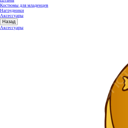
Штаны
Костюмы для младенцев
Нагрудники
Аксессуары
Назад
Аксессуары