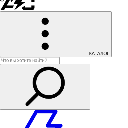
КАТАЛОГ