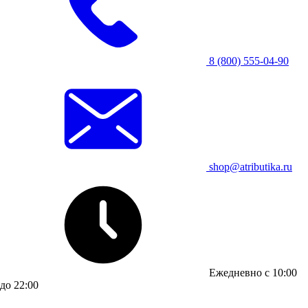
8 (800) 555-04-90
shop@atributika.ru
Ежедневно с 10:00
до 22:00