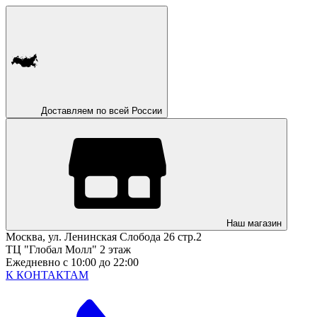
Доставляем по всей России
Наш магазин
Москва, ул. Ленинская Слобода 26 стр.2
ТЦ "Глобал Молл" 2 этаж
Ежедневно с 10:00 до 22:00
К КОНТАКТАМ