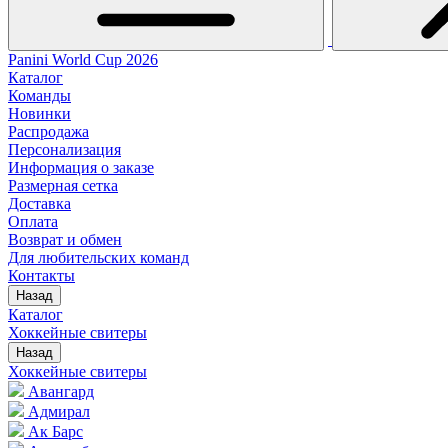
Panini World Cup 2026
Каталог
Команды
Новинки
Распродажа
Персонализация
Информация о заказе
Размерная сетка
Доставка
Оплата
Возврат и обмен
Для любительских команд
Контакты
Назад
Каталог
Хоккейные свитеры
Назад
Хоккейные свитеры
Авангард
Адмирал
Ак Барс