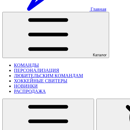
Главная
Каталог
КОМАНДЫ
ПЕРСОНАЛИЗАЦИЯ
ЛЮБИТЕЛЬСКИМ КОМАНДАМ
ХОККЕЙНЫЕ СВИТЕРЫ
НОВИНКИ
РАСПРОДАЖА