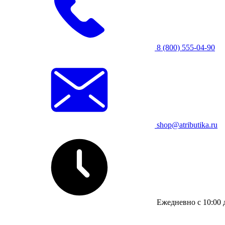
8 (800) 555-04-90
shop@atributika.ru
Ежедневно с 10:00 