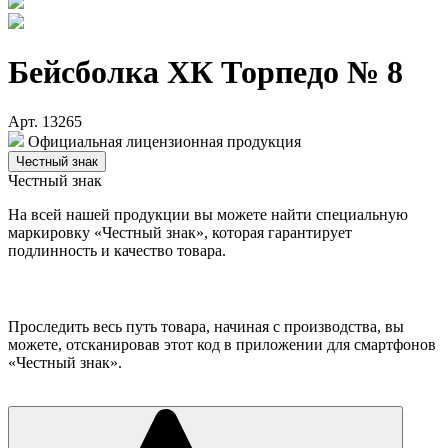
Бейсболка ХК Торпедо № 8
Арт. 13265
Официальная лицензионная продукция
Честный знак
Честный знак
На всей нашей продукции вы можете найти специальную
маркировку «Честный знак», которая гарантирует
подлинность и качество товара.
Проследить весь путь товара, начиная с производства, вы
можете, отсканировав этот код в приложении для смартфонов
«Честный знак».