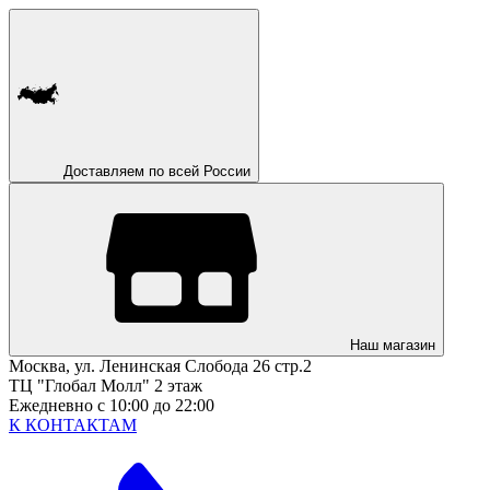
Доставляем по всей России
Наш магазин
Москва, ул. Ленинская Слобода 26 стр.2
ТЦ "Глобал Молл" 2 этаж
Ежедневно с 10:00 до 22:00
К КОНТАКТАМ