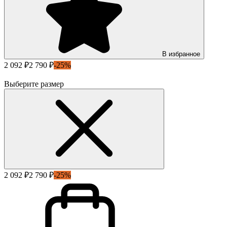
В избранное
2 092 ₽
2 790 ₽
-25%
Выберите размер
2 092 ₽
2 790 ₽
-25%