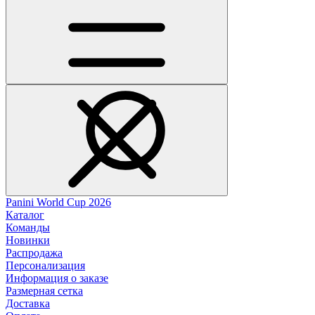
Panini World Cup 2026
Каталог
Команды
Новинки
Распродажа
Персонализация
Информация о заказе
Размерная сетка
Доставка