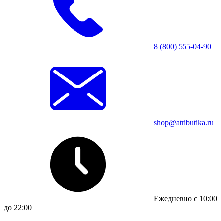
8 (800) 555-04-90
shop@atributika.ru
Ежедневно с 10:00
до 22:00