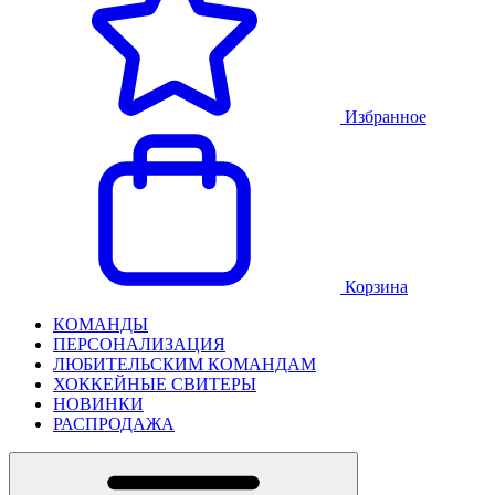
Избранное
Корзина
КОМАНДЫ
ПЕРСОНАЛИЗАЦИЯ
ЛЮБИТЕЛЬСКИМ КОМАНДАМ
ХОККЕЙНЫЕ СВИТЕРЫ
НОВИНКИ
РАСПРОДАЖА