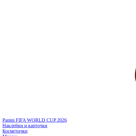
Panini FIFA WORLD CUP 2026
Наклейки и карточки
Косметички