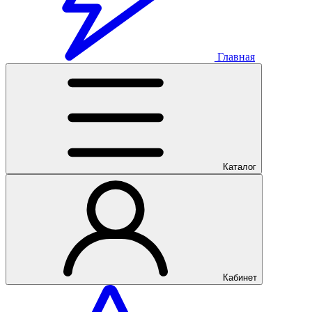
Главная
Каталог
Кабинет