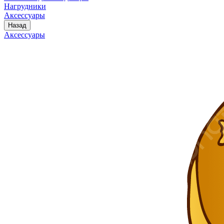
Нагрудники
Аксессуары
Назад
Аксессуары