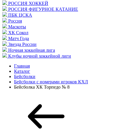
РОССИЯ ХОККЕЙ
РОССИЯ ФИГУРНОЕ КАТАНИЕ
ПБК ЦСКА
Россия
Маскоты
ХК Сокол
Матч Года
Звезда России
Ночная хоккейная лига
Клубы ночной хоккейной лиги
Главная
Каталог
Бейсболки
Бейсболки с номерами игроков КХЛ
Бейсболка ХК Торпедо № 8