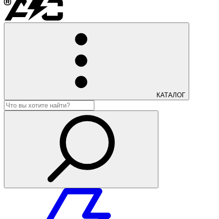
КАТАЛОГ