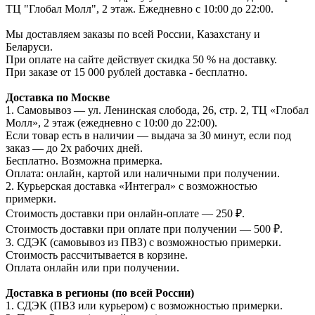
ТЦ "Глобал Молл", 2 этаж. Ежедневно с 10:00 до 22:00.
Мы доставляем заказы по всей России, Казахстану и
Беларуси.
При оплате на сайте действует скидка 50 % на доставку.
При заказе от 15 000 рублей доставка - бесплатно.
Доставка по Москве
1. Самовывоз — ул. Ленинская слобода, 26, стр. 2, ТЦ «Глобал
Молл», 2 этаж (ежедневно с 10:00 до 22:00).
Если товар есть в наличии — выдача за 30 минут, если под
заказ — до 2х рабочих дней.
Бесплатно. Возможна примерка.
Оплата: онлайн, картой или наличными при получении.
2. Курьерская доставка «Интеграл» с возможностью
примерки.
Стоимость доставки при онлайн-оплате — 250 ₽.
Стоимость доставки при оплате при получении — 500 ₽.
3. СДЭК (самовывоз из ПВЗ) с возможностью примерки.
Стоимость рассчитывается в корзине.
Оплата онлайн или при получении.
Доставка в регионы (по всей России)
1. СДЭК (ПВЗ или курьером) с возможностью примерки.