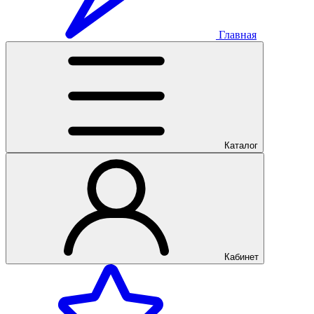
Главная
Каталог
Кабинет