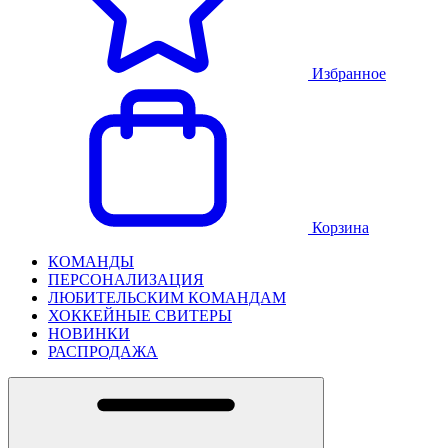
Избранное
Корзина
КОМАНДЫ
ПЕРСОНАЛИЗАЦИЯ
ЛЮБИТЕЛЬСКИМ КОМАНДАМ
ХОККЕЙНЫЕ СВИТЕРЫ
НОВИНКИ
РАСПРОДАЖА