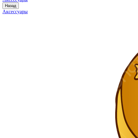
Назад
Аксессуары