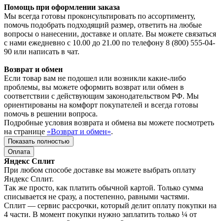
Помощь при оформлении заказа
Мы всегда готовы проконсультировать по ассортименту,
помочь подобрать подходящий размер, ответить на любые
вопросы о нанесении, доставке и оплате. Вы можете связаться
с нами ежедневно с 10.00 до 21.00 по телефону 8 (800) 555-04-
90 или написать в чат.
Возврат и обмен
Если товар вам не подошел или возникли какие-либо
проблемы, вы можете оформить возврат или обмен в
соответствии с действующим законодательством РФ. Мы
ориентированы на комфорт покупателей и всегда готовы
помочь в решении вопроса.
Подробные условия возврата и обмена вы можете посмотреть
на странице
«Возврат и обмен»
.
Показать полностью
Оплата
Яндекс Сплит
При любом способе доставке вы можете выбрать оплату
Яндекс Сплит.
Так же просто, как платить обычной картой. Только сумма
списывается не сразу, а постепенно, равными частями.
Сплит — сервис рассрочки, который делит оплату покупки на
4 части. В момент покупки нужно заплатить только ¼ от