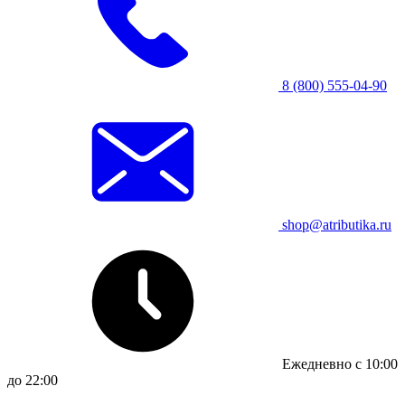
8 (800) 555-04-90
shop@atributika.ru
Ежедневно с 10:00
до 22:00