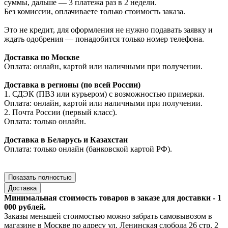
суммы, дальше — 3 платежа раз в 2 недели.
Без комиссии, оплачиваете только стоимость заказа.
Это не кредит, для оформления не нужно подавать заявку и
ждать одобрения — понадобится только номер телефона.
Доставка по Москве
Оплата: онлайн, картой или наличными при получении.
Доставка в регионы (по всей России)
1. СДЭК (ПВЗ или курьером) с возможностью примерки.
Оплата: онлайн, картой или наличными при получении.
2. Почта России (первый класс).
Оплата: только онлайн.
Доставка в Беларусь и Казахстан
Оплата: только онлайн (банковской картой РФ).
Показать полностью
Доставка
Минимальная стоимость товаров в заказе для доставки - 1
000 рублей.
Заказы меньшей стоимостью можно забрать самовывозом в
магазине в Москве по адресу ул. Ленинская слобода 26 стр. 2