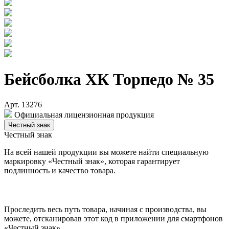
Бейсболка ХК Торпедо № 35
Арт. 13276
Официальная лицензионная продукция
Честный знак
Честный знак
На всей нашей продукции вы можете найти специальную
маркировку «Честный знак», которая гарантирует
подлинность и качество товара.
Проследить весь путь товара, начиная с производства, вы
можете, отсканировав этот код в приложении для смартфонов
«Честный знак».