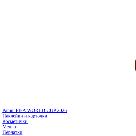
Panini FIFA WORLD CUP 2026
Наклейки и карточки
Косметички
Мешки
Перчатки