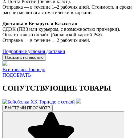
2. Почта России (первый класс).
Отправка — в течение 1–2 рабочих дней. Стоимость и сроки
рассчитываются автоматически в корзине.
Доставка в Беларусь и Казахстан
СДЭК (ПВЗ или курьером, с возможностью примерки).
Оплата только онлайн (банковской картой РФ).
Отправка — в течение 1–2 рабочих дней.
Подробные условия доставки
Показать полностью
Все товары Торпедо
ПОДОБРАТЬ
СОПУТСТВУЮЩИЕ ТОВАРЫ
БЫСТРЫЙ ПРОСМОТР