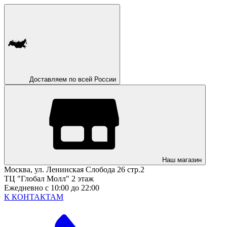
Доставляем по всей России
Наш магазин
Москва, ул. Ленинская Слобода 26 стр.2
ТЦ "Глобал Молл" 2 этаж
Ежедневно с 10:00 до 22:00
К КОНТАКТАМ