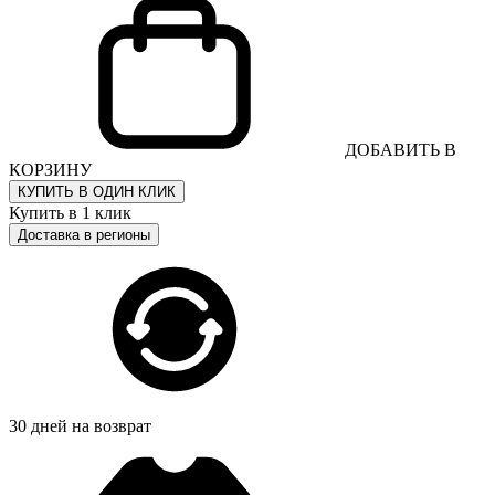
ДОБАВИТЬ В
КОРЗИНУ
КУПИТЬ В ОДИН КЛИК
Купить в 1 клик
Доставка в регионы
30 дней на возврат