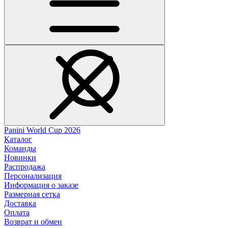
Panini World Cup 2026
Каталог
Команды
Новинки
Распродажа
Персонализация
Информация о заказе
Размерная сетка
Доставка
Оплата
Возврат и обмен