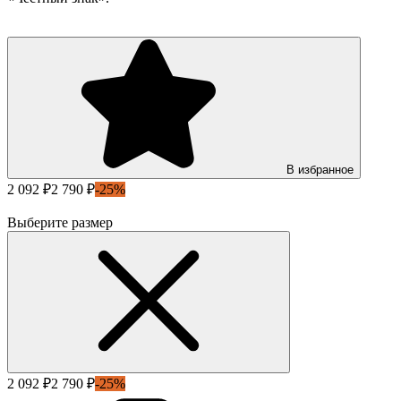
В избранное
2 092 ₽
2 790 ₽
-25%
Выберите размер
2 092 ₽
2 790 ₽
-25%