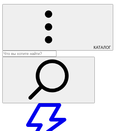
КАТАЛОГ