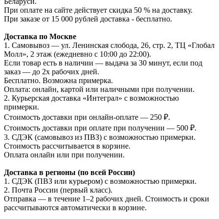
Беларуси.
При оплате на сайте действует скидка 50 % на доставку.
При заказе от 15 000 рублей доставка - бесплатно.
Доставка по Москве
1. Самовывоз — ул. Ленинская слобода, 26, стр. 2, ТЦ «Глобал
Молл», 2 этаж (ежедневно с 10:00 до 22:00).
Если товар есть в наличии — выдача за 30 минут, если под
заказ — до 2х рабочих дней.
Бесплатно. Возможна примерка.
Оплата: онлайн, картой или наличными при получении.
2. Курьерская доставка «Интеграл» с возможностью
примерки.
Стоимость доставки при онлайн-оплате — 250 ₽.
Стоимость доставки при оплате при получении — 500 ₽.
3. СДЭК (самовывоз из ПВЗ) с возможностью примерки.
Стоимость рассчитывается в корзине.
Оплата онлайн или при получении.
Доставка в регионы (по всей России)
1. СДЭК (ПВЗ или курьером) с возможностью примерки.
2. Почта России (первый класс).
Отправка — в течение 1–2 рабочих дней. Стоимость и сроки
рассчитываются автоматически в корзине.