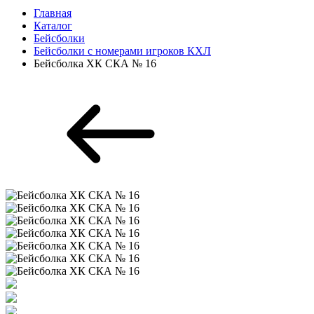
Главная
Каталог
Бейсболки
Бейсболки с номерами игроков КХЛ
Бейсболка ХК СКА № 16