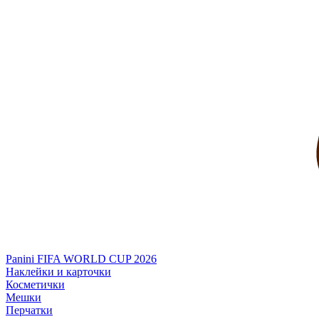
Panini FIFA WORLD CUP 2026
Наклейки и карточки
Косметички
Мешки
Перчатки