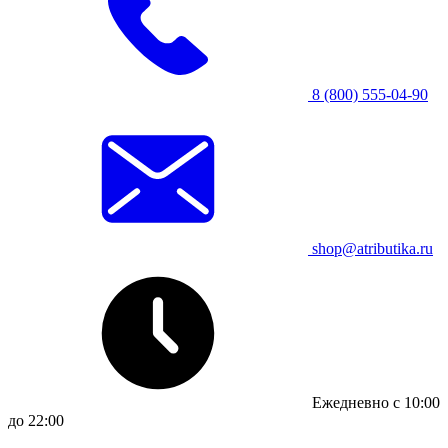
8 (800) 555-04-90
shop@atributika.ru
Ежедневно с 10:00
до 22:00