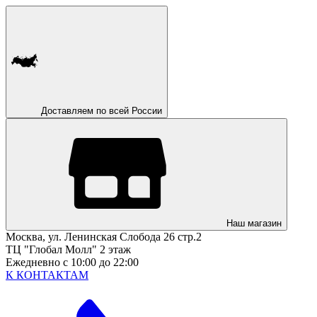
Доставляем по всей России
Наш магазин
Москва, ул. Ленинская Слобода 26 стр.2
ТЦ "Глобал Молл" 2 этаж
Ежедневно с 10:00 до 22:00
К КОНТАКТАМ