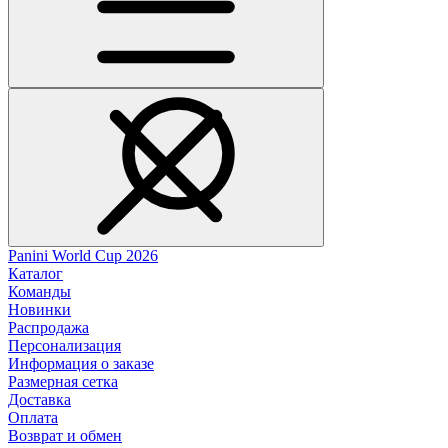
Panini World Cup 2026
Каталог
Команды
Новинки
Распродажа
Персонализация
Информация о заказе
Размерная сетка
Доставка
Оплата
Возврат и обмен