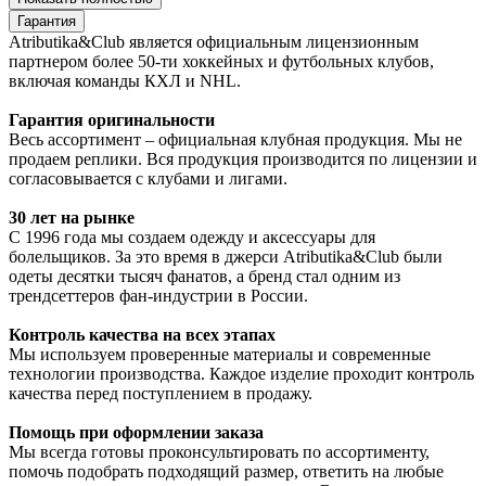
Гарантия
Atributika&Club является официальным лицензионным
партнером более 50-ти хоккейных и футбольных клубов,
включая команды КХЛ и NHL.
Гарантия оригинальности
Весь ассортимент – официальная клубная продукция. Мы не
продаем реплики. Вся продукция производится по лицензии и
согласовывается с клубами и лигами.
30 лет на рынке
С 1996 года мы создаем одежду и аксессуары для
болельщиков. За это время в джерси Atributika&Club были
одеты десятки тысяч фанатов, а бренд стал одним из
трендсеттеров фан-индустрии в России.
Контроль качества на всех этапах
Мы используем проверенные материалы и современные
технологии производства. Каждое изделие проходит контроль
качества перед поступлением в продажу.
Помощь при оформлении заказа
Мы всегда готовы проконсультировать по ассортименту,
помочь подобрать подходящий размер, ответить на любые