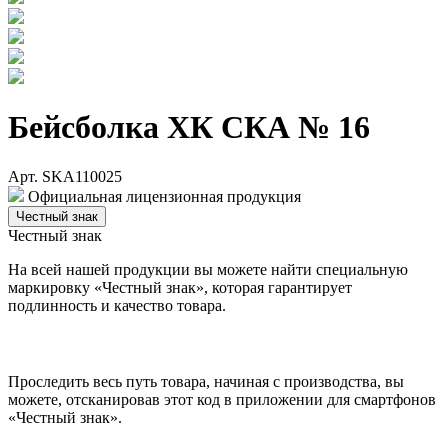
Бейсболка ХК СКА № 16
Арт. SKA110025
Официальная лицензионная продукция
Честный знак
Честный знак
На всей нашей продукции вы можете найти специальную
маркировку «Честный знак», которая гарантирует
подлинность и качество товара.
Проследить весь путь товара, начиная с производства, вы
можете, отсканировав этот код в приложении для смартфонов
«Честный знак».