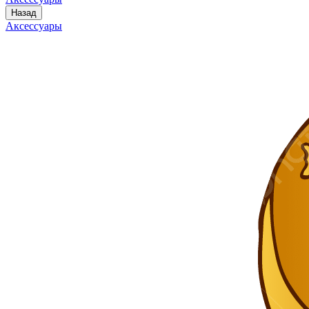
Назад
Аксессуары