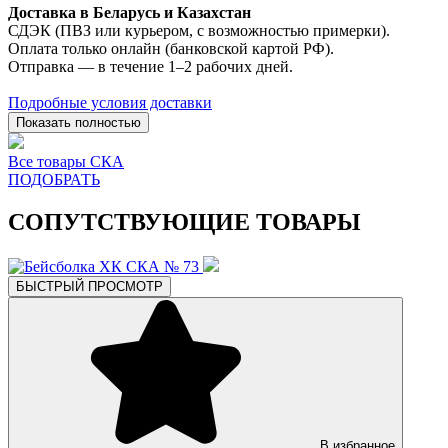
Доставка в Беларусь и Казахстан
СДЭК (ПВЗ или курьером, с возможностью примерки).
Оплата только онлайн (банковской картой РФ).
Отправка — в течение 1–2 рабочих дней.
Подробные условия доставки
Показать полностью
Все товары СКА
ПОДОБРАТЬ
СОПУТСТВУЮЩИЕ ТОВАРЫ
БЫСТРЫЙ ПРОСМОТР
В избранное