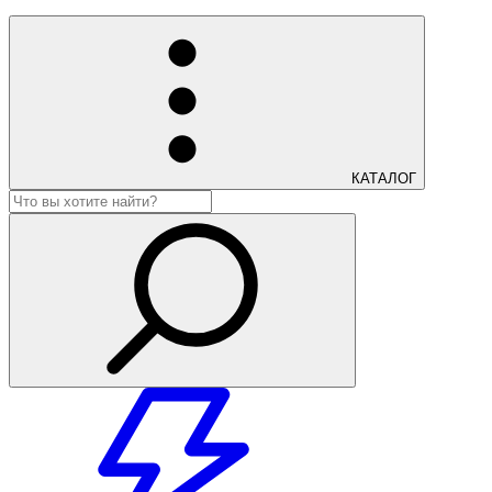
КАТАЛОГ