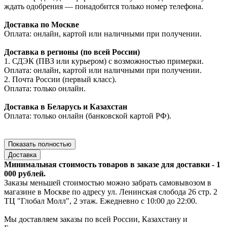
ждать одобрения — понадобится только номер телефона.
Доставка по Москве
Оплата: онлайн, картой или наличными при получении.
Доставка в регионы (по всей России)
1. СДЭК (ПВЗ или курьером) с возможностью примерки.
Оплата: онлайн, картой или наличными при получении.
2. Почта России (первый класс).
Оплата: только онлайн.
Доставка в Беларусь и Казахстан
Оплата: только онлайн (банковской картой РФ).
Показать полностью
Доставка
Минимальная стоимость товаров в заказе для доставки - 1
000 рублей.
Заказы меньшей стоимостью можно забрать самовывозом в
магазине в Москве по адресу ул. Ленинская слобода 26 стр. 2
ТЦ "Глобал Молл", 2 этаж. Ежедневно с 10:00 до 22:00.
Мы доставляем заказы по всей России, Казахстану и