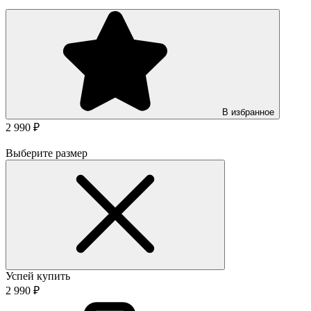
В избранное
2 990 ₽
Выберите размер
Успей купить
2 990 ₽