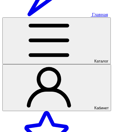
Главная
Каталог
Кабинет