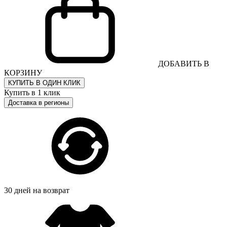
ДОБАВИТЬ В
КОРЗИНУ
КУПИТЬ В ОДИН КЛИК
Купить в 1 клик
Доставка в регионы
30 дней на возврат