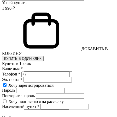
Успей купить
1 990 ₽
ДОБАВИТЬ В
КОРЗИНУ
КУПИТЬ В ОДИН КЛИК
Купить в 1 клик
Ваше имя *
Телефон *
Эл. почта *
Хочу зарегистрироваться
Пароль
Повторите пароль
Хочу подписаться на рассылку
Населенный пункт *