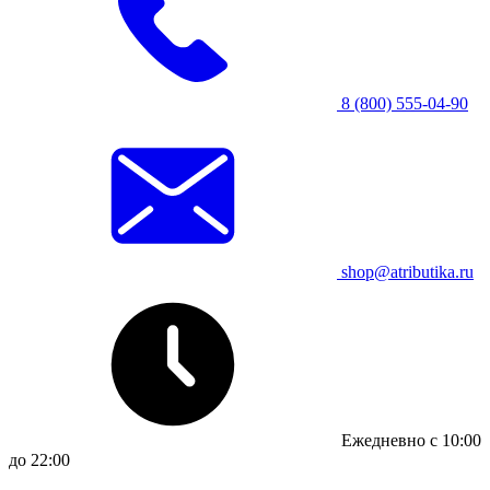
8 (800) 555-04-90
shop@atributika.ru
Ежедневно с 10:00
до 22:00