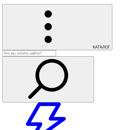
КАТАЛОГ