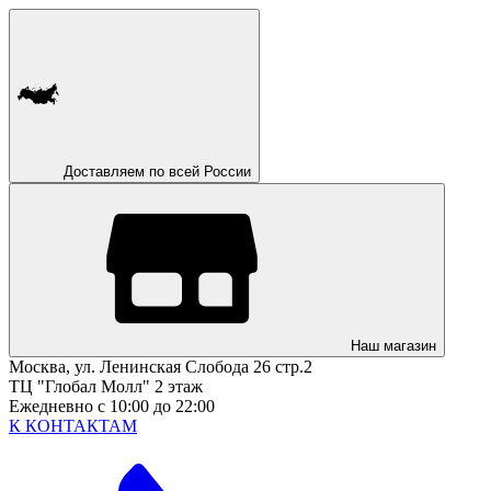
Доставляем по всей России
Наш магазин
Москва, ул. Ленинская Слобода 26 стр.2
ТЦ "Глобал Молл" 2 этаж
Ежедневно с 10:00 до 22:00
К КОНТАКТАМ