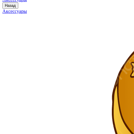
Назад
Аксессуары