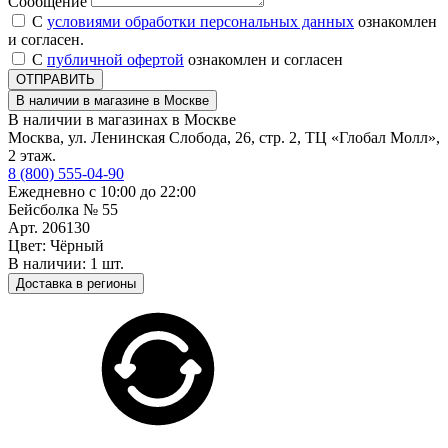
Сообщение
С
условиями обработки персональных данных
ознакомлен
и согласен.
С
публичной офертой
ознакомлен и согласен
ОТПРАВИТЬ
В наличии в магазине в Москве
В наличии в магазинах в Москве
Москва, ул. Ленинская Слобода, 26, стр. 2, ТЦ «Глобал Молл»,
2 этаж.
8 (800) 555-04-90
Ежедневно с 10:00 до 22:00
Бейсболка № 55
Арт. 206130
Цвет: Чёрный
В наличии: 1 шт.
Доставка в регионы