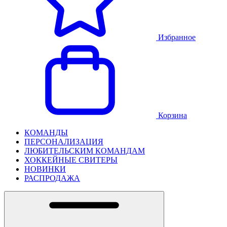
Избранное
Корзина
КОМАНДЫ
ПЕРСОНАЛИЗАЦИЯ
ЛЮБИТЕЛЬСКИМ КОМАНДАМ
ХОККЕЙНЫЕ СВИТЕРЫ
НОВИНКИ
РАСПРОДАЖА