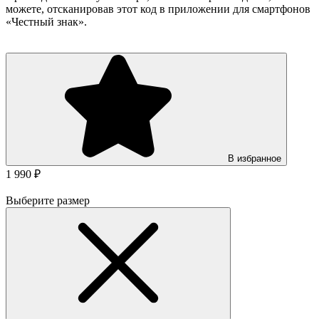
можете, отсканировав этот код в приложении для смартфонов
«Честный знак».
В избранное
1 990 ₽
Выберите размер