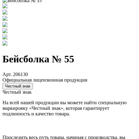
Бейсболка № 55
Арт. 206130
Официальная лицензионная продукция
Честный знак
Честный знак
На всей нашей продукции вы можете найти специальную
маркировку «Честный знак», которая гарантирует
подлинность и качество товара.
Проследить весь путь товара, начиная с производства, вы