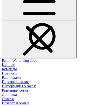
Panini World Cup 2026
Каталог
Команды
Новинки
Распродажа
Персонализация
Информация о заказе
Размерная сетка
Доставка
Оплата
Возврат и обмен