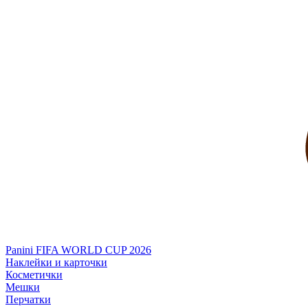
Panini FIFA WORLD CUP 2026
Наклейки и карточки
Косметички
Мешки
Перчатки