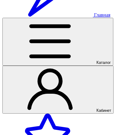
Главная
Каталог
Кабинет