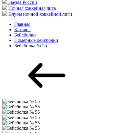
Звезда России
Ночная хоккейная лига
Клубы ночной хоккейной лиги
Главная
Каталог
Бейсболки
Номерные бейсболки
Бейсболка № 55